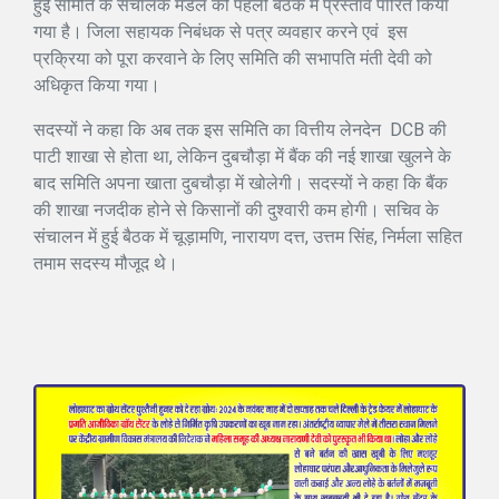
हुई समिति के संचालक मंडल की पहली बैठक में प्रस्ताव पारित किया
गया है। जिला सहायक निबंधक से पत्र व्यवहार करने एवं इस
प्रक्रिया को पूरा करवाने के लिए समिति की सभापति मंती देवी को
अधिकृत किया गया।
सदस्यों ने कहा कि अब तक इस समिति का वित्तीय लेनदेन DCB की
पाटी शाखा से होता था, लेकिन दुबचौड़ा में बैंक की नई शाखा खुलने के
बाद समिति अपना खाता दुबचौड़ा में खोलेगी। सदस्यों ने कहा कि बैंक
की शाखा नजदीक होने से किसानों की दुश्वारी कम होगी। सचिव के
संचालन में हुई बैठक में चूड़ामणि, नारायण दत्त, उत्तम सिंह, निर्मला सहित
तमाम सदस्य मौजूद थे।