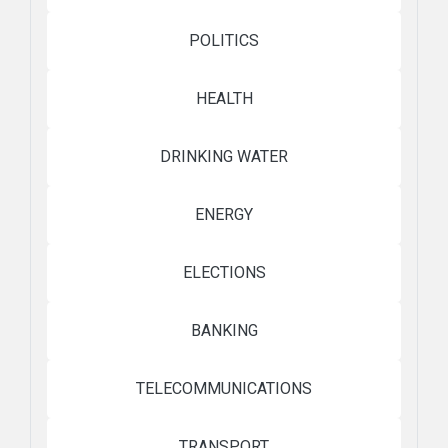
POLITICS
HEALTH
DRINKING WATER
ENERGY
ELECTIONS
BANKING
TELECOMMUNICATIONS
TRANSPORT