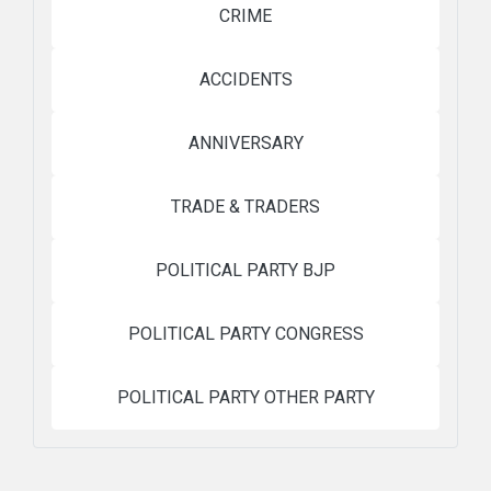
CRIME
ACCIDENTS
ANNIVERSARY
TRADE & TRADERS
POLITICAL PARTY BJP
POLITICAL PARTY CONGRESS
POLITICAL PARTY OTHER PARTY