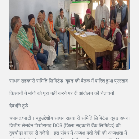
साधन सहकारी समिति लिमिटेड दूबड़ की बैठक में पारित हुआ प्रस्ताव
किसानों ने मांगों को पूरा नहीं करने पर दी आंदोलन की चेतावनी
देवभूमि टुडे
चंपावत/पाटी। बहुउद्देशीय साधन सहकारी समिति लिमिटेड दूबड़ अपना
वित्तीय लेनदेन पिथौरागढ़ DCB (जिला सहकारी बैंक लिमिटेड) की
दुबचौड़ा शाखा से करेगी। इस संबंध में अध्यक्ष मंती देवी की अध्यक्षता में