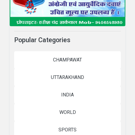
Popular Categories
CHAMPAWAT
UTTARAKHAND
INDIA
WORLD
SPORTS