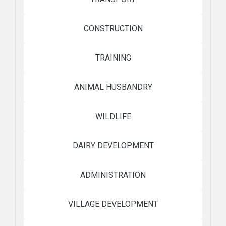
CONSTRUCTION
TRAINING
ANIMAL HUSBANDRY
WILDLIFE
DAIRY DEVELOPMENT
ADMINISTRATION
VILLAGE DEVELOPMENT