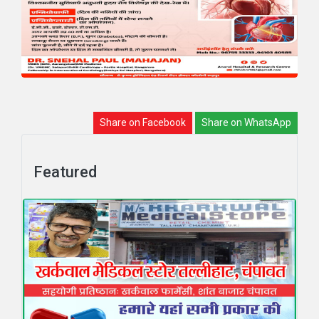
Share on Facebook
Share on WhatsApp
Featured