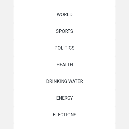
WORLD
SPORTS
POLITICS
HEALTH
DRINKING WATER
ENERGY
ELECTIONS