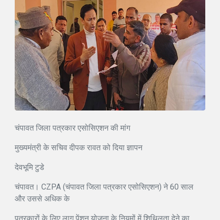
चंपावत जिला पत्रकार एसोसिएशन की मांग
मुख्यमंत्री के सचिव दीपक रावत को दिया ज्ञापन
देवभूमि टुडे
चंपावत। CZPA (चंपावत जिला पत्रकार एसोसिएशन) ने 60 साल
और उससे अधिक के
पत्रकारों के लिए लागू पेंशन योजना के नियमों में शिथिलता देने का