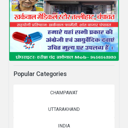
Popular Categories
CHAMPAWAT
UTTARAKHAND
INDIA