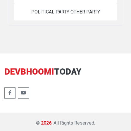
POLITICAL PARTY OTHER PARTY
DEVBHOOMI
TODAY
©
2026
. All Rights Reserved.