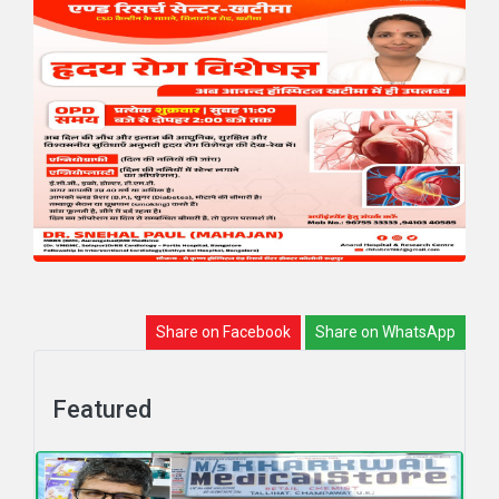
Share on Facebook
Share on WhatsApp
Featured