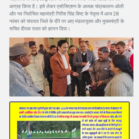
आग्रह किया है। इसे लेकर एसोसिएशन के अध्यक्ष चंद्रबल्लभ ओली
और नव निर्वाचित महामंत्री गिरीश सिंह बिष्ट के नेतृत्व में आज 28
नवंबर को चंपावत जिले के दौरे पर आए मंडलायुक्त और मुख्यमंत्री के
सचिव दीपक रावत को ज्ञापन दिया।