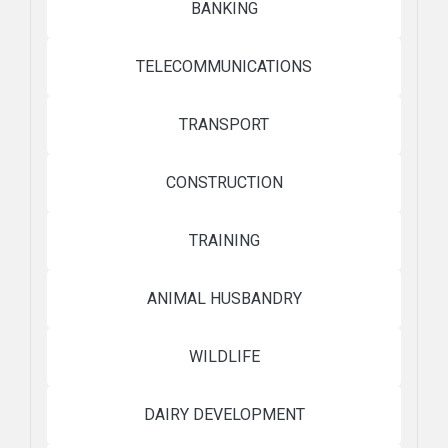
BANKING
TELECOMMUNICATIONS
TRANSPORT
CONSTRUCTION
TRAINING
ANIMAL HUSBANDRY
WILDLIFE
DAIRY DEVELOPMENT