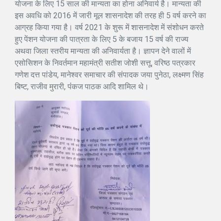
योजना के लिए 15 साल की मान्यता का होना अनिवार्य है। मान्यता की
इस अवधि को 2016 में जारी मूल शासनादेश की तरह ही 5 वर्ष करने का
आग्रह किया गया है। वर्ष 2021 के शुरू में शासनादेश में संशोधन करते
हुए पेंशन योजना की पात्रता के लिए 5 के बजाय 15 वर्ष की राज्य
अथवा जिला स्तरीय मान्यता की अनिवार्यता है। ज्ञापन देने वालों में
एसोसिशन के निवर्तमान महामंत्री सतीश जोशी सत्तू, वरिष्ठ पत्रकार
गणेश दत्त पांडेय, मानेश्वर समाचार की संपादक जया पुनेठा, लक्ष्मण सिंह
बिष्ट, राजीव मुरारी, पंंकज पाठक आदि शामिल थे।