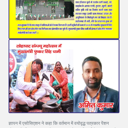
ज्ञापन में एसोसिएशन ने कहा कि वर्तमान में वयोवृद्ध पत्रकार पेंशन