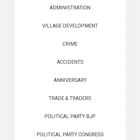
ADMINISTRATION
VILLAGE DEVELOPMENT
CRIME
ACCIDENTS
ANNIVERSARY
TRADE & TRADERS
POLITICAL PARTY BJP
POLITICAL PARTY CONGRESS