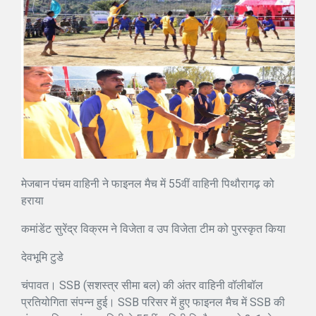
मेजबान पंचम वाहिनी ने फाइनल मैच में 55वीं वाहिनी पिथौरागढ़ को
हराया
कमांडेंट सुरेंद्र विक्रम ने विजेता व उप विजेता टीम को पुरस्कृत किया
देवभूमि टुडे
चंपावत। SSB (सशस्त्र सीमा बल) की अंतर वाहिनी वॉलीबॉल
प्रतियोगिता संपन्न हुई। SSB परिसर में हुए फाइनल मैच में SSB की