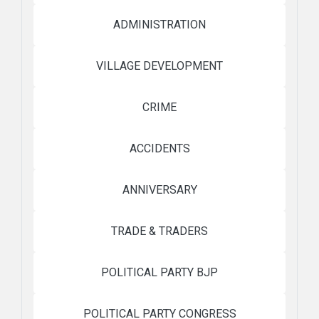
ADMINISTRATION
VILLAGE DEVELOPMENT
CRIME
ACCIDENTS
ANNIVERSARY
TRADE & TRADERS
POLITICAL PARTY BJP
POLITICAL PARTY CONGRESS