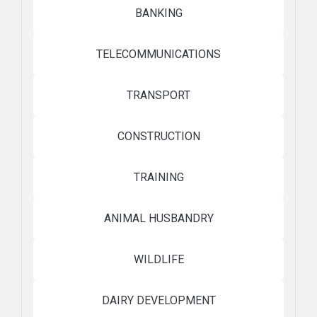
BANKING
TELECOMMUNICATIONS
TRANSPORT
CONSTRUCTION
TRAINING
ANIMAL HUSBANDRY
WILDLIFE
DAIRY DEVELOPMENT