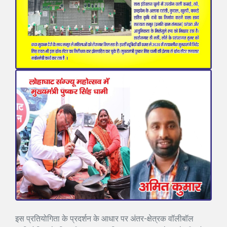
इस प्रतियोगिता के प्रदर्शन के आधार पर अंतर-क्षेत्रक वॉलीबॉल