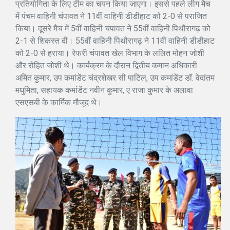
प्रतियोगिता के लिए टीम का चयन किया जाएगा। इससे पहले लीग मैच
में पंचम वाहिनी चंपावत ने 11वीं वाहिनी डीडीहाट को 2-0 से पराजित
किया। दूसरे मैच में 5वीं वाहिनी चंपावत ने 55वीं वाहिनी पिथौरागढ़ को
2-1 से शिकस्त दी। 55वीं वाहिनी पिथौरागढ़ ने 11वीं वाहिनी डीडीहाट
को 2-0 से हराया। रेफरी चंपावत खेल विभाग के ललित मोहन जोशी
और रोहित जोशी थे। कार्यक्रम के दौरान द्वितीय कमान अधिकारी
अमित कुमार, उप कमांडेंट चंद्रशेखर सी पाटिल, उप कमांडेंट डॉ. वेदांतम
मधुमिता, सहायक कमांडेंट नवीन कुमार, ए राजा कुमार के अलावा
एसएसबी के कार्मिक मौजूद थे।