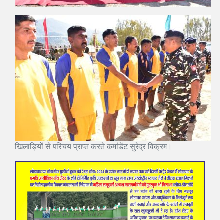
खिलाड़ियों से परिचय प्राप्त करते कमांडेंट सुरेंद्र विक्रम।