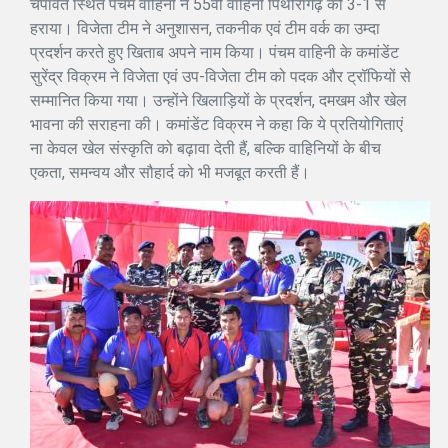
चंपावत स्थित पंचम वाहिनी ने 55वीं वाहिनी पिथौरागढ़ को 3-1 से
हराया। विजेता टीम ने अनुशासन, तकनीक एवं टीम वर्क का उम्दा
प्रदर्शन करते हुए खिताब अपने नाम किया। पंचम वाहिनी के कमांडेंट
सुरेंद्र विक्रम ने विजेता एवं उप-विजेता टीम को पदक और ट्रॉफियों से
सम्मानित किया गया। उन्होंने खिलाड़ियों के प्रदर्शन, दमखम और खेल
भावना की सराहना की। कमांडेंट विक्रम ने कहा कि ये प्रतियोगिताएं
ना केवल खेल संस्कृति को बढ़ावा देती हैं, बल्कि वाहिनियों के बीच
एकता, समन्वय और सौहार्द को भी मजबूत करती हैं।