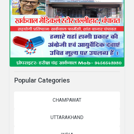
Popular Categories
CHAMPAWAT
UTTARAKHAND