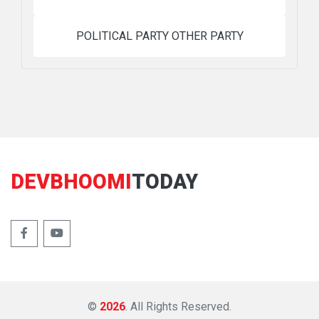
POLITICAL PARTY OTHER PARTY
DEVBHOOMI
TODAY
©
2026
. All Rights Reserved.