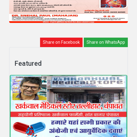
Share on Facebook
Share on WhatsApp
Featured