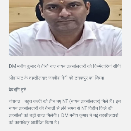
DM मनीष कुमार ने तीनों नाए नायब तहसीलदारों को जिम्मेदारियां सौंपी
लोहाघाट के तहसीलदार जगदीश नेगी को टनकपुर का जिम्मा
देवभूमि टुडे
चंपावत। बहुत जल्दी को तीन नए NT (नायब तहसीलदार) मिले हैं। इन
नायब तहसीलदारों की तैनाती से लंबे समय से NT विहीन जिले की
तहसीलों को बड़ी राहत मिलेगी। DM मनीष कुमार ने नई तहसीलदारों
को कार्यक्षेत्र आवंटित किया है।