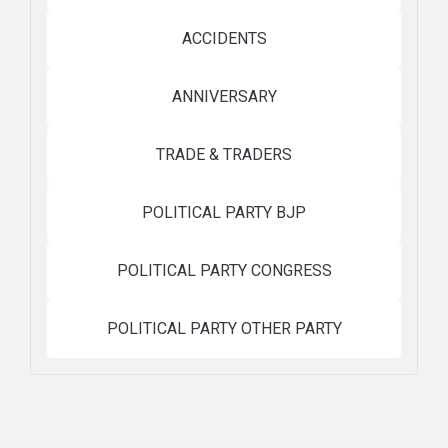
ACCIDENTS
ANNIVERSARY
TRADE & TRADERS
POLITICAL PARTY BJP
POLITICAL PARTY CONGRESS
POLITICAL PARTY OTHER PARTY