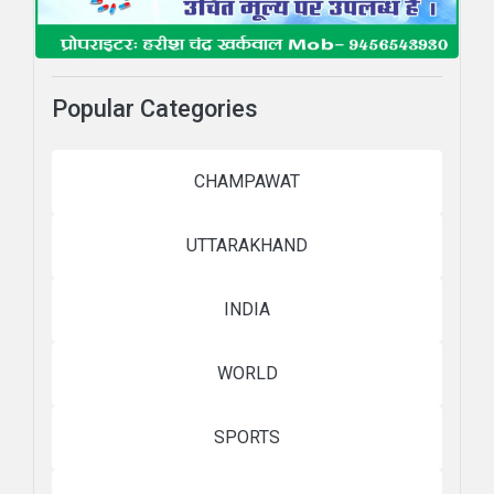
Popular Categories
CHAMPAWAT
UTTARAKHAND
INDIA
WORLD
SPORTS