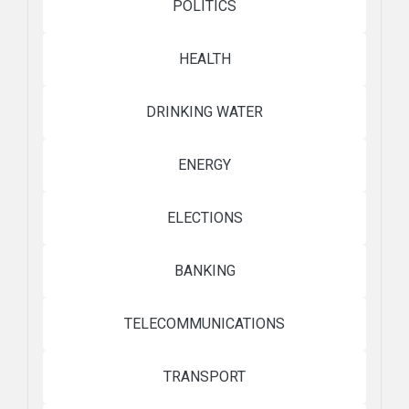
POLITICS
HEALTH
DRINKING WATER
ENERGY
ELECTIONS
BANKING
TELECOMMUNICATIONS
TRANSPORT