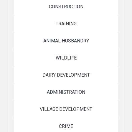
CONSTRUCTION
TRAINING
ANIMAL HUSBANDRY
WILDLIFE
DAIRY DEVELOPMENT
ADMINISTRATION
VILLAGE DEVELOPMENT
CRIME