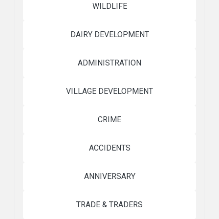
WILDLIFE
DAIRY DEVELOPMENT
ADMINISTRATION
VILLAGE DEVELOPMENT
CRIME
ACCIDENTS
ANNIVERSARY
TRADE & TRADERS