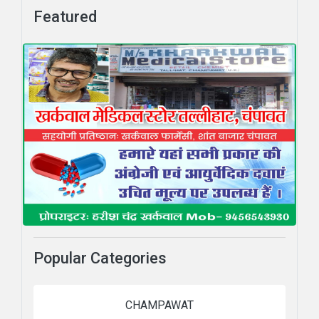
Featured
Popular Categories
CHAMPAWAT