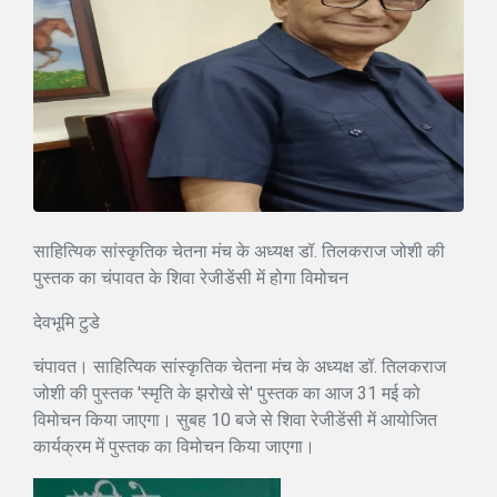
साहित्यिक सांस्कृतिक चेतना मंच के अध्यक्ष डॉ. तिलकराज जोशी की
पुस्तक का चंपावत के शिवा रेजीडेंसी में होगा विमोचन
देवभूमि टुडे
चंपावत। साहित्यिक सांस्कृतिक चेतना मंच के अध्यक्ष डॉ. तिलकराज
जोशी की पुस्तक 'स्मृति के झरोखे से' पुस्तक का आज 31 मई को
विमोचन किया जाएगा। सुबह 10 बजे से शिवा रेजीडेंसी में आयोजित
कार्यक्रम में पुस्तक का विमोचन किया जाएगा।