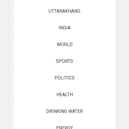
UTTARAKHAND
INDIA
WORLD
SPORTS
POLITICS
HEALTH
DRINKING WATER
ENERGY