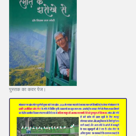
पुस्तक का कवर पेज।