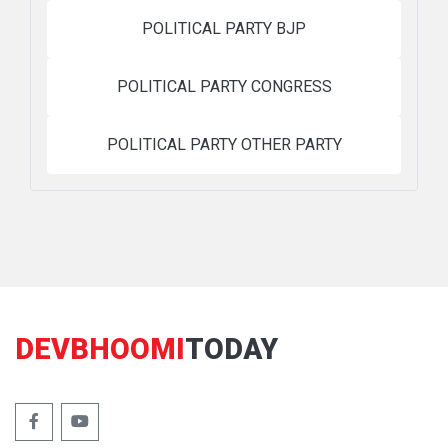
POLITICAL PARTY BJP
POLITICAL PARTY CONGRESS
POLITICAL PARTY OTHER PARTY
DEVBHOOMI
TODAY