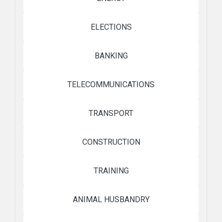
ELECTIONS
BANKING
TELECOMMUNICATIONS
TRANSPORT
CONSTRUCTION
TRAINING
ANIMAL HUSBANDRY