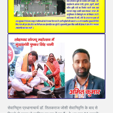
सेवानिवृत्त प्रधानाचार्य डॉ. तिलकराज जोशी सेवानिवृत्ति के बाद से