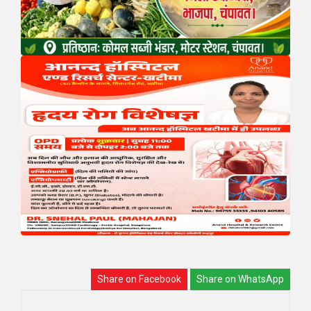
Share on Facebook
Share on WhatsApp