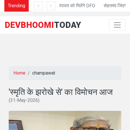
10 माह बाद चंपावत को मिलेंगे DFO
Trending
DEVBHOOMI
TODAY
Home
champawat
'स्मृति के झरोखे से' का विमोचन आज
(31-May-2026)