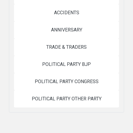
ACCIDENTS
ANNIVERSARY
TRADE & TRADERS
POLITICAL PARTY BJP
POLITICAL PARTY CONGRESS
POLITICAL PARTY OTHER PARTY