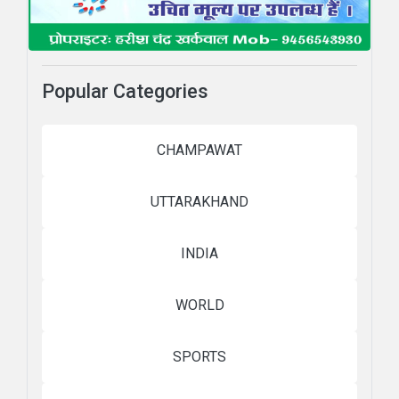
Popular Categories
CHAMPAWAT
UTTARAKHAND
INDIA
WORLD
SPORTS