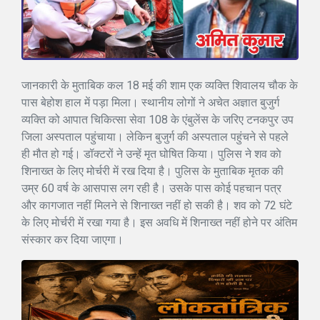
जानकारी के मुताबिक कल 18 मई की शाम एक व्यक्ति शिवालय चौक के
पास बेहोश हाल में पड़ा मिला। स्थानीय लोगों ने अचेत अज्ञात बुजुर्ग
व्यक्ति को आपात चिकित्सा सेवा 108 के एंबुलेंस के जरिए टनकपुर उप
जिला अस्पताल पहुंचाया। लेकिन बुजुर्ग की अस्पताल पहुंचने से पहले
ही मौत हो गई। डॉक्टरों ने उन्हें मृत घोषित किया। पुलिस ने शव काे
शिनाख्त के लिए मोर्चरी में रख दिया है। पुलिस के मुताबिक मृतक की
उम्र 60 वर्ष के आसपास लग रही है। उसके पास कोई पहचान पत्र
और कागजात नहीं मिलने से शिनाख्त नहीं हो सकी है। शव को 72 घंटे
के लिए मोर्चरी में रखा गया है। इस अवधि में शिनाख्त नहीं होने पर अंतिम
संस्कार कर दिया जाएगा।