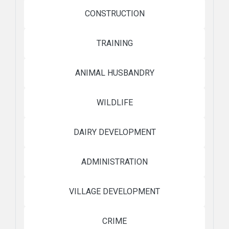
CONSTRUCTION
TRAINING
ANIMAL HUSBANDRY
WILDLIFE
DAIRY DEVELOPMENT
ADMINISTRATION
VILLAGE DEVELOPMENT
CRIME