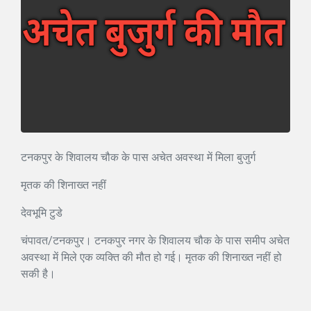
टनकपुर के शिवालय चौक के पास अचेत अवस्था में मिला बुजुर्ग
मृतक की शिनाख्त नहीं
देवभूमि टुडे
चंपावत/टनकपुर। टनकपुर नगर के शिवालय चौक के पास समीप अचेत
अवस्था में मिले एक व्यक्ति की मौत हो गई। मृतक की शिनाख्त नहीं हो
सकी है।