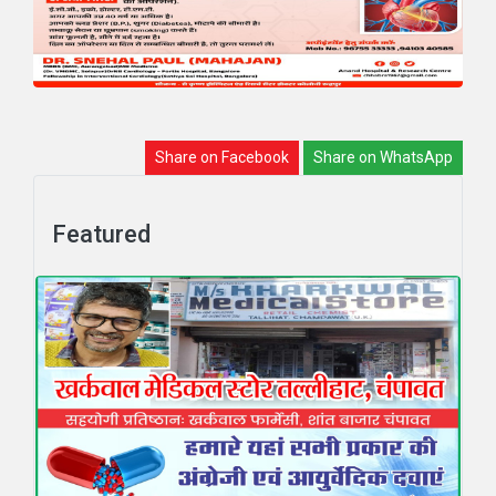
Share on Facebook
Share on WhatsApp
Featured