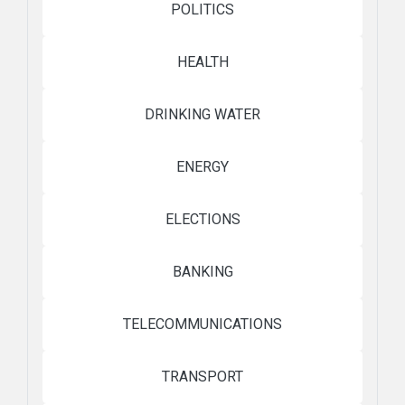
POLITICS
HEALTH
DRINKING WATER
ENERGY
ELECTIONS
BANKING
TELECOMMUNICATIONS
TRANSPORT