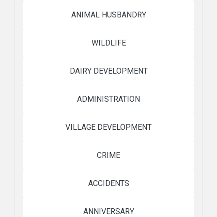
ANIMAL HUSBANDRY
WILDLIFE
DAIRY DEVELOPMENT
ADMINISTRATION
VILLAGE DEVELOPMENT
CRIME
ACCIDENTS
ANNIVERSARY