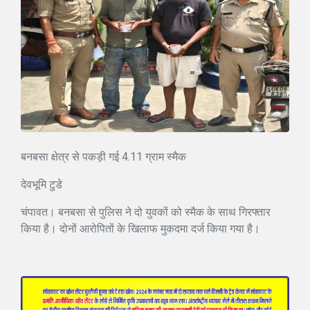
बनबसा क्षेत्र से पकड़ी गई 4.11 ग्राम स्मैक
देवभूमि टुडे
चंपावत। बनबसा से पुलिस ने दो युवकों को स्मैक के साथ गिरफ्तार
किया है। दोनों आरोपितों के खिलाफ मुकदमा दर्ज किया गया है।