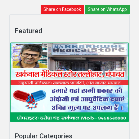
Share on Facebook
Share on WhatsApp
Featured
Popular Categories