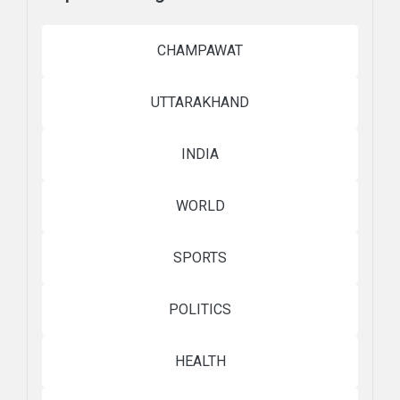
CHAMPAWAT
UTTARAKHAND
INDIA
WORLD
SPORTS
POLITICS
HEALTH