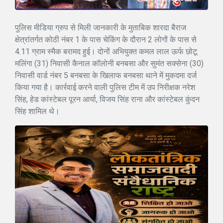
पुलिस मीडिया ग्रुप से मिली जानकारी के मुताबिक शारदा बैराज
क्षेत्रांतर्गत कोठी नंबर 1 के पास चेकिंग के दौरान 2 लोगों के पास से
4.11 ग्राम स्मैक बरामद हुई। दोनों अभियुक्त कमल लाल ऊर्फ छोटू
मलिंगा (31) निवासी कैनाल कॉलोनी बनबसा और सुमंत सक्सेना (30)
निवासी वार्ड नंबर 5 बनबसा के खिलाफ बनबसा थाने में मुकदमा दर्ज
किया गया है। कार्रवाई करने वाली पुलिस टीम में उप निरीक्षक नरेश
सिंह, हेड कांस्टेबल पूरन आर्या, विजय सिंह राना और कांस्टेबल कुंदन
सिंह शामिल थे।