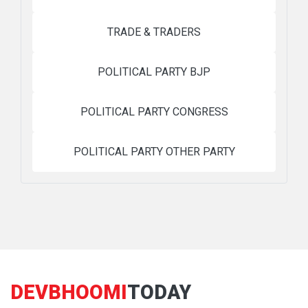
TRADE & TRADERS
POLITICAL PARTY BJP
POLITICAL PARTY CONGRESS
POLITICAL PARTY OTHER PARTY
DEVBHOOMI
TODAY