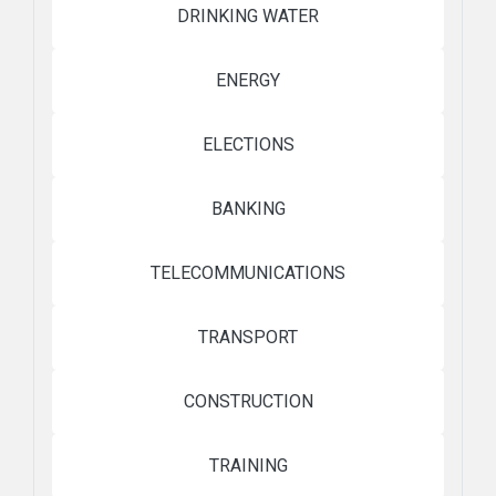
DRINKING WATER
ENERGY
ELECTIONS
BANKING
TELECOMMUNICATIONS
TRANSPORT
CONSTRUCTION
TRAINING