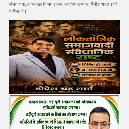
संजय शर्मा, कांस्टेबल विजय शंकर, जगदीश कन्याल, गिरीश भट्ट आदि
शामिल थे।