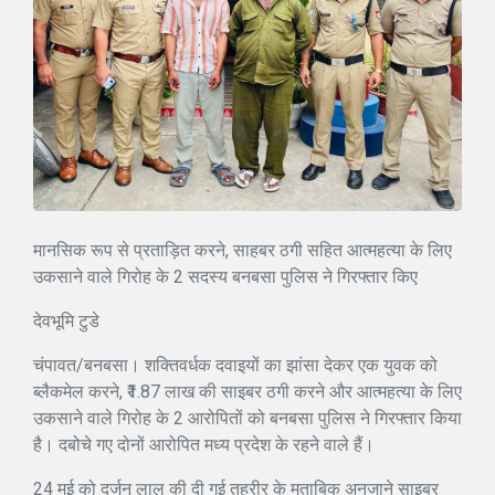
मानसिक रूप से प्रताड़ित करने, साहबर ठगी सहित आत्महत्या के लिए
उकसाने वाले गिरोह के 2 सदस्य बनबसा पुलिस ने गिरफ्तार किए
देवभूमि टुडे
चंपावत/बनबसा। शक्तिवर्धक दवाइयों का झांसा देकर एक युवक को
ब्लैकमेल करने, ₹1.87 लाख की साइबर ठगी करने और आत्महत्या के लिए
उकसाने वाले गिरोह के 2 आरोपितों को बनबसा पुलिस ने गिरफ्तार किया
है। दबोचे गए दोनों आरोपित मध्य प्रदेश के रहने वाले हैं।
24 मई को दुर्जन लाल की दी गई तहरीर के मुताबिक अनजाने साइबर