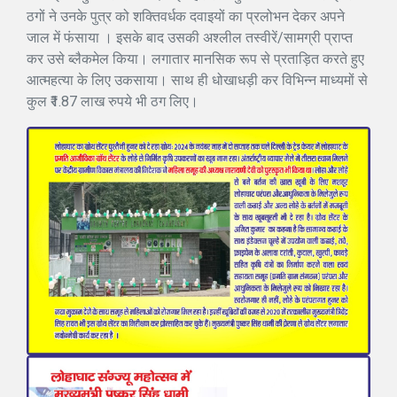
ठगों ने उनके पुत्र को शक्तिवर्धक दवाइयों का प्रलोभन देकर अपने
जाल में फंसाया । इसके बाद उसकी अश्लील तस्वीरें/सामग्री प्राप्त
कर उसे ब्लैकमेल किया। लगातार मानसिक रूप से प्रताड़ित करते हुए
आत्महत्या के लिए उकसाया। साथ ही धोखाधड़ी कर विभिन्न माध्यमों से
कुल ₹1.87 लाख रुपये भी ठग लिए।