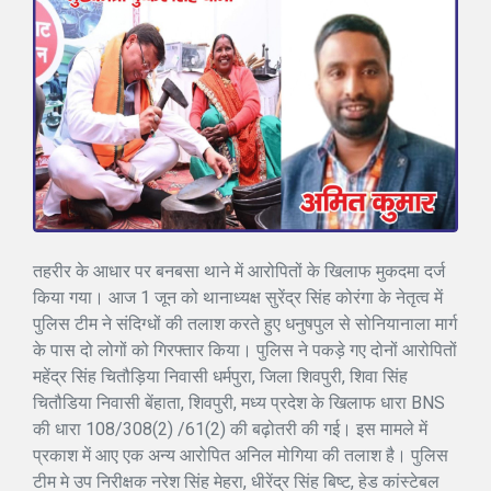
तहरीर के आधार पर बनबसा थाने में आरोपितों के खिलाफ मुकदमा दर्ज
किया गया। आज 1 जून को थानाध्यक्ष सुरेंद्र सिंह कोरंगा के नेतृत्व में
पुलिस टीम ने संदिग्धों की तलाश करते हुए धनुषपुल से सोनियानाला मार्ग
के पास दो लोगों को गिरफ्तार किया। पुलिस ने पकड़े गए दोनों आरोपितों
महेंद्र सिंह चितौड़िया निवासी धर्मपुरा, जिला शिवपुरी, शिवा सिंह
चितौडिया निवासी बेंहाता, शिवपुरी, मध्य प्रदेश के खिलाफ धारा BNS
की धारा 108/308(2) /61(2) की बढ़ोतरी की गई। इस मामले में
प्रकाश में आए एक अन्य आरोपित अनिल मोगिया की तलाश है। पुलिस
टीम मे उप निरीक्षक नरेश सिंह मेहरा, धीरेंद्र सिंह बिष्ट, हेड कांस्टेबल