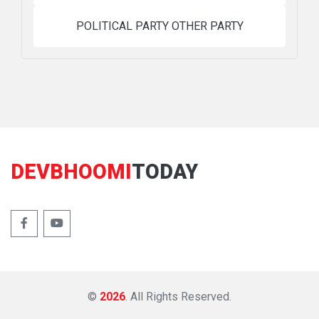
POLITICAL PARTY OTHER PARTY
DEVBHOOMI
TODAY
©
2026
. All Rights Reserved.