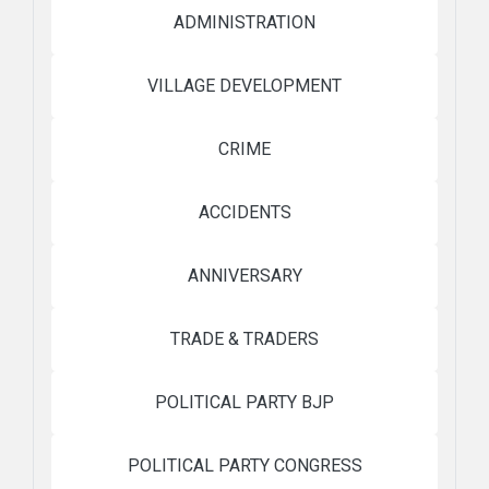
ADMINISTRATION
VILLAGE DEVELOPMENT
CRIME
ACCIDENTS
ANNIVERSARY
TRADE & TRADERS
POLITICAL PARTY BJP
POLITICAL PARTY CONGRESS