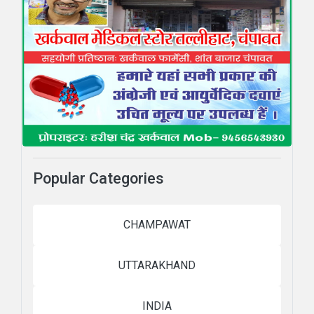
Popular Categories
CHAMPAWAT
UTTARAKHAND
INDIA