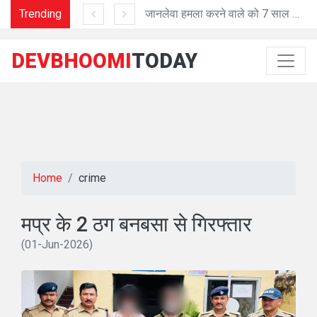
Trending
'प्रशासनिक काम में तेजी व शुद्धता में मददगार है Al तकनीक'
जानलेवा हमला करने वाले को 7 साल की सजा
DEVBHOOMI
TODAY
Home
crime
मप्र के 2 ठग बनबसा से गिरफ्तार
(01-Jun-2026)