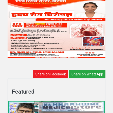
Share on Facebook
Share on WhatsApp
Featured