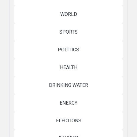
WORLD
SPORTS
POLITICS
HEALTH
DRINKING WATER
ENERGY
ELECTIONS