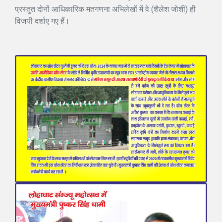
प्रस्तुत दोनों आधिकारिक मतगणना अभिलेखों में वे (शैलेश जोशी) ही
विजयी दर्शाए गए हैं।