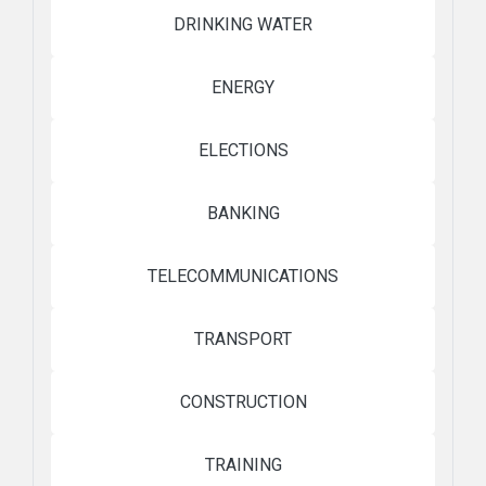
DRINKING WATER
ENERGY
ELECTIONS
BANKING
TELECOMMUNICATIONS
TRANSPORT
CONSTRUCTION
TRAINING