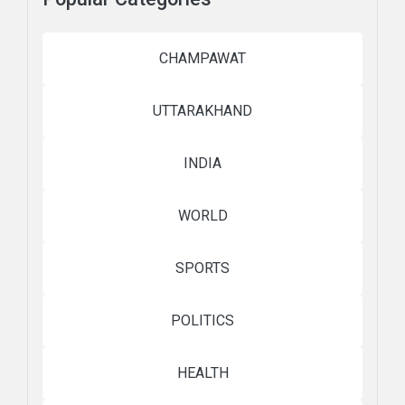
CHAMPAWAT
UTTARAKHAND
INDIA
WORLD
SPORTS
POLITICS
HEALTH