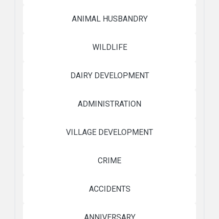
ANIMAL HUSBANDRY
WILDLIFE
DAIRY DEVELOPMENT
ADMINISTRATION
VILLAGE DEVELOPMENT
CRIME
ACCIDENTS
ANNIVERSARY