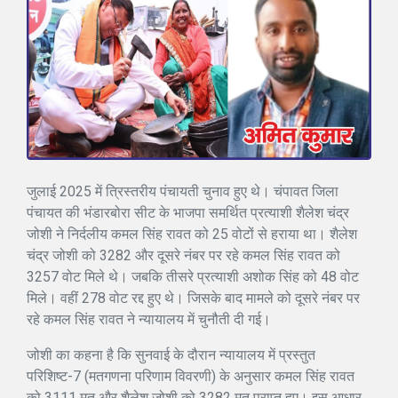
जुलाई 2025 में त्रिस्तरीय पंचायती चुनाव हुए थे। चंपावत जिला
पंचायत की भंडारबोरा सीट के भाजपा समर्थित प्रत्याशी शैलेश चंद्र
जोशी ने निर्दलीय कमल सिंह रावत को 25 वोटों से हराया था। शैलेश
चंद्र जोशी को 3282 और दूसरे नंबर पर रहे कमल सिंह रावत को
3257 वोट मिले थे। जबकि तीसरे प्रत्याशी अशोक सिंह को 48 वोट
मिले। वहीं 278 वोट रद्द हुए थे। जिसके बाद मामले को दूसरे नंबर पर
रहे कमल सिंह रावत ने न्यायालय में चुनौती दी गई।
जोशी का कहना है कि सुनवाई के दौरान न्यायालय में प्रस्तुत
परिशिष्ट-7 (मतगणना परिणाम विवरणी) के अनुसार कमल सिंह रावत
को 3111 मत और शैलेश जोशी को 3282 मत प्राप्त हुए। इस आधार