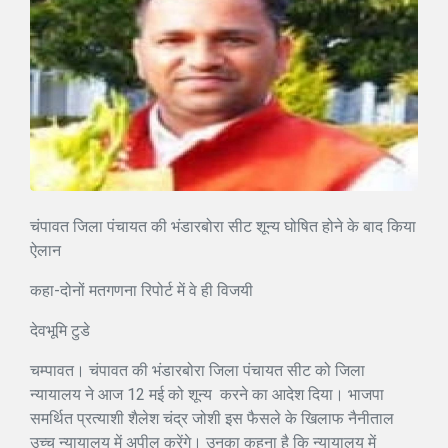
चंपावत जिला पंचायत की भंडारबोरा सीट शून्य घोषित होने के बाद किया
ऐलान
कहा-दोनों मतगणना रिपोर्ट में वे ही विजयी
देवभूमि टुडे
चम्पावत। चंपावत की भंडारबोरा जिला पंचायत सीट को जिला
न्यायालय ने आज 12 मई को शून्य करने का आदेश दिया। भाजपा
समर्थित प्रत्याशी शैलेश चंद्र जोशी इस फैसले के खिलाफ नैनीताल
उच्च न्यायालय में अपील करेंगे। उनका कहना है कि न्यायालय में