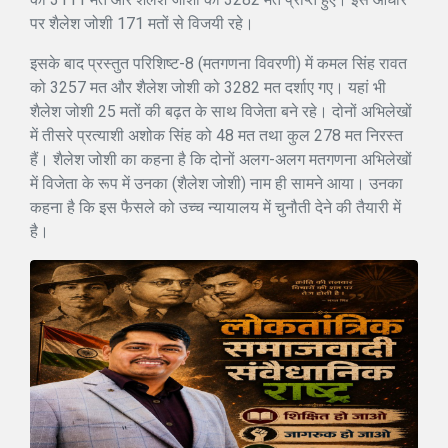
पर शैलेश जोशी 171 मतों से विजयी रहे।
इसके बाद प्रस्तुत परिशिष्ट-8 (मतगणना विवरणी) में कमल सिंह रावत
को 3257 मत और शैलेश जोशी को 3282 मत दर्शाए गए। यहां भी
शैलेश जोशी 25 मतों की बढ़त के साथ विजेता बने रहे। दोनों अभिलेखों
में तीसरे प्रत्याशी अशोक सिंह को 48 मत तथा कुल 278 मत निरस्त
हैं। शैलेश जोशी का कहना है कि दोनों अलग-अलग मतगणना अभिलेखों
में विजेता के रूप में उनका (शैलेश जोशी) नाम ही सामने आया। उनका
कहना है कि इस फैसले को उच्च न्यायालय में चुनौती देने की तैयारी में
है।