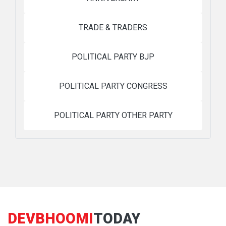
TRADE & TRADERS
POLITICAL PARTY BJP
POLITICAL PARTY CONGRESS
POLITICAL PARTY OTHER PARTY
DEVBHOOMI
TODAY