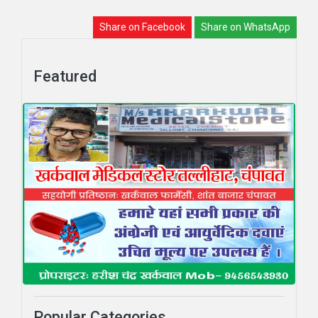
Share on Facebook
Share on WhatsApp
Featured
Popular Categories