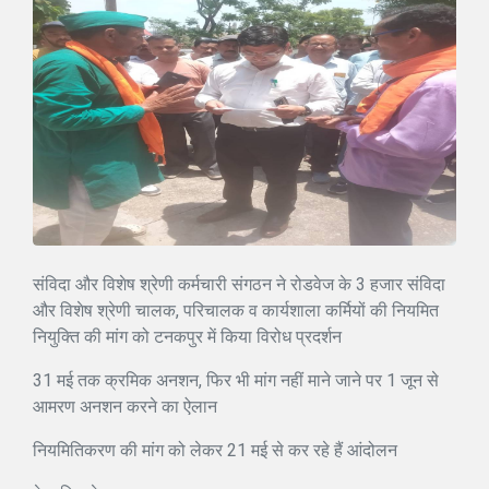
संविदा और विशेष श्रेणी कर्मचारी संगठन ने रोडवेज के 3 हजार संविदा
और विशेष श्रेणी चालक, परिचालक व कार्यशाला कर्मियों की नियमित
नियुक्ति की मांग को टनकपुर में किया विरोध प्रदर्शन
31 मई तक क्रमिक अनशन, फिर भी मांग नहीं माने जाने पर 1 जून से
आमरण अनशन करने का ऐलान
नियमितिकरण की मांग को लेकर 21 मई से कर रहे हैं आंदोलन