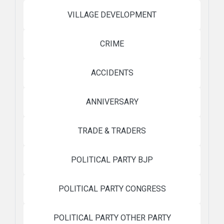
VILLAGE DEVELOPMENT
CRIME
ACCIDENTS
ANNIVERSARY
TRADE & TRADERS
POLITICAL PARTY BJP
POLITICAL PARTY CONGRESS
POLITICAL PARTY OTHER PARTY