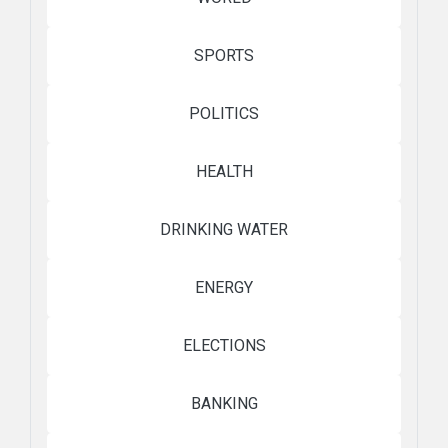
SPORTS
POLITICS
HEALTH
DRINKING WATER
ENERGY
ELECTIONS
BANKING