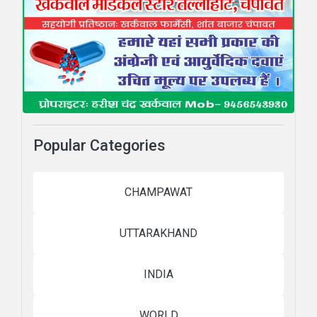
Popular Categories
CHAMPAWAT
UTTARAKHAND
INDIA
WORLD