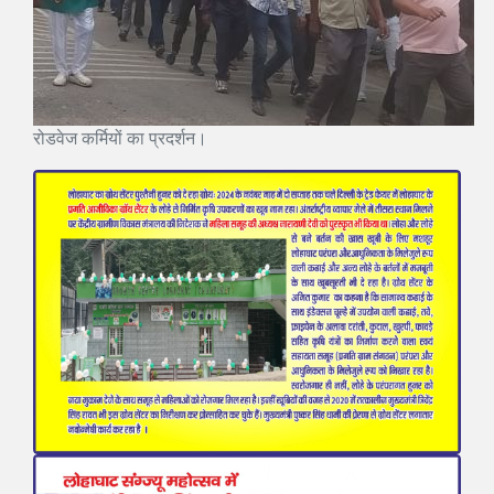
रोडवेज कर्मियों का प्रदर्शन।