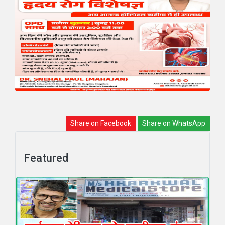
Share on Facebook
Share on WhatsApp
Featured