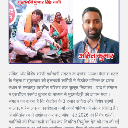
संविदा और विशेष श्रेणी कर्मचारी संगठन के प्रदेश अध्यक्ष कैलाश भट्ट
के नेतृत्व में शुक्रवार को हड़ताली कर्मियों ने रोडवेज परिसर के धरना
स्थल से टनकपुर तहसील परिसर तक जुलूस निकाला। बाद में संगठन
ने एसडीएम प्रमोद कुमार के माध्यम से मुख्यमंत्री को ज्ञापन भेजा।
संगठन का कहना है कि रोडवेज के 3 हजार संविदा और विशेष श्रेणी
चालक, परिचालक व कार्यशाला कर्मी अपने भविष्य को लेकर चिंतित हैं।
नियमितीकरण में संशोधन कर कट ऑफ डेट 2026 एवं विशेष श्रेणी
कार्मिकों को नियमावली शामिल कर नियमित नियुक्ति देने की मांग की गई