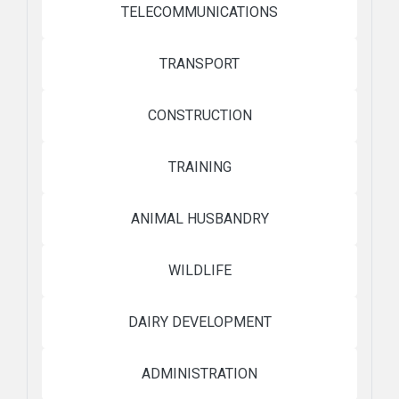
TELECOMMUNICATIONS
TRANSPORT
CONSTRUCTION
TRAINING
ANIMAL HUSBANDRY
WILDLIFE
DAIRY DEVELOPMENT
ADMINISTRATION