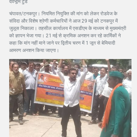
देवभूमि टुडे
चंपावत/टनकपुर। नियमित नियुक्ति की मांग को लेकर रोडवेज के
संविदा और विशेष श्रेणी कर्मचारियों ने आज 29 मई को टनकपुर में
जुलूस निकाला। तहसील कार्यालय में एसडीएम के माध्यम से मुख्यमंत्री
को ज्ञापन भेजा गया। 21 मई से क्रमिक अनशन कर रहे कार्मिकों ने
कहा कि मांग नहीं माने जाने पर द्वितीय चरण में 1 जून से बेमियादी
आमरण अनशन किया जाएगा।