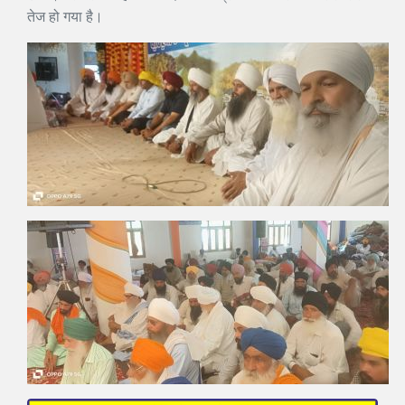
तेज हो गया है।