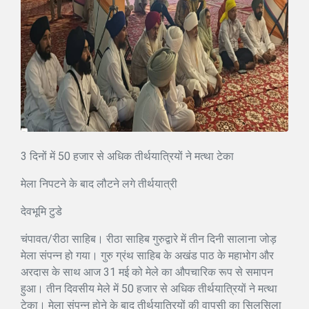
3 दिनों में 50 हजार से अधिक तीर्थयात्रियों ने मत्था टेका
मेला निपटने के बाद लौटने लगे तीर्थयात्री
देवभूमि टुडे
चंपावत/रीठा साहिब। रीठा साहिब गुरुद्वारे में तीन दिनी सालाना जोड़
मेला संपन्न हो गया। गुरु ग्रंथ साहिब के अखंड पाठ के महाभोग और
अरदास के साथ आज 31 मई को मेले का औपचारिक रूप से समापन
हुआ। तीन दिवसीय मेले में 50 हजार से अधिक तीर्थयात्रियों ने मत्था
टेका। मेला संपन्न होने के बाद तीर्थयात्रियों की वापसी का सिलसिला