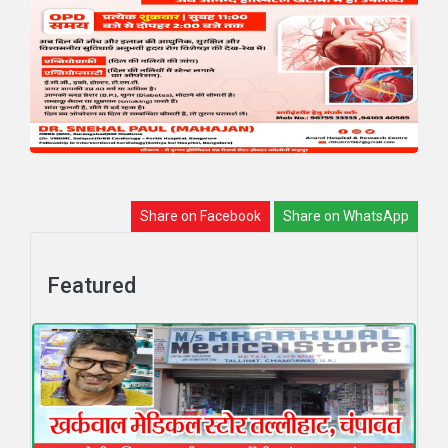
Share on Facebook
Share on WhatsApp
Featured