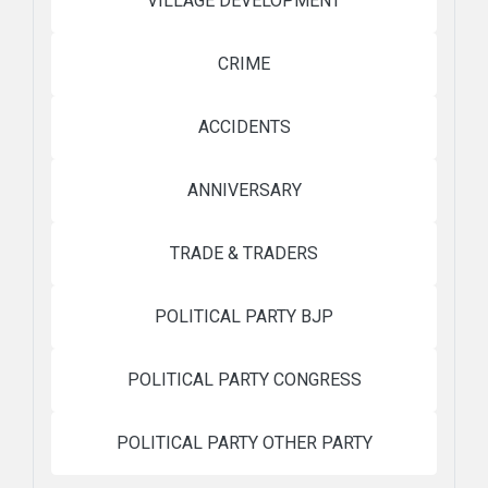
VILLAGE DEVELOPMENT
CRIME
ACCIDENTS
ANNIVERSARY
TRADE & TRADERS
POLITICAL PARTY BJP
POLITICAL PARTY CONGRESS
POLITICAL PARTY OTHER PARTY