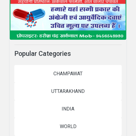
Popular Categories
CHAMPAWAT
UTTARAKHAND
INDIA
WORLD