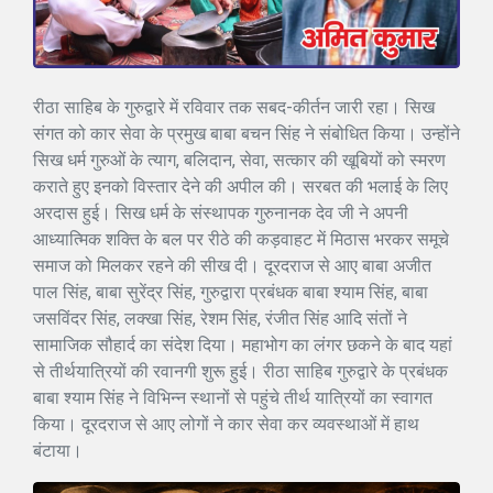
रीठा साहिब के गुरुद्वारे में रविवार तक सबद-कीर्तन जारी रहा। सिख
संगत को कार सेवा के प्रमुख बाबा बचन सिंह ने संबोधित किया। उन्होंने
सिख धर्म गुरुओं के त्याग, बलिदान, सेवा, सत्कार की खूबियों को स्मरण
कराते हुए इनको विस्तार देने की अपील की। सरबत की भलाई के लिए
अरदास हुई। सिख धर्म के संस्थापक गुरुनानक देव जी ने अपनी
आध्यात्मिक शक्ति के बल पर रीठे की कड़वाहट में मिठास भरकर समूचे
समाज को मिलकर रहने की सीख दी। दूरदराज से आए बाबा अजीत
पाल सिंह, बाबा सुरेंद्र सिंह, गुरुद्वारा प्रबंधक बाबा श्याम सिंह, बाबा
जसविंदर सिंह, लक्खा सिंह, रेशम सिंह, रंजीत सिंह आदि संतों ने
सामाजिक सौहार्द का संदेश दिया। महाभोग का लंगर छकने के बाद यहां
से तीर्थयात्रियों की रवानगी शुरू हुई। रीठा साहिब गुरुद्वारे के प्रबंधक
बाबा श्याम सिंह ने विभिन्न स्थानों से पहुंचे तीर्थ यात्रियों का स्वागत
किया। दूरदराज से आए लोगों ने कार सेवा कर व्यवस्थाओं में हाथ
बंटाया।