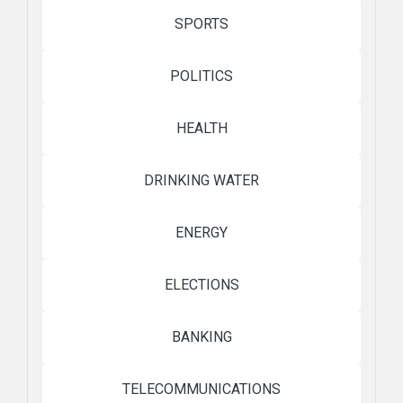
SPORTS
POLITICS
HEALTH
DRINKING WATER
ENERGY
ELECTIONS
BANKING
TELECOMMUNICATIONS