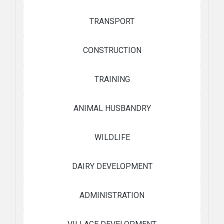
TRANSPORT
CONSTRUCTION
TRAINING
ANIMAL HUSBANDRY
WILDLIFE
DAIRY DEVELOPMENT
ADMINISTRATION