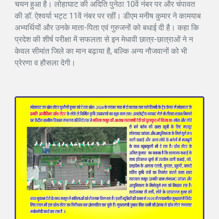
चयन हुआ है। लोहाघाट की अदिति पुनेठा 10वें नंबर पर और चंपावत
की डॉ. ऐश्वर्या भट्ट 11वें नंबर पर रहीं। डीएम मनीष कुमार ने कामयाब
अभ्यर्थियों और उनके माता-पिता एवं गुरुजनों को बधाई दी है। कहा कि
प्रदेश की शीर्ष परीक्षा में सफलता से इन मेधावी छात्र-छात्राओं ने न
केवल सीमांत जिले का मान बढ़ाया है, बल्कि अन्य नौजवानों को भी
प्रेरणा व हौसला देगी।