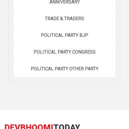
ANNIVERSARY
TRADE & TRADERS
POLITICAL PARTY BJP
POLITICAL PARTY CONGRESS
POLITICAL PARTY OTHER PARTY
DEVBHOOMI
TODAY