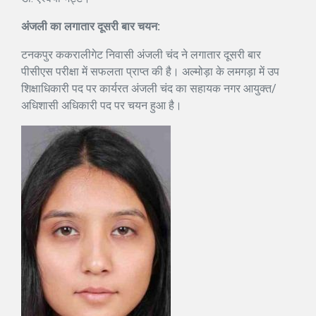
अंजली का लगातार दूसरी बार चयन:
टनकपुर ककरालीगेट निवासी अंजली चंद ने लगातार दूसरी बार
पीसीएस परीक्षा में सफलता प्राप्त की है। अल्मोड़ा के लमगड़ा में उप
शिक्षाधिकारी पद पर कार्यरत अंजली चंद का सहायक नगर आयुक्त/
अधिशासी अधिकारी पद पर चयन हुआ है।