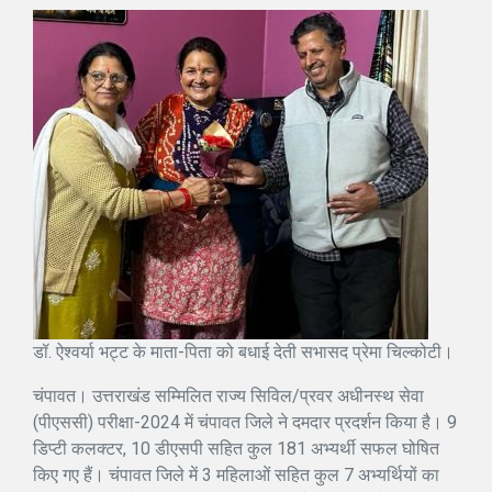
डॉ. ऐश्वर्या भट्ट के माता-पिता को बधाई देती सभासद प्रेमा चिल्कोटी।
चंपावत। उत्तराखंड सम्मिलित राज्य सिविल/प्रवर अधीनस्थ सेवा
(पीएससी) परीक्षा-2024 में चंपावत जिले ने दमदार प्रदर्शन किया है। 9
डिप्टी कलक्टर, 10 डीएसपी सहित कुल 181 अभ्यर्थी सफल घोषित
किए गए हैं। चंपावत जिले में 3 महिलाओं सहित कुल 7 अभ्यर्थियों का