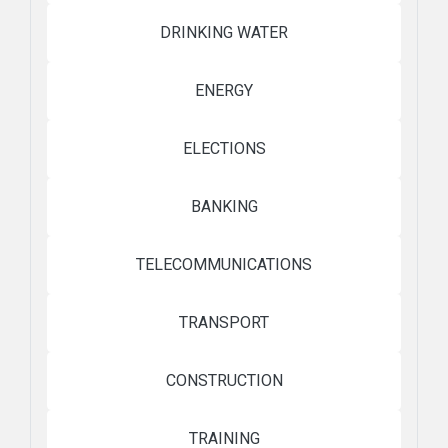
DRINKING WATER
ENERGY
ELECTIONS
BANKING
TELECOMMUNICATIONS
TRANSPORT
CONSTRUCTION
TRAINING