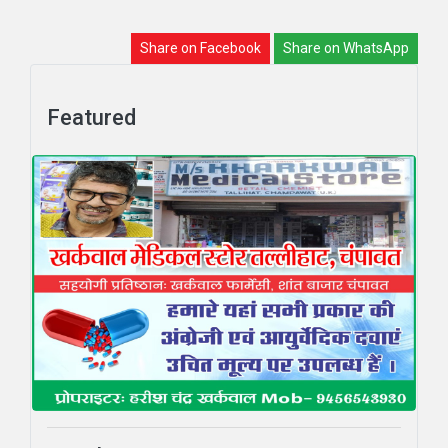
Share on Facebook
Share on WhatsApp
Featured