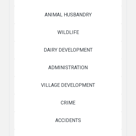
ANIMAL HUSBANDRY
WILDLIFE
DAIRY DEVELOPMENT
ADMINISTRATION
VILLAGE DEVELOPMENT
CRIME
ACCIDENTS