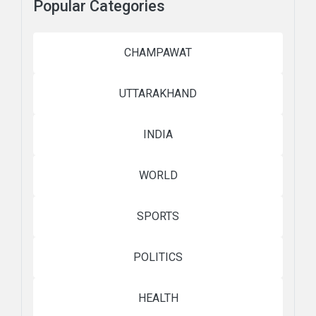
Popular Categories
CHAMPAWAT
UTTARAKHAND
INDIA
WORLD
SPORTS
POLITICS
HEALTH