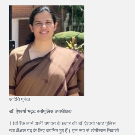
अदिति पुनेठा।
डॉ. ऐश्वर्या भट्ट बनीपुलिस उपाधीक्षक
:
11वीं रैंक लाने वालीं चपावत के छतार की डॉ. ऐश्वर्या भट्ट पुलिस
उपाधीक्षक पद के लिए चयनित हुई हैं। मूल रूप से खेतीखान निवासी