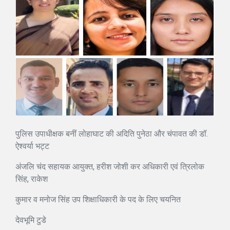
पुलिस उपाधीक्षक बनीं लोहाघाट की अदिति पुनेठा और चंपावत की डॉ.
ऐश्वर्या भट्ट
अंजलि चंद सहायक आयुक्त, हरीश जोशी कर अधिकारी एवं त्रिलोक
सिंह, राकेश
कुमार व मनोज सिंह उप शिक्षाधिकारी के पद के लिए चयनित
देवभूमि टुडे