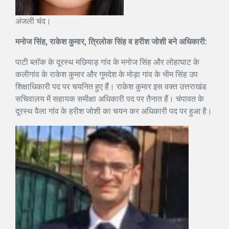
अंजली चंद।
मनोज सिंह, राकेश कुमार, त्रिलोक सिंह व हरीश जोशी बने अधिकारी:
पाटी ब्लॉक के दूरस्थ मछियाड़ गांव के मनोज सिंह और लोहाघाट के
कलीगांव के राकेश कुमार और गुमदेश के मोड़ा गांव के भीम सिंह उप
शिक्षाधिकारी पद पर चयनित हुए हैं। राकेश कुमार इस वक्त उत्तराखंड
सचिवालय में सहायक समीक्षा अधिकारी पद पर तैनात हैं। चंपावत के
दूरस्थ वैला गांंव के हरीश जोशी का चयन कर अधिकारी पद पर हुआ है।