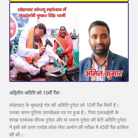
अद्वितीय अदिति को 10वीं रैंक:
लोहाघाट के भुमलाई गांव की अदिति पुनेठा को 10वीं रैंक मिली है।
उनका चयन पुलिस उपाधीक्षक पद पर हुआ है। पिता एलआईसी के
शाखा प्रबंधक दीपक पुनेठा और मां भावना पुनेठा की बेटी अदिति पुनेठा
ने इसी वर्ष उत्तर प्रदेश लोक सेवा आयोग की परीक्षा में 45वीं रैंक हासिल
की थी।