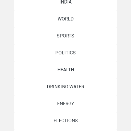
INDIA
WORLD
SPORTS
POLITICS
HEALTH
DRINKING WATER
ENERGY
ELECTIONS