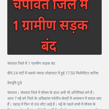
चंपावत जिले में 1 ग्रामीण सड़क बंद
बीते 24 घंटों में सबसे ज्यादा लोहाघाट में हुई 17.50 मिलीमीटर बारिश
देवभूमि टुडे
चंपावत। चंपावत जिले में मौसम के हाल अभी भी अनिश्चित बने हैं।
आज 7 मई को जिले के अधिकांश पर्वतीय क्षेत्रों में आसमान में बादल छाए
हैं। पहाड़ में फिर से ठंड लौट आई है। मई के पहले हफ्ते में मौसम के