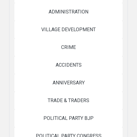
ADMINISTRATION
VILLAGE DEVELOPMENT
CRIME
ACCIDENTS
ANNIVERSARY
TRADE & TRADERS
POLITICAL PARTY BJP
POLITICAL PARTY CONGRESS