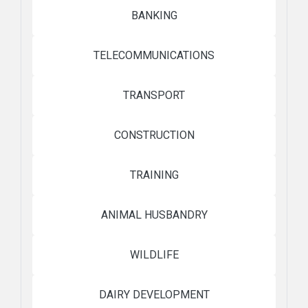
BANKING
TELECOMMUNICATIONS
TRANSPORT
CONSTRUCTION
TRAINING
ANIMAL HUSBANDRY
WILDLIFE
DAIRY DEVELOPMENT