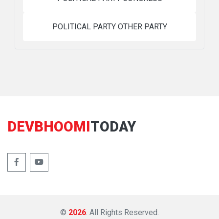
POLITICAL PARTY OTHER PARTY
DEVBHOOMI
TODAY
©
2026
. All Rights Reserved.