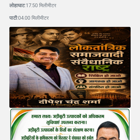
लोहाघाट
:17.50 मिलीमीटर
पाटी
:04.00 मिलीमीटर