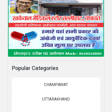
Popular Categories
CHAMPAWAT
UTTARAKHAND