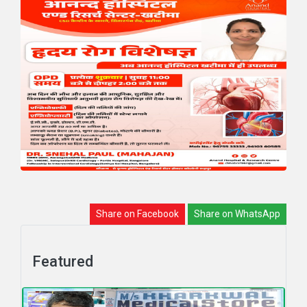
Share on Facebook
Share on WhatsApp
Featured