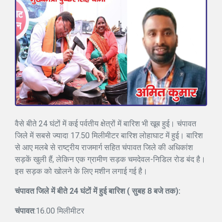
वैसे बीते 24 घंटों में कई पर्वतीय क्षेत्रों में बारिश भी खूब हुई। चंपावत
जिले में सबसे ज्यादा 17.50 मिलीमीटर बारिश लोहाघाट में हुई। बारिश
से आए मलबे से राष्ट्रीय राजमार्ग सहित चंपावत जिले की अधिकांश
सड़कें खुली हैं, लेकिन एक ग्रामीण सड़क चमदेवल-निडिल रोड बंद है।
इस सड़क को खोलने के लिए मशीन लगाई गई है।
चंपावत जिले में बीते 24 घंटों में हुई बारिश ( सुबह 8 बजे तक):
चंपावत
:16.00 मिलीमीटर