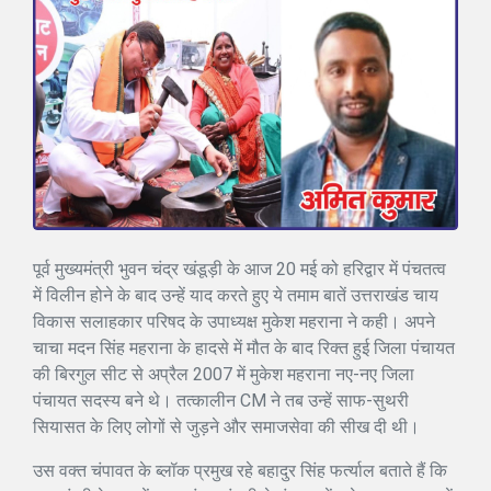
पूर्व मुख्यमंत्री भुवन चंद्र खंडूड़ी के आज 20 मई को हरिद्वार में पंचतत्व
में विलीन होने के बाद उन्हें याद करते हुए ये तमाम बातें उत्तराखंड चाय
विकास सलाहकार परिषद के उपाध्यक्ष मुकेश महराना ने कही। अपने
चाचा मदन सिंह महराना के हादसे में मौत के बाद रिक्त हुई जिला पंचायत
की बिरगुल सीट से अप्रैल 2007 में मुकेश महराना नए-नए जिला
पंचायत सदस्य बने थे। तत्कालीन CM ने तब उन्हें साफ-सुथरी
सियासत के लिए लोगों से जुड़ने और समाजसेवा की सीख दी थी।
उस वक्त चंपावत के ब्लॉक प्रमुख रहे बहादुर सिंह फर्त्याल बताते हैं कि