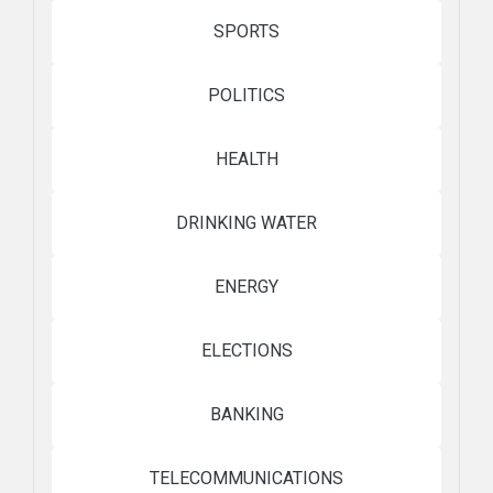
SPORTS
POLITICS
HEALTH
DRINKING WATER
ENERGY
ELECTIONS
BANKING
TELECOMMUNICATIONS