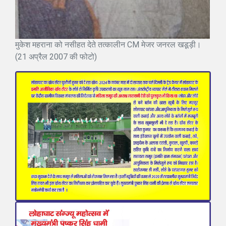
मुकेश महराना को नसीहत देते तत्कालीन CM मेजर जनरल खडूड़ी।
(21 अप्रैल 2007 की फोटो)