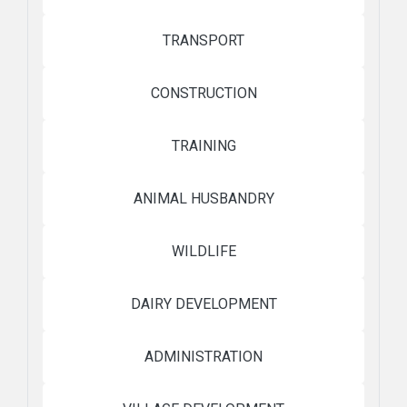
TRANSPORT
CONSTRUCTION
TRAINING
ANIMAL HUSBANDRY
WILDLIFE
DAIRY DEVELOPMENT
ADMINISTRATION