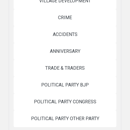
VILLAGE DEVELOPMENT
CRIME
ACCIDENTS
ANNIVERSARY
TRADE & TRADERS
POLITICAL PARTY BJP
POLITICAL PARTY CONGRESS
POLITICAL PARTY OTHER PARTY