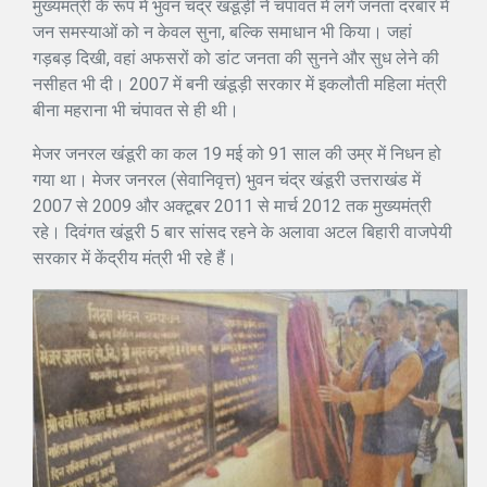
मुख्यमंत्री के रूप में भुवन चंद्र खंडूड़ी ने चंपावत में लगे जनता दरबार में
जन समस्याओं को न केवल सुना, बल्कि समाधान भी किया। जहां
गड़बड़ दिखी, वहां अफसरों को डांट जनता की सुनने और सुध लेने की
नसीहत भी दी। 2007 में बनी खंडूड़ी सरकार में इकलौती महिला मंत्री
बीना महराना भी चंपावत से ही थी।
मेजर जनरल खंडूरी का कल 19 मई को 91 साल की उम्र में निधन हो
गया था। मेजर जनरल (सेवानिवृत्त) भुवन चंद्र खंडूरी उत्तराखंड में
2007 से 2009 और अक्टूबर 2011 से मार्च 2012 तक मुख्यमंत्री
रहे। दिवंगत खंडूरी 5 बार सांसद रहने के अलावा अटल बिहारी वाजपेयी
सरकार में केंद्रीय मंत्री भी रहे हैं।