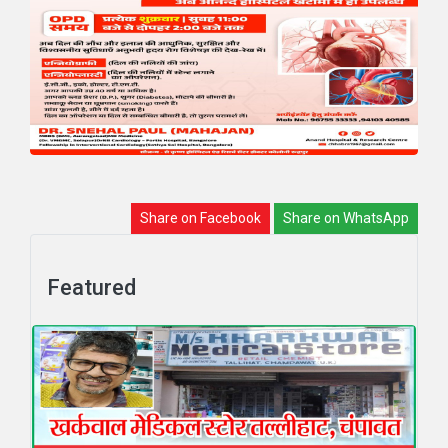
Share on Facebook
Share on WhatsApp
Featured