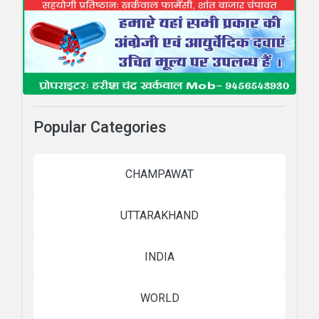
Popular Categories
CHAMPAWAT
UTTARAKHAND
INDIA
WORLD