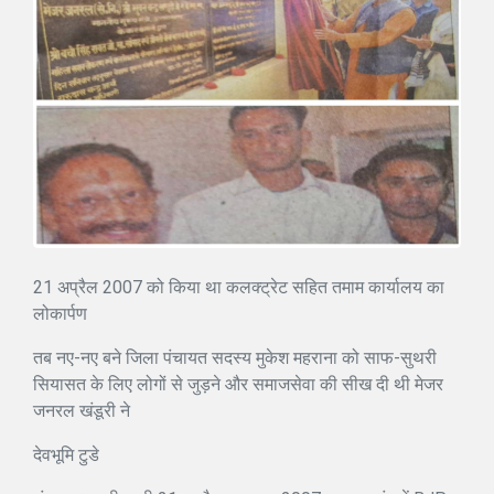
21 अप्रैल 2007 को किया था कलक्ट्रेट सहित तमाम कार्यालय का
लोकार्पण
तब नए-नए बने जिला पंचायत सदस्य मुकेश महराना को साफ-सुथरी
सियासत के लिए लोगों से जुड़ने और समाजसेवा की सीख दी थी मेजर
जनरल खंडूरी ने
देवभूमि टुडे