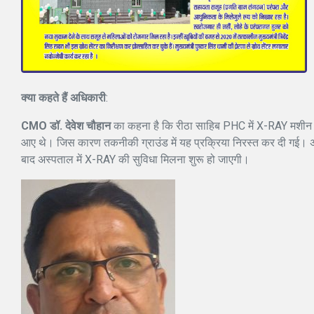
क्या कहते हैं अधिकारी
:
CMO डॉ. देवेश चौहान
का कहना है कि रीठा साहिब PHC में X-RAY मशीन इ
आए थे। जिस कारण तकनीकी ग्राउंड में यह प्रक्रिया निरस्त कर दी गई। अब
बाद अस्पताल में X-RAY की सुविधा मिलना शुरू हो जाएगी।