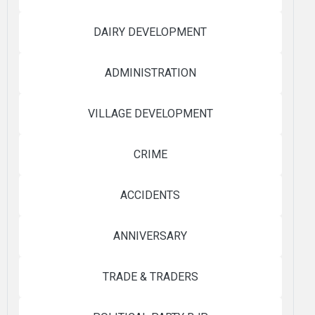
DAIRY DEVELOPMENT
ADMINISTRATION
VILLAGE DEVELOPMENT
CRIME
ACCIDENTS
ANNIVERSARY
TRADE & TRADERS