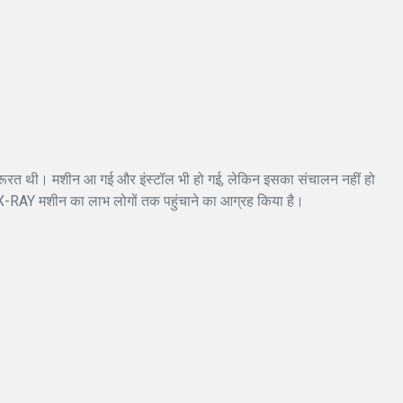
रूरत थी। मशीन आ गई और इंस्टॉल भी हो गई, लेकिन इसका संचालन नहीं हो
कर X-RAY मशीन का लाभ लोगों तक पहुंचाने का आग्रह किया है।