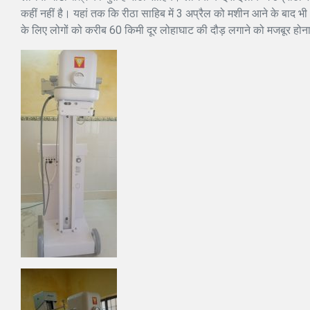
कहीं नहीं है। यहां तक कि रीठा साहिब में 3 अप्रैल को मशीन आने के बाद 
के लिए लोगों को करीब 60 किमी दूर लोहाघाट की दौड़ लगाने को मजबूर होना 