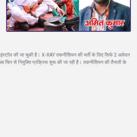
ंस्टॉल की जा चुकी है। X-RAY तकनीशियन की भर्ती के लिए सिर्फ 2 आवेदन
 फिर से नियुक्ति प्रक्रिया शुरू की जा रही है। तकनीशियन की तैनाती के