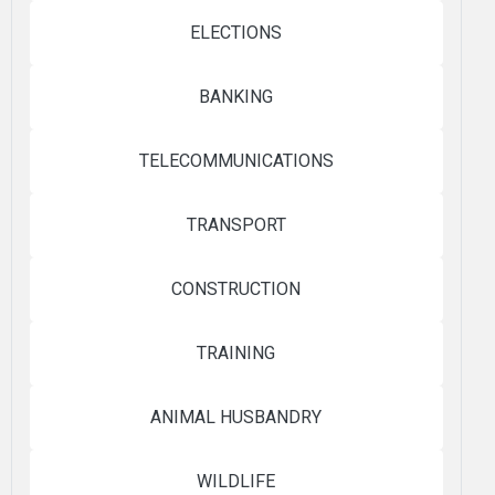
ELECTIONS
BANKING
TELECOMMUNICATIONS
TRANSPORT
CONSTRUCTION
TRAINING
ANIMAL HUSBANDRY
WILDLIFE