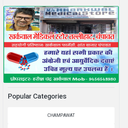
Popular Categories
CHAMPAWAT