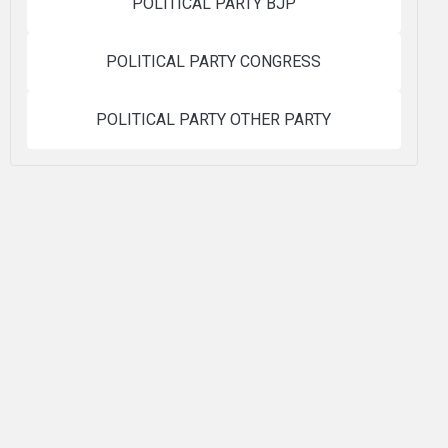
POLITICAL PARTY BJP
POLITICAL PARTY CONGRESS
POLITICAL PARTY OTHER PARTY