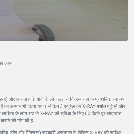
 को लाभ
ेहता) और आसपास के गांवों के लोग खुश थे कि अब यहां के प्राथमिक स्वास्थ्य
ारियों का सम्मान भी किया गया। लेकिन 3 अप्रैल को X-RAY मशीन पहुंचने और
। और लाधिया के लोग अब भी X-RAY की सुविधा के लिए 60 किमी दूर लोहाघाट
 कराने की मांग की है।
ा साहिब, टांण और भिंगराड़ा) सरकारी अस्पताल है, लेकिन X-RAY की सुविधा