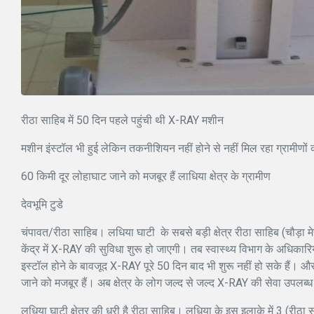
रीठा साहिब में 50 दिन पहले पहुंची थी X-RAY मशीन
मशीन इंस्टॉल भी हुई लेकिन तकनीशियन नहीं होने से नहीं मिल रहा ग्रामीणों
60 किमी दूर लोहाघाट जाने को मजबूर हैं लाधिया क्षेत्र के ग्रामीण
देवभूमि टुडे
चंपावत/रीठा साहिब। लधिया घाटी के सबसे बड़ी क्षेत्र रीठा साहिब (चौड़ा म
केंद्र में X-RAY की सुविधा शुरू हो जाएगी। तब स्वास्थ्य विभाग के अधिक
इस्टॉल होने के बावजूद X-RAY पूरे 50 दिन बाद भी शुरू नहीं हो सके हैं
जाने को मजबूर हैं। अब क्षेत्र के लोग जल्द से जल्द X-RAY की सेवा उपलब्ध
लधिया घाटी क्षेत्र की धुरी है रीठा साहिब। लधिया के इस इलाके में 3 (रीठ