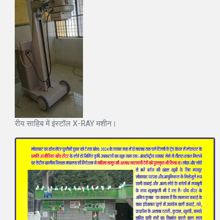
रीय साहिब में इंस्टॉल X-RAY मशीन।