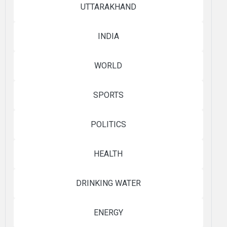
UTTARAKHAND
INDIA
WORLD
SPORTS
POLITICS
HEALTH
DRINKING WATER
ENERGY