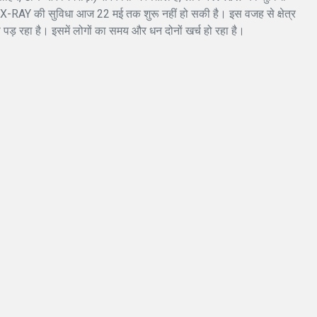
भी X-RAY की सुविधा आज 22 मई तक शुरू नहीं हो सकी है। इस वजह से क्षेत्र
पड़ रहा है। इसमें लोगों का समय और धन दोनों खर्च हो रहा है।