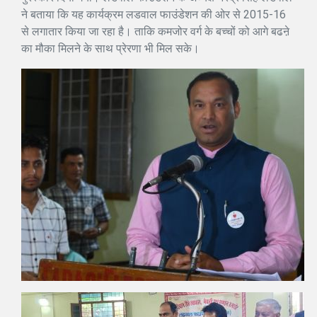
ने बताया कि यह कार्यक्रम लडवाल फाउंडेशन की ओर से 2015-16
से लगातार किया जा रहा है। ताकि कमजोर वर्ग के बच्चों को आगे बढऩे
का मौका मिलने के साथ प्रेरणा भी मिल सके।