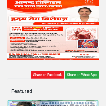
Share on Facebook
Share on WhatsApp
Featured