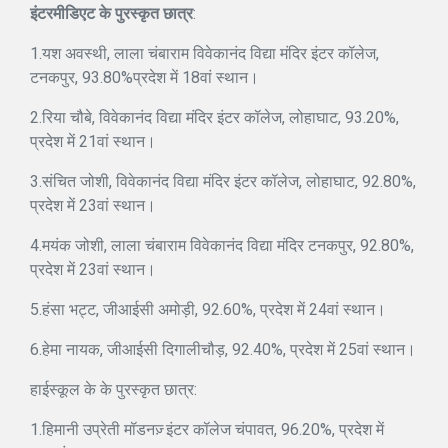
इंटरमीडिएट के पुरस्कृत छात्र
:
1.यश अवस्थी, लाला चंबाराम विवेकानंद विद्या मंदिर इंटर कॉलेज,
टनकपुर, 93.80%प्रदेश में 18वां स्थान।
2.रिया चौबे, विवेकानंद विद्या मंदिर इंटर कॉलेज, लोहाघाट, 93.20%,
प्रदेश में 21वां स्थान।
3.संचित जोशी, विवेकानंद विद्या मंदिर इंटर कॉलेज, लोहाघाट, 92.80%,
प्रदेश में 23वां स्थान।
4.मयंक जोशी, लाला चंबाराम विवेकानंद विद्या मंदिर टनकपुर, 92.80%,
प्रदेश में 23वां स्थान।
5.हंसा भट्ट, जीआईसी अमोड़ी, 92.60%, प्रदेश में 24वां स्थान।
6.हेमा नायक, जीआईसी दिगालीचौड़, 92.40%, प्रदेश में 25वां स्थान।
हाईस्कूल के के पुरस्कृत छात्र:
1.हिमानी उप्रेती मॉडनज़् इंटर कॉलेज चंपावत, 96.20%, प्रदेश में