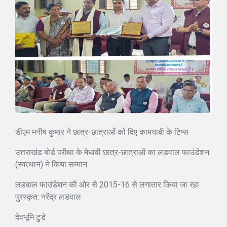
डीएम मनीष कुमार ने छात्र-छात्राओं को दिए कामयाबी के टिप्स
उत्तराखंड बोर्ड परीक्षा के मेधावी छात्र-छात्राओं का लडवाल फाउंडेशन
(स्वत्थान) ने किया सम्मान
लडवाल फाउंडेशन की ओर से 2015-16 से लगातार किया जा रहा
पुरस्कृत: नरेंद्र लडवाल
देवभूमि टुडे