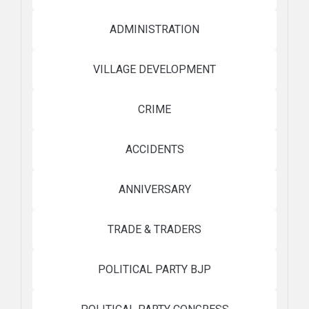
ADMINISTRATION
VILLAGE DEVELOPMENT
CRIME
ACCIDENTS
ANNIVERSARY
TRADE & TRADERS
POLITICAL PARTY BJP