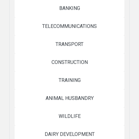
BANKING
TELECOMMUNICATIONS
TRANSPORT
CONSTRUCTION
TRAINING
ANIMAL HUSBANDRY
WILDLIFE
DAIRY DEVELOPMENT