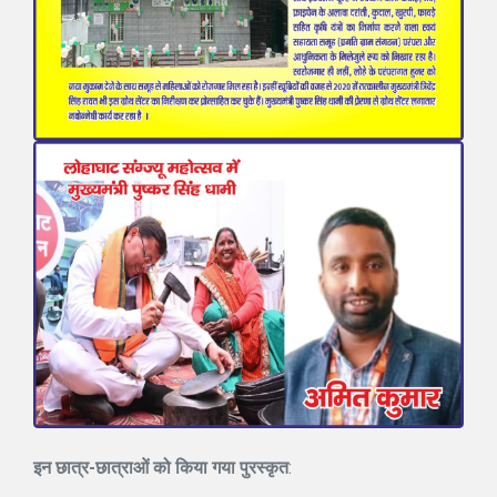
इन छात्र-छात्राओं को किया गया पुरस्कृत
: