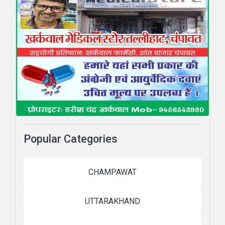
Popular Categories
CHAMPAWAT
UTTARAKHAND