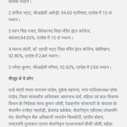
सातवां स्थान।
2.संगीता भट्ट, जीआईसी अमोड़ी, 94.60 प्रतिशत, प्रदेश में 15 वां
स्थान।
3.पवन सिंह रावत, विवेकानंद विद्या मंदिर इंटर कॉलेज,
चंपावत,94.60%, प्रदेश में 15 वां स्थान।
4.जलज ओली, डॉ. एलडी भट्ट विद्या मंदिर इंटर कॉलेज, खेतीखान,
92.80%, प्रदेश में 24वां स्थान।
5.नरेंद्र कुमार, जीआईसी पनिया, 92.60%, प्रदेश में 25वां स्थान।
मौजूद थे ये लोग
:
दर्जा मंत्री श्याम नारायण पांडेय, मुकेश महराना, नगर पालिकाध्यक्ष प्रेमा
पांडेय, जिला शासकीय अधिवक्ता अमरनाथ वर्मा, महिला एवं बाल विकास
विभाग के निदेशक शरद कुमार जोशी, रेडक्रॉस सोसायटी के चंपावत के
चेयरमैन राजेंद्र गहतोड़ी, डेसमंड बर्कबेक, सेवानिवृत्त एबीएसए लोकमणि
पंत, सेवानिवृत्त बैंक अधिकारी जनार्दन चिल्कोटी, प्रदीप बोहरा,
राष्ट्रपति पुरस्कार प्राप्त सेवानिवृत्त प्रधानाचार्य बीसी जोशी, महेंद्र