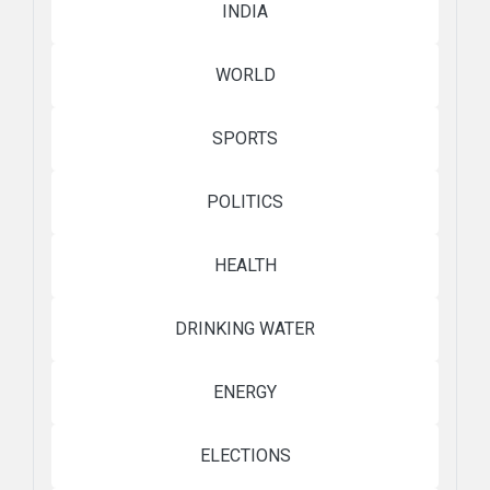
INDIA
WORLD
SPORTS
POLITICS
HEALTH
DRINKING WATER
ENERGY
ELECTIONS