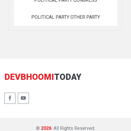
POLITICAL PARTY CONGRESS
POLITICAL PARTY OTHER PARTY
DEVBHOOMI
TODAY
©
2026
. All Rights Reserved.