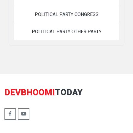
POLITICAL PARTY CONGRESS
POLITICAL PARTY OTHER PARTY
DEVBHOOMI
TODAY