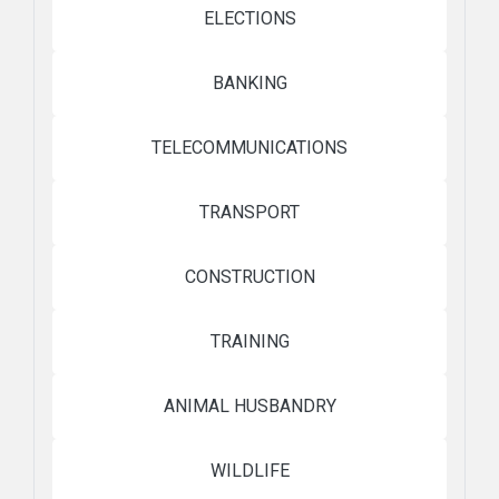
ELECTIONS
BANKING
TELECOMMUNICATIONS
TRANSPORT
CONSTRUCTION
TRAINING
ANIMAL HUSBANDRY
WILDLIFE