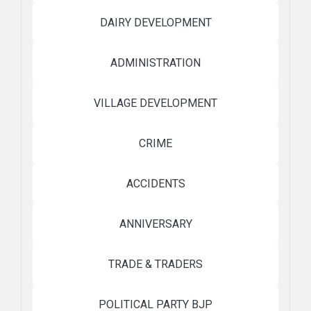
DAIRY DEVELOPMENT
ADMINISTRATION
VILLAGE DEVELOPMENT
CRIME
ACCIDENTS
ANNIVERSARY
TRADE & TRADERS
POLITICAL PARTY BJP