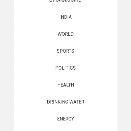
UTTARAKHAND
INDIA
WORLD
SPORTS
POLITICS
HEALTH
DRINKING WATER
ENERGY