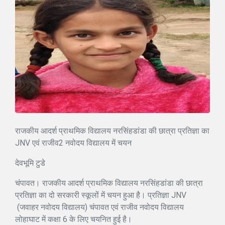
राजकीय आदर्श प्राथमिक विद्यालय नरसिंहडांडा की छात्रा प्रतिज्ञा का
JNV एवं राजीव2 नवोदय विद्यालय में चयन
देवभूमि टुडे
चंपावत। राजकीय आदर्श प्राथमिक विद्यालय नरसिंहडांडा की छात्रा
प्रतिज्ञा का दो सरकारी स्कूलों में चयन हुआ है। प्रतिज्ञा JNV
(जवाहर नवोदय विद्यालय) चंपावत एवं राजीव नवोदय विद्यालय
लोहाघाट में कक्षा 6 के लिए चयनित हुई है।