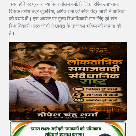
चयन होने पर प्रधानाध्यापिका नीलम वर्मा, शिक्षिका रश्मि उपाध्याय,
शिक्षक हरीश चंद्र जुकरिया, अर्पित शर्मा एवं रमेश चंद्र जोशी ने बालिका
को बधाई दी। इस अवसर पर मुख्य शिक्षाधिकारी मान सिंह एवं खंड
शिक्षाधिकारी भारत जोशी ने छात्रा के उज्जवल भविष्य की कामना की
है।