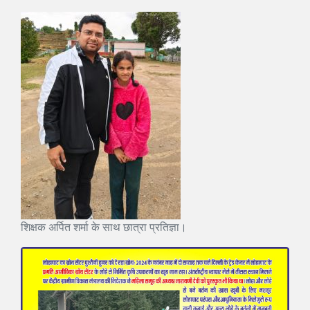
शिक्षक अर्पित शर्मा के साथ छात्रा प्रतिज्ञा।