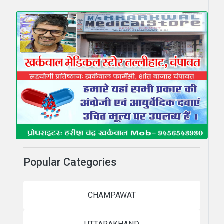
Popular Categories
CHAMPAWAT