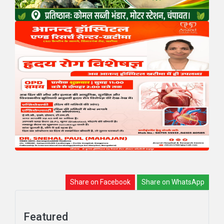
Share on Facebook
Share on WhatsApp
Featured