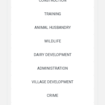
CONSTRUCTION
TRAINING
ANIMAL HUSBANDRY
WILDLIFE
DAIRY DEVELOPMENT
ADMINISTRATION
VILLAGE DEVELOPMENT
CRIME