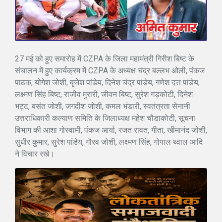
27 मई को हुए समारोह में CZPA के जिला महामंत्री गिरीश बिष्ट के
संचालन में हुए कार्यक्रम में CZPA के अध्यक्ष चंद्र बल्लभ ओली, पंकज
पाठक, योगेश जोशी, बृजेश पांडेय, दिनेश चंद्र पांडेय, गणेश दत्त पांडेय,
लक्ष्मण सिंह बिष्ट, राजीव मुरारी, जीवन बिष्ट, सुरेश गड़कोटी, दिनेश
भट्ट, बसंत जोशी, जगदीश जोशी, कमल भंडारी, स्वतंत्रता सेनानी
उत्तराधिकारी कल्याण समिति के जिलाध्यक्ष महेश चौडाकोटी, सूचना
विभाग की आशा गोस्वामी, पंकज आर्या, रजत रावत, गीता, खीमानंद जोशी,
सुधीर कुमार, सुरेश पांडेय, गौरव जोशी, लक्ष्मण सिंह, गोपाल थ्वाल आदि
ने विचार रखे।