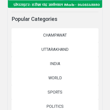
Popular Categories
CHAMPAWAT
UTTARAKHAND
INDIA
WORLD
SPORTS
POLITICS