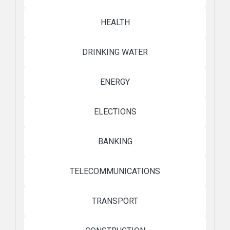
HEALTH
DRINKING WATER
ENERGY
ELECTIONS
BANKING
TELECOMMUNICATIONS
TRANSPORT