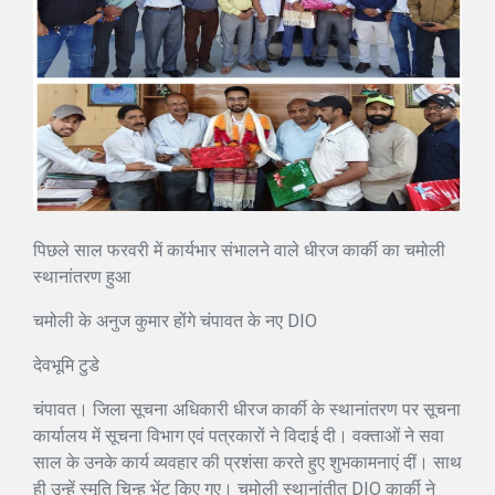
पिछले साल फरवरी में कार्यभार संभालने वाले धीरज कार्की का चमोली
स्थानांतरण हुआ
चमोली के अनुज कुमार होंगे चंपावत के नए DIO
देवभूमि टुडे
चंपावत। जिला सूचना अधिकारी धीरज कार्की के स्थानांतरण पर सूचना
कार्यालय में सूचना विभाग एवं पत्रकारों ने विदाई दी। वक्ताओं ने सवा
साल के उनके कार्य व्यवहार की प्रशंसा करते हुए शुभकामनाएं दीं। साथ
ही उन्हें स्मृति चिन्ह भेंट किए गए। चमोली स्थानांतीत DIO कार्की ने