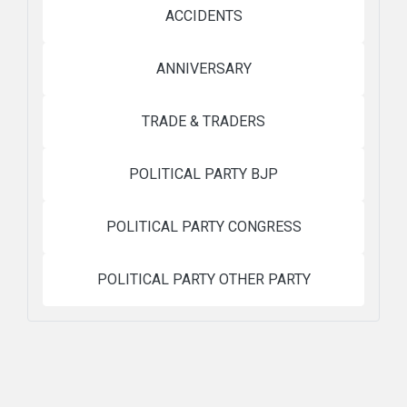
ACCIDENTS
ANNIVERSARY
TRADE & TRADERS
POLITICAL PARTY BJP
POLITICAL PARTY CONGRESS
POLITICAL PARTY OTHER PARTY