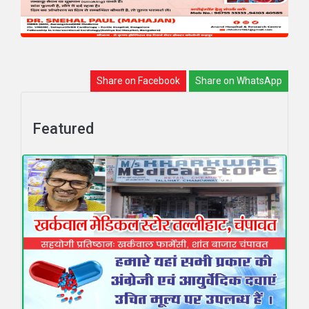
Share on Facebook
Share on WhatsApp
Featured