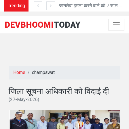
Trending
'प्रशासनिक काम में तेजी व शुद्धता में मददगार है Al तकनीक'
जानलेवा हमला करने वाले को 7 साल की सजा
DEVBHOOMI
TODAY
Home
champawat
जिला सूचना अधिकारी को विदाई दी
(27-May-2026)