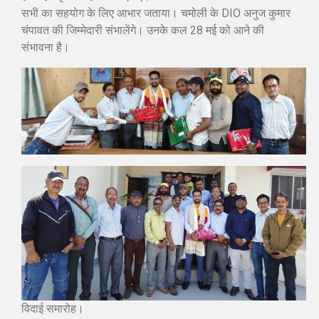
सभी का सहयोग के लिए आभार जताया। चमोली के DIO अनुज कुमार
चंपावत की जिम्मेदारी संभालेंगे। उनके कल 28 मई को आने की
संभावना है।
विदाई समारोह।