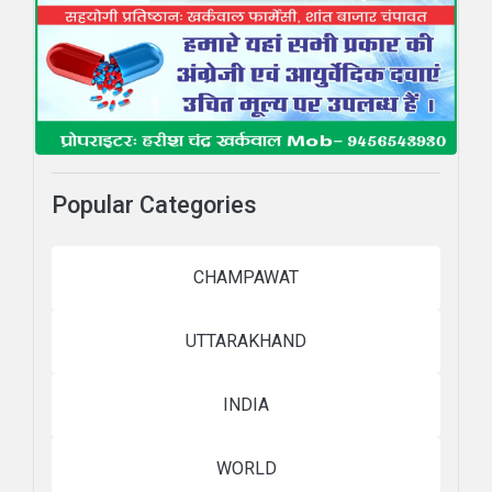
Popular Categories
CHAMPAWAT
UTTARAKHAND
INDIA
WORLD