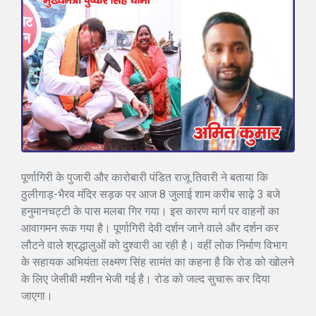
पूर्णागिरी के पुजारी और कारोबारी पंडित राजू तिवारी ने बताया कि
ठुलीगाड़-भैरव मंदिर सड़क पर आज 8 जुलाई शाम करीब साढ़े 3 बजे
हनुमानचट्टी के पास मलबा गिर गया। इस कारण मार्ग पर वाहनों का
आवागमन रूक गया है। पूर्णागिरी देवी दर्शन जाने वाले और दर्शन कर
लौटने वाले श्रद्धालुओं को दुश्वारी आ रही है। वहीं लोक निर्माण विभाग
के सहायक अभियंता लक्ष्मण सिंह सामंत का कहना है कि रोड को खोलने
के लिए जेसीबी मशीन भेजी गई है। रोड को जल्द सुचारू कर दिया
जाएगा।