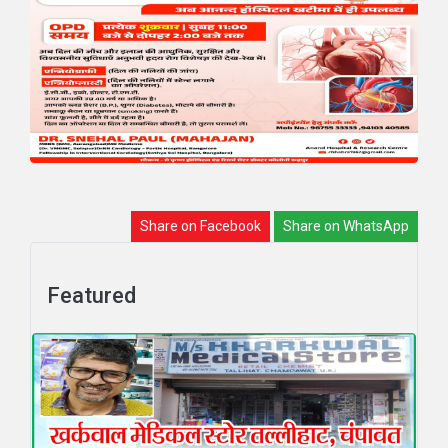
Share on Facebook
Share on WhatsApp
Featured