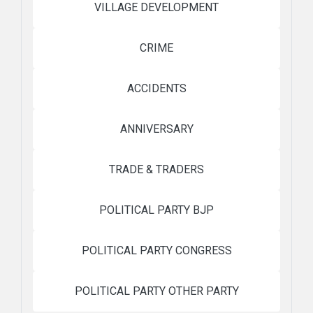
VILLAGE DEVELOPMENT
CRIME
ACCIDENTS
ANNIVERSARY
TRADE & TRADERS
POLITICAL PARTY BJP
POLITICAL PARTY CONGRESS
POLITICAL PARTY OTHER PARTY