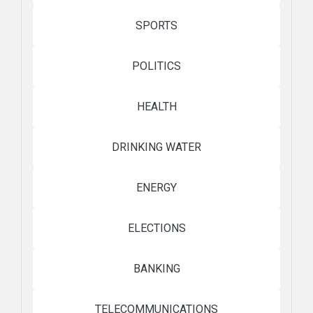
SPORTS
POLITICS
HEALTH
DRINKING WATER
ENERGY
ELECTIONS
BANKING
TELECOMMUNICATIONS