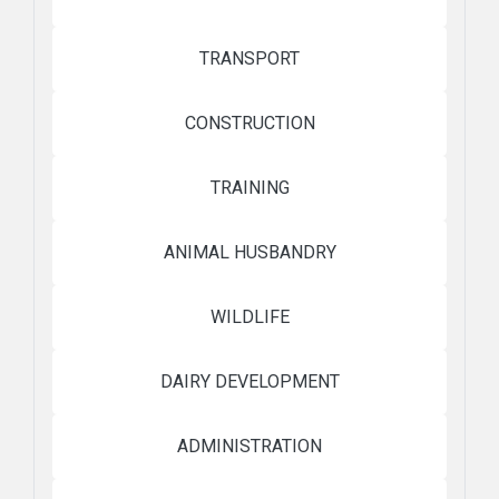
TRANSPORT
CONSTRUCTION
TRAINING
ANIMAL HUSBANDRY
WILDLIFE
DAIRY DEVELOPMENT
ADMINISTRATION