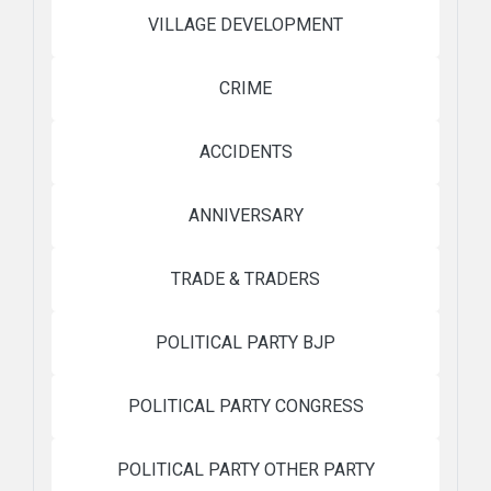
VILLAGE DEVELOPMENT
CRIME
ACCIDENTS
ANNIVERSARY
TRADE & TRADERS
POLITICAL PARTY BJP
POLITICAL PARTY CONGRESS
POLITICAL PARTY OTHER PARTY