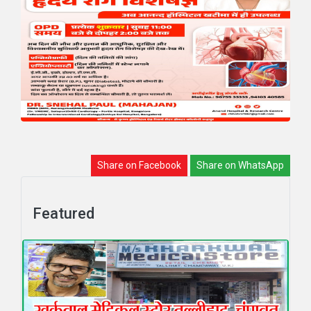
Share on Facebook
Share on WhatsApp
Featured