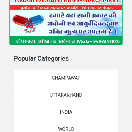
Popular Categories
CHAMPAWAT
UTTARAKHAND
INDIA
WORLD