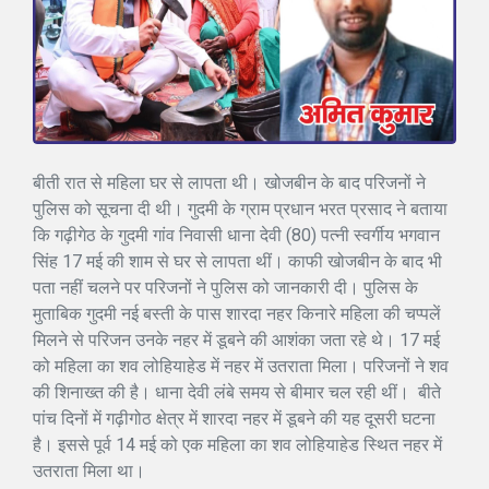
बीती रात से महिला घर से लापता थी। खोजबीन के बाद परिजनों ने
पुलिस को सूचना दी थी। गुदमी के ग्राम प्रधान भरत प्रसाद ने बताया
कि गढ़ीगेठ के गुदमी गांव निवासी धाना देवी (80) पत्नी स्वर्गीय भगवान
सिंह 17 मई की शाम से घर से लापता थीं। काफी खोजबीन के बाद भी
पता नहीं चलने पर परिजनों ने पुलिस को जानकारी दी। पुलिस के
मुताबिक गुदमी नई बस्ती के पास शारदा नहर किनारे महिला की चप्पलें
मिलने से परिजन उनके नहर में डूबने की आशंका जता रहे थे। 17 मई
को महिला का शव लोहियाहेड में नहर में उतराता मिला। परिजनों ने शव
की शिनाख्त की है। धाना देवी लंबे समय से बीमार चल रही थीं। बीते
पांच दिनों में गढ़ीगोठ क्षेत्र में शारदा नहर में डूबने की यह दूसरी घटना
है। इससे पूर्व 14 मई को एक महिला का शव लोहियाहेड स्थित नहर में
उतराता मिला था।