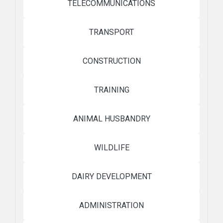
TELECOMMUNICATIONS
TRANSPORT
CONSTRUCTION
TRAINING
ANIMAL HUSBANDRY
WILDLIFE
DAIRY DEVELOPMENT
ADMINISTRATION