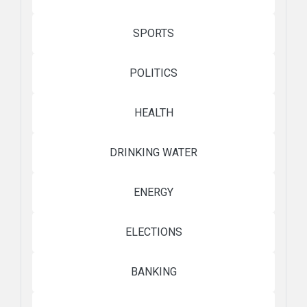
SPORTS
POLITICS
HEALTH
DRINKING WATER
ENERGY
ELECTIONS
BANKING