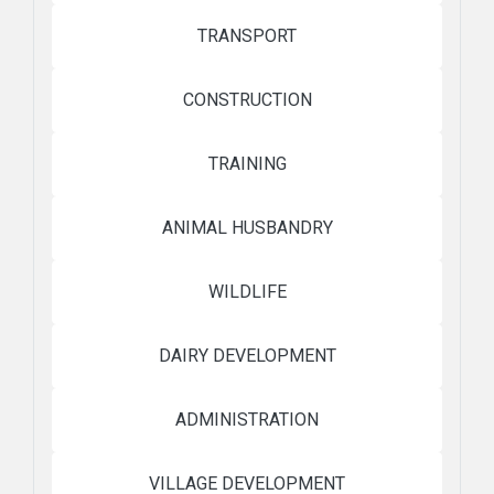
TRANSPORT
CONSTRUCTION
TRAINING
ANIMAL HUSBANDRY
WILDLIFE
DAIRY DEVELOPMENT
ADMINISTRATION
VILLAGE DEVELOPMENT