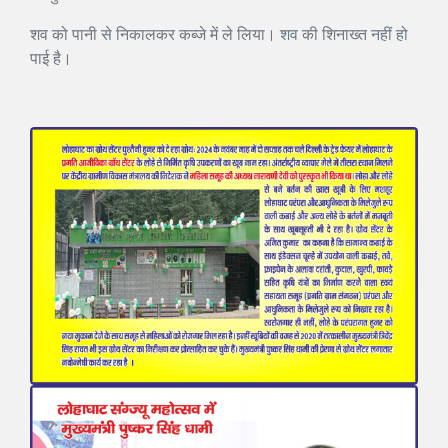
शव को पानी से निकालकर कब्जे में ले लिया। शव की शिनाख्त नहीं हो
पाई है।