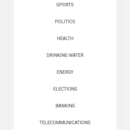
SPORTS
POLITICS
HEALTH
DRINKING WATER
ENERGY
ELECTIONS
BANKING
TELECOMMUNICATIONS