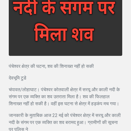
पंचेश्वर क्षेत्र की घटना, शव की शिनाख्त नहीं हो सकी
देवभूमि टुडे
चंपावत/लोहाघाट। पंचेश्वर कोतवाली क्षेत्र में सरयू और काली नदी के
संगम पर एक व्यक्ति का शव उतराता मिला है। शव की फिलहाल
शिनाख्त नहीं हो सकी है। वहीं इस घटना से क्षेत्र में हड़कंप मच गया।
जानकारी के मुताबिक आज 22 मई को पंचेश्वर क्षेत्र में सरयू और काली
नदी के संगम पर एक व्यक्ति का शव बरामद हुआ। ग्रामीणों की सूचना
पर पुलिस ने