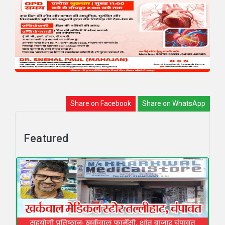
Share on Facebook
Share on WhatsApp
Featured