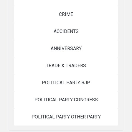
CRIME
ACCIDENTS
ANNIVERSARY
TRADE & TRADERS
POLITICAL PARTY BJP
POLITICAL PARTY CONGRESS
POLITICAL PARTY OTHER PARTY