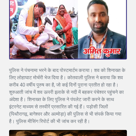
पुलिस ने पंचनामा भरने के बाद पोस्टमार्टम कराया। शव को शिनाख्त के
लिए लोहाघाट मोर्चरी भेज दिया है। कोतवाली पुलिस ने बताया कि शव
करीब 40 वर्षीय पुरुष का है, जो कई दिनों पुराना प्रतीत हो रहा है।
शुरुआती जांच में शव ऊपरी इलाके से नदी में बहकर पंचेश्वर पहुंचने का
अंदेशा है। शिनाख्त के लिए पुलिस ने पंपलेट जारी करने के साथ
इंटरनेट माध्यम से तस्वीरें प्रसारित की गई हैं। पड़ोसी जिलों
(पिथौरागढ़, बागेश्वर और अल्मोड़ा) की पुलिस से भी संपर्क किया गया
है। पुलिस मीसिंग रिपोर्ट की भी जांच कर रही है।