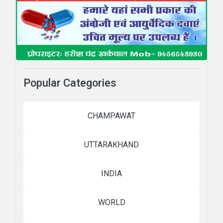
Popular Categories
CHAMPAWAT
UTTARAKHAND
INDIA
WORLD