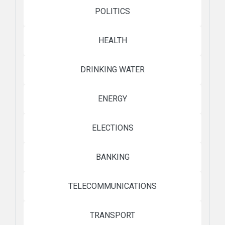
POLITICS
HEALTH
DRINKING WATER
ENERGY
ELECTIONS
BANKING
TELECOMMUNICATIONS
TRANSPORT