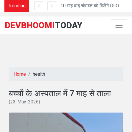
शुरू
Trending
10 माह बाद चंपावत को मिलेंगे DFO
DEVBHOOMI
TODAY
Home
health
बच्चों के अस्पताल में 7 माह से ताला
(23-May-2026)