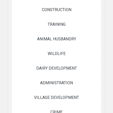
CONSTRUCTION
TRAINING
ANIMAL HUSBANDRY
WILDLIFE
DAIRY DEVELOPMENT
ADMINISTRATION
VILLAGE DEVELOPMENT
CRIME