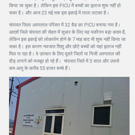
किया जा चुका है। लेकिन इस PICU में बच्चों का इलाज शुरू नहीं हो
सका है। और आज 23 मई तक इस इकाई में ताला लटका है।
चंपावत जिला अस्पताल परिसर में 32 बैड का PICU बनाया गया है।
आदर्श जिले चंपावत की सेहत में सुधार के लिए यह यकीनन बड़ा कदम है,
लेकिन इस इकाई को लोकार्पण होने के 7 माह बाद भी शुरू नहीं किया जा
सका है। इस कारण नवजात शिशु और छोटे बच्चों को यहां इलाज नहीं
मिल पा रहा है। वे उपचार के लिए दूसरे जिलों या निजी अस्पताल की
दौड़ लगाने को मजबूर हो रहे हैं। चंपावत जिले में 5 साल और उससे
कम आयु के करीब 55 हजार बच्चे हैं।