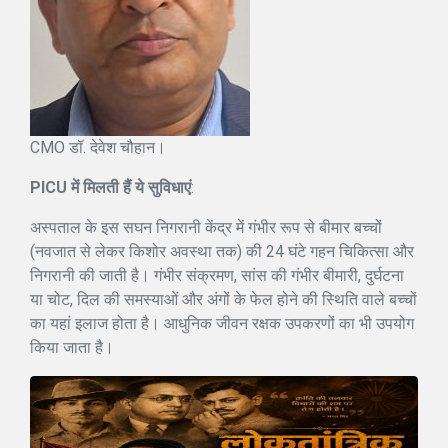
CMO डॉ. देवेश चौहान।
PlCU में मिलती हैं ये सुविधाएं
:
अस्पताल के इस सघन निगरानी केंद्र में गंभीर रूप से बीमार बच्चों
(नवजात से लेकर किशोर अवस्था तक) की 24 घंटे गहन चिकित्सा और
निगरानी की जाती है। गंभीर संक्रमण, सांस की गंभीर बीमारी, दुर्घटना
या चोट, दिल की समस्याओं और अंगों के फेल होने की स्थिति वाले बच्चों
का यहां इलाज होता है। आधुनिक जीवन रक्षक उपकरणों का भी उपयोग
किया जाता है।