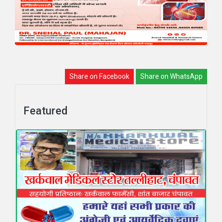
Share on Facebook
Share on WhatsApp
Featured