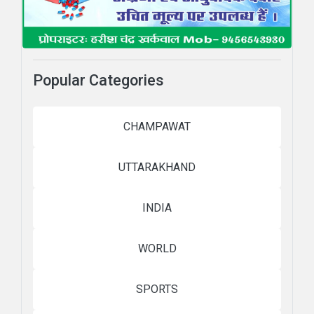
Popular Categories
CHAMPAWAT
UTTARAKHAND
INDIA
WORLD
SPORTS