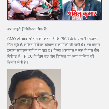
क्या कहते हैं चिकित्साधिकारी
:
CMO डॉ. देवेश चौहान का कहना है कि PICU के लिए सभी उपकरण
मिल चुके हैं, लेकिन विशेषज्ञ डॉक्टर व कार्मिकों की कमी है। इस कारण
इसका संचालन नहीं हो पा रहा है। जिला अस्पताल में एक ही बाल रोग
विशेषज्ञ है। PICU के लिए बाल रोग विशेषज्ञ एवं अन्य कार्मिकों की
डिमांड भेजी है।