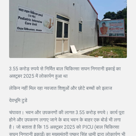
3.55 करोड़ रुपये से निर्मित बाल चिकित्सा सघन निगरानी इकाई का
अक्टूबर 2025 में लोकार्पण हुआ था
लेकिन नहीं मिल रहा नवजात शिशुओं और छोटे बच्चों को इलाज
देवभूमि टुडे
चंपावत। भवन और उपकरणों की लागत 3.55 करोड़ रुपये। कार्य पूरा
होने और उपकरण लगाए जाने के बाद भवन के बाहर एक बोर्ड भी लगा
है। जो बताता है कि 15 अक्टूबर 2025 को PICU (बाल चिकित्सा
सघन निगरानी इकाई) का मुख्यमंत्री पुष्कर सिंह धामी द्वारा लोकार्पण भी