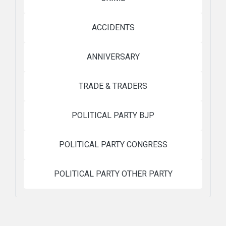
ACCIDENTS
ANNIVERSARY
TRADE & TRADERS
POLITICAL PARTY BJP
POLITICAL PARTY CONGRESS
POLITICAL PARTY OTHER PARTY