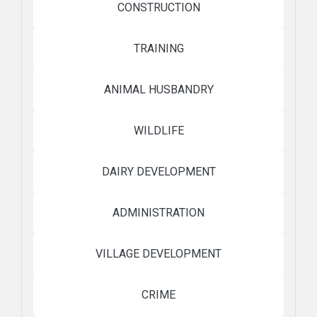
CONSTRUCTION
TRAINING
ANIMAL HUSBANDRY
WILDLIFE
DAIRY DEVELOPMENT
ADMINISTRATION
VILLAGE DEVELOPMENT
CRIME