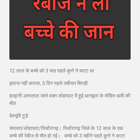
12 साल के बच्चे को 3 माह पहले कुत्ते ने काटा था
इलाज नहीं कराया, 5 दिन पहले तबीयत बिगड़ी
हल्द्वानी अस्पताल जाते वक्त लोहाघाट में हुई धारचूला के मोहित धामी की
मौत
देवभूमि टुडे
चंपावत/लोहाघाट/पिथौरागढ़। पिथौरागढ़ जिले के 12 साल के एक
बच्चे की रेबीज से मौत हो गई। बच्चे को 3 महीने पहले कुत्ते ने काटा