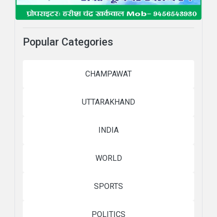
Popular Categories
CHAMPAWAT
UTTARAKHAND
INDIA
WORLD
SPORTS
POLITICS