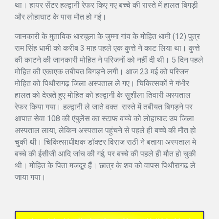
था। हायर सेंटर हल्द्वानी रेफर किए गए बच्चे की रास्ते में हालत बिगड़ी
और लोहाघाट के पास मौत हो गई।
जानकारी के मुताबिक धारचूला के जुम्मा गांव के मोहित धामी (12) पुत्र
राम सिंह धामी को करीब 3 माह पहले एक कुत्ते ने काट लिया था। कुत्ते
की काटने की जानकारी मोहित ने परिजनों को नहीं दी थी। 5 दिन पहले
मोहित की एकाएक तबीयत बिगड़ने लगी। आज 23 मई को परिजन
मोहित को पिथौरागढ़ जिला अस्पताल ले गए। चिकित्सकों ने गंभीर
हालत को देखते हुए मोहित को हल्द्वानी के सुशीला तिवारी अस्पताल
रेफर किया गया। हल्द्वानी ले जाते वक्त रास्ते में तबीयत बिगड़ने पर
आपात सेवा 108 की एंबुलेंस का स्टाफ बच्चे को लोहाघाट उप जिला
अस्पताल लाया, लेकिन अस्पताल पहुंचने से पहले ही बच्चे की मौत हो
चुकी थी। चिकित्साधीक्षक डॉक्टर विराज राठी ने बताया अस्पताल मे
बच्चे की ईसीजी आदि जांच की गई, पर बच्चे की पहले ही मौत हो चुकी
थी। मोहित के पिता मजदूर हैं। छात्र के शव को वापस पिथौरागढ़ ले
जाया गया।