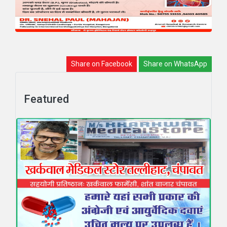
Share on Facebook
Share on WhatsApp
Featured