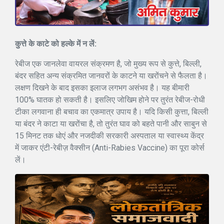
कुत्ते के काटे को हल्के में न लें:
रेबीज एक जानलेवा वायरल संक्रमण है, जो मुख्य रूप से कुत्ते, बिल्ली,
बंदर सहित अन्य संक्रमित जानवरों के काटने या खरोंचने से फैलता है।
लक्षण दिखने के बाद इसका इलाज लगभग असंभव है। यह बीमारी
100% घातक हो सकती है। इसलिए जोखिम होने पर तुरंत रेबीज-रोधी
टीका लगवाना ही बचाव का एकमात्र उपाय है। यदि किसी कुत्ता, बिल्ली
या बंदर ने काटा या खरोंचा है, तो तुरंत घाव को बहते पानी और साबुन से
15 मिनट तक धोएं और नजदीकी सरकारी अस्पताल या स्वास्थ्य केंद्र
में जाकर एंटी-रेबीज़ वैक्सीन (Anti-Rabies Vaccine) का पूरा कोर्स
लें।