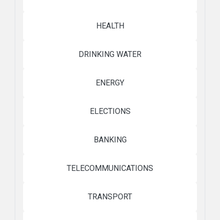
HEALTH
DRINKING WATER
ENERGY
ELECTIONS
BANKING
TELECOMMUNICATIONS
TRANSPORT