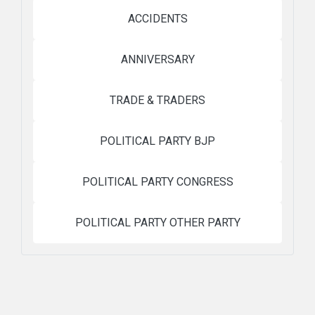
ACCIDENTS
ANNIVERSARY
TRADE & TRADERS
POLITICAL PARTY BJP
POLITICAL PARTY CONGRESS
POLITICAL PARTY OTHER PARTY