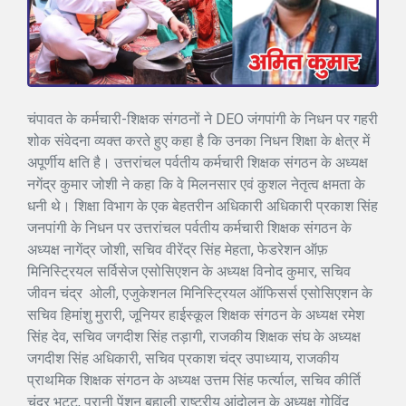
चंपावत के कर्मचारी-शिक्षक संगठनों ने DEO जंगपांगी के निधन पर गहरी
शोक संवेदना व्यक्त करते हुए कहा है कि उनका निधन शिक्षा के क्षेत्र में
अपूर्णीय क्षति है। उत्तरांचल पर्वतीय कर्मचारी शिक्षक संगठन के अध्यक्ष
नगेंद्र कुमार जोशी ने कहा कि वे मिलनसार एवं कुशल नेतृत्व क्षमता के
धनी थे। शिक्षा विभाग के एक बेहतरीन अधिकारी अधिकारी प्रकाश सिंह
जनपांगी के निधन पर उत्तरांचल पर्वतीय कर्मचारी शिक्षक संगठन के
अध्यक्ष नागेंद्र जोशी, सचिव वीरेंद्र सिंह मेहता, फेडरेशन ऑफ़
मिनिस्ट्रियल सर्विसेज एसोसिएशन के अध्यक्ष विनोद कुमार, सचिव
जीवन चंद्र ओली, एजुकेशनल मिनिस्ट्रियल ऑफिसर्स एसोसिएशन के
सचिव हिमांशु मुरारी, जूनियर हाईस्कूल शिक्षक संगठन के अध्यक्ष रमेश
सिंह देव, सचिव जगदीश सिंह तड़ागी, राजकीय शिक्षक संघ के अध्यक्ष
जगदीश सिंह अधिकारी, सचिव प्रकाश चंद्र उपाध्याय, राजकीय
प्राथमिक शिक्षक संगठन के अध्यक्ष उत्तम सिंह फर्त्याल, सचिव कीर्ति
चंद्र भट्ट, पुरानी पेंशन बहाली राष्ट्रीय आंदोलन के अध्यक्ष गोविंद