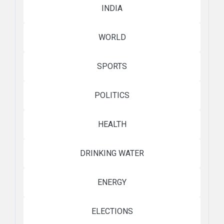
INDIA
WORLD
SPORTS
POLITICS
HEALTH
DRINKING WATER
ENERGY
ELECTIONS