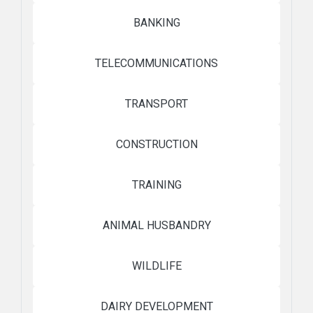
BANKING
TELECOMMUNICATIONS
TRANSPORT
CONSTRUCTION
TRAINING
ANIMAL HUSBANDRY
WILDLIFE
DAIRY DEVELOPMENT