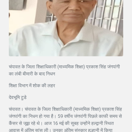
चंपावत के जिला शिक्षाधिकारी (माध्यमिक शिक्षा) प्रकाश सिंह जंगपांगी
का लंबी बीमारी के बाद निधन
शिक्षा विभाग में शोक की लहर
देवभूमि टुडे
चंपावत। चंपावत के जिला शिक्षाधिकारी (माध्यमिक शिक्षा) प्रकाश सिंह
जंगपांगी का निधन हो गया है। 59 वर्षीय जंगपांगी पिछले काफी समय से
कैंसर से जूझ रहे थे। आज 16 मई की सुबह उन्होंने हल्द्वानी स्थित
आवास में अंतिम सांस ली। उनका अंतिम संस्कार हल्हानी में किया