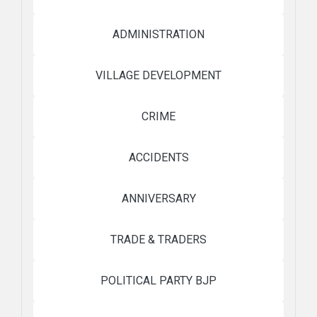
ADMINISTRATION
VILLAGE DEVELOPMENT
CRIME
ACCIDENTS
ANNIVERSARY
TRADE & TRADERS
POLITICAL PARTY BJP