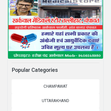
Popular Categories
CHAMPAWAT
UTTARAKHAND