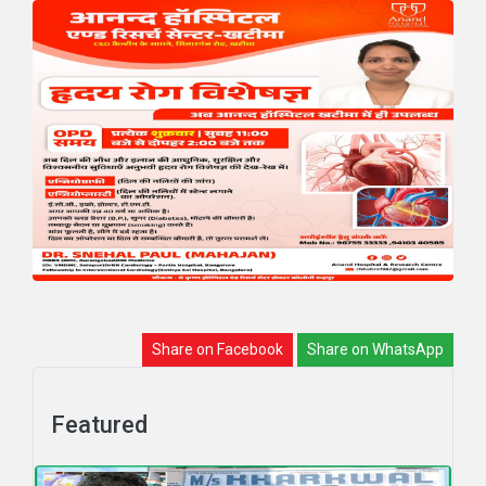
Share on Facebook
Share on WhatsApp
Featured