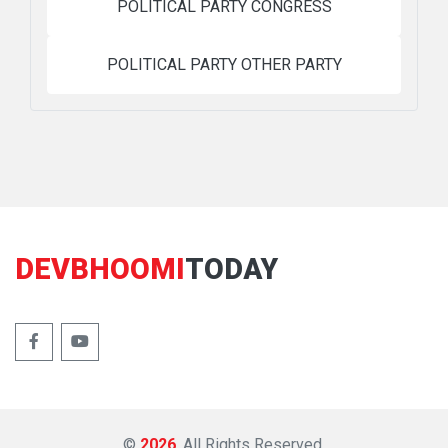
POLITICAL PARTY CONGRESS
POLITICAL PARTY OTHER PARTY
DEVBHOOMI
TODAY
©
2026
. All Rights Reserved.