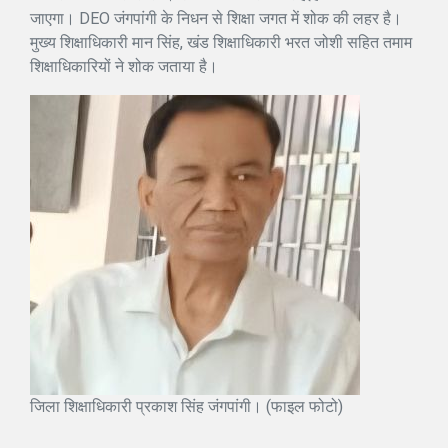
जाएगा। DEO जंगपांगी के निधन से शिक्षा जगत में शोक की लहर है।
मुख्य शिक्षाधिकारी मान सिंह, खंड शिक्षाधिकारी भरत जोशी सहित तमाम
शिक्षाधिकारियों ने शोक जताया है।
जिला शिक्षाधिकारी प्रकाश सिंह जंगपांगी। (फाइल फोटो)