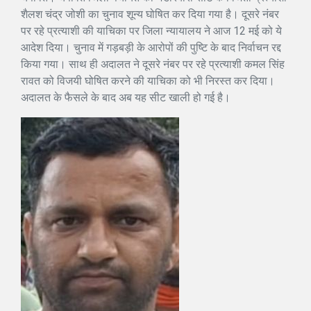
शैलश चंद्र जोशी का चुनाव शून्य घोषित कर दिया गया है। दूसरे नंबर
पर रहे प्रत्याशी की याचिका पर जिला न्यायालय ने आज 12 मई को ये
आदेश दिया। चुनाव में गड़बड़ी के आरोपों की पुष्टि के बाद निर्वाचन रद्द
किया गया। साथ ही अदालत ने दूसरे नंबर पर रहे प्रत्याशी कमल सिंह
रावत को विजयी घोषित करने की याचिका को भी निरस्त कर दिया।
अदालत के फैसले के बाद अब यह सीट खाली हो गई है।