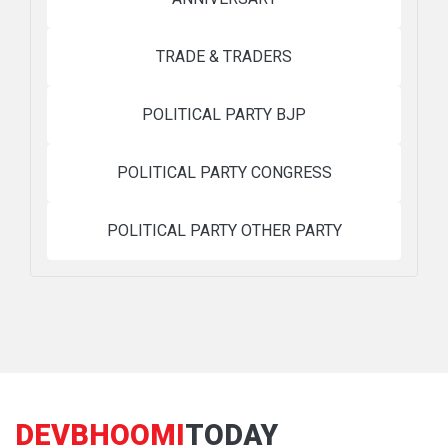
TRADE & TRADERS
POLITICAL PARTY BJP
POLITICAL PARTY CONGRESS
POLITICAL PARTY OTHER PARTY
DEVBHOOMI
TODAY