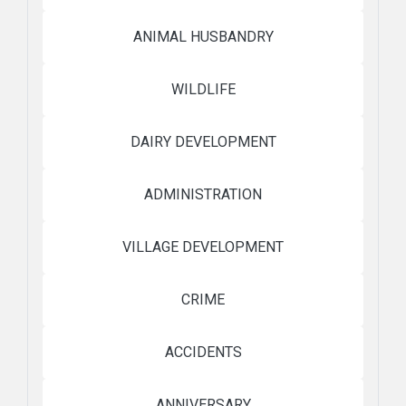
ANIMAL HUSBANDRY
WILDLIFE
DAIRY DEVELOPMENT
ADMINISTRATION
VILLAGE DEVELOPMENT
CRIME
ACCIDENTS
ANNIVERSARY