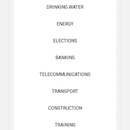
DRINKING WATER
ENERGY
ELECTIONS
BANKING
TELECOMMUNICATIONS
TRANSPORT
CONSTRUCTION
TRAINING