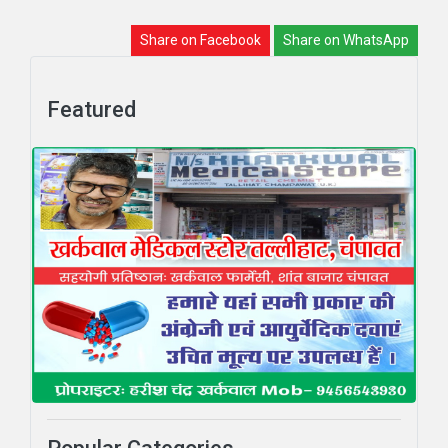
Share on Facebook
Share on WhatsApp
Featured