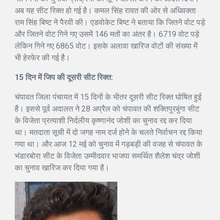
अब यह सीट रिक्त हो गई है। कमल सिंह रावत की ओर से अधिवक्ता
राम सिंह बिष्ट ने पैरवी की। एडवोकेट बिष्ट ने बताया कि जितने वोट पड़े
और जितने वोट गिने गए उसमें 146 मतों का अंतर है। 6719 वोट पड़े
लेकिन गिने गए 6865 वोट। इसके अलावा खारिज वोटों की संख्या में
भी हेरफेर की गई है।
15 दिन में जिप की दूसरी सीट रिक्त:
चंपावत जिला पंचायत में 15 दिनों के भीतर दूसरी सीट रिक्त घोषित हुई
है। इससे पूर्व अदालत ने 28 अप्रैल को चंपावत की शक्तिपुरबुंगा सीट
के विजेता प्रत्याशी निर्दलीय कृष्णानंद जोशी का चुनाव रद्द कर दिया
था। मतदाता सूची में दो जगह नाम दर्ज होने के चलते निर्वाचन रद्द किया
गया था। और आज 12 मई को चुनाव में गड़बड़ी की वजह से चंपावत के
भंडारबोरा सीट के विजेता उम्मीदवार भाजपा समर्थित शैलेश चंद्र जोशी
का चुनाव खारिज कर दिया गया है।