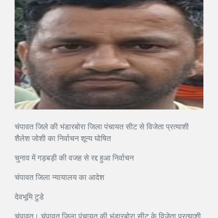
चंपावत जिले की भंडारबोरा जिला पंचायत सीट से विजेता प्रत्याशी
शैलेश जोशी का निर्वाचन शून्य घोषित
चुनाव में गड़बड़ी की वजह से रद्द हुआ निर्वाचन
चंपावत जिला न्यायालय का आदेश
देवभूमि टुडे
चंपावत। चंपावत जिला पंचायत की भंडारबोरा सीट के विजेता प्रत्याशी