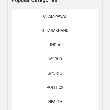
Popular Categories
CHAMPAWAT
UTTARAKHAND
INDIA
WORLD
SPORTS
POLITICS
HEALTH