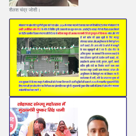
शैलश चंद्र जोशी।