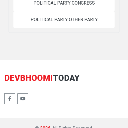
POLITICAL PARTY CONGRESS
POLITICAL PARTY OTHER PARTY
DEVBHOOMI
TODAY