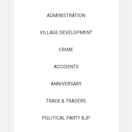
ADMINISTRATION
VILLAGE DEVELOPMENT
CRIME
ACCIDENTS
ANNIVERSARY
TRADE & TRADERS
POLITICAL PARTY BJP