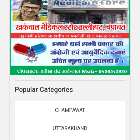
Popular Categories
CHAMPAWAT
UTTARAKHAND