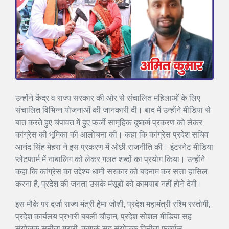
उन्होंने केंद्र व राज्य सरकार की ओर से संचालित महिलाओं के लिए
संचालित विभिन्न योजनाओं की जानकारी दी। बाद में उन्होंने मीडिया से
बात करते हुए चंपावत में हुए फर्जी सामूहिक दुष्कर्म प्रकरण को लेकर
कांग्रेस की भूमिका की आलोचना की। कहा कि कांग्रेस प्रदेश सचिव
आनंद सिंह मेहरा ने इस प्रकरण में ओछी राजनीति की। इंटरनेट मीडिया
प्लेटफार्म में नाबालिग को लेकर गलत शब्दों का प्रयोग किया। उन्होंने
कहा कि कांग्रेस का उद्देश्य धामी सरकार को बदनाम कर सत्ता हासिल
करना है, प्रदेश की जनता उसके मंसूबों को कामयाब नहीं होने देगी।
इस मौके पर दर्जा राज्य मंत्री हेमा जोशी, प्रदेश महामंत्री रश्मि रस्तोगी,
प्रदेश कार्यलय प्रभारी बबली चौहान, प्रदेश सोशल मीडिया सह
संयोजक सुनीता मुरारी, कुमाऊं सह संयोजक विनीता फर्त्याल,