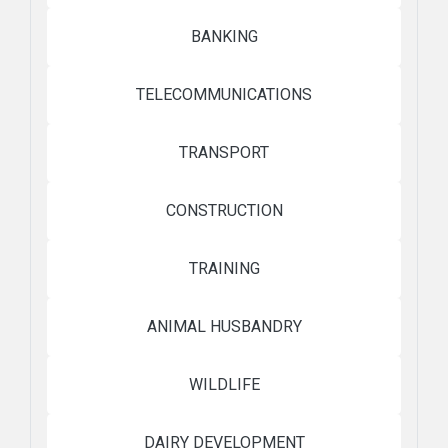
BANKING
TELECOMMUNICATIONS
TRANSPORT
CONSTRUCTION
TRAINING
ANIMAL HUSBANDRY
WILDLIFE
DAIRY DEVELOPMENT