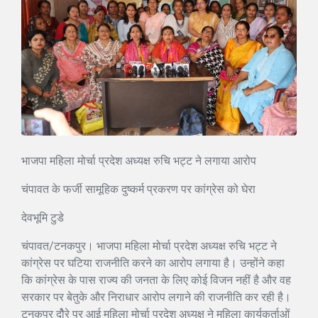
भाजपा महिला मोर्चा प्रदेश अध्यक्ष रुचि भट्ट ने लगाया आरोप
चंपावत के फर्जी सामूहिक दुष्कर्म प्रकरण पर कांग्रेस को घेरा
देवभूमि टुडे
चंपावत/टनकपुर। भाजपा महिला मोर्चा प्रदेश अध्यक्ष रुचि भट्ट ने
कांग्रेस पर घटिया राजनीति करने का आरोप लगाया है। उन्होंने कहा
कि कांग्रेस के पास राज्य की जनता के लिए कोई विजन नहीं है और वह
सरकार पर बेतुके और निराधार आरोप लगाने की राजनीति कर रही है।
टनकपुर दौेरे पर आई महिला मोर्चा प्रदेश अध्यक्ष ने महिला कार्यकर्ताओं