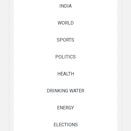
INDIA
WORLD
SPORTS
POLITICS
HEALTH
DRINKING WATER
ENERGY
ELECTIONS