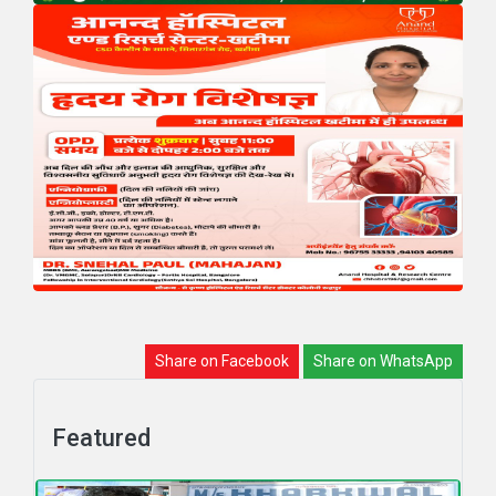
Share on Facebook
Share on WhatsApp
Featured