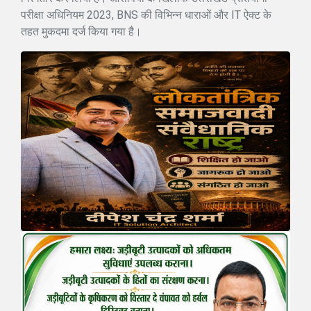
परीक्षा अधिनियम 2023, BNS की विभिन्न धाराओं और IT ऐक्ट के
तहत मुकदमा दर्ज किया गया है।