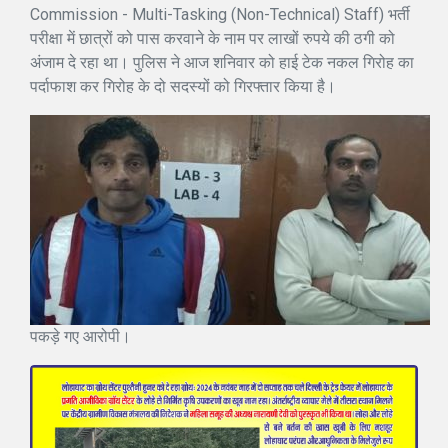
Commission - Multi-Tasking (Non-Technical) Staff) भर्ती
परीक्षा में छात्रों को पास करवाने के नाम पर लाखों रुपये की ठगी को
अंजाम दे रहा था। पुलिस ने आज शनिवार को हाई टेक नकल गिरोह का
पर्दाफाश कर गिरोह के दो सदस्यों को गिरफ्तार किया है।
पकड़े गए आरोपी।