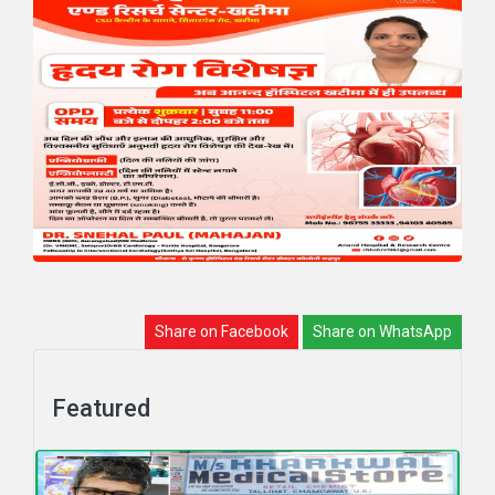
Share on Facebook
Share on WhatsApp
Featured