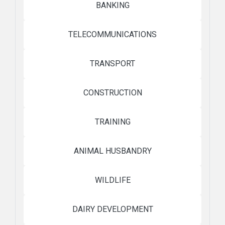
BANKING
TELECOMMUNICATIONS
TRANSPORT
CONSTRUCTION
TRAINING
ANIMAL HUSBANDRY
WILDLIFE
DAIRY DEVELOPMENT