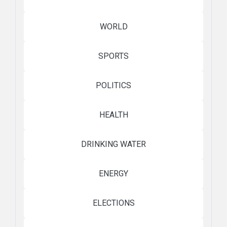
WORLD
SPORTS
POLITICS
HEALTH
DRINKING WATER
ENERGY
ELECTIONS