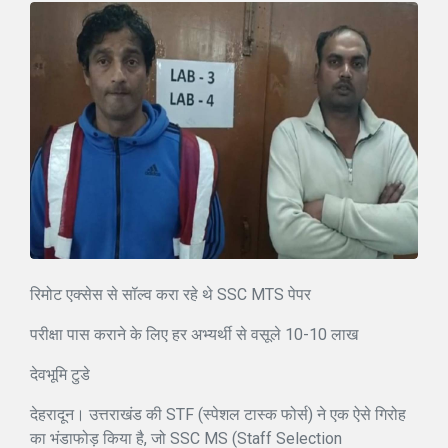
रिमोट एक्सेस से सॉल्व करा रहे थे SSC MTS पेपर
परीक्षा पास कराने के लिए हर अभ्यर्थी से वसूले 10-10 लाख
देवभूमि टुडे
देहरादून। उत्तराखंड की STF (स्पेशल टास्क फोर्स) ने एक ऐसे गिरोह
का भंडाफोड़ किया है, जो SSC MS (Staff Selection