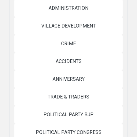
ADMINISTRATION
VILLAGE DEVELOPMENT
CRIME
ACCIDENTS
ANNIVERSARY
TRADE & TRADERS
POLITICAL PARTY BJP
POLITICAL PARTY CONGRESS