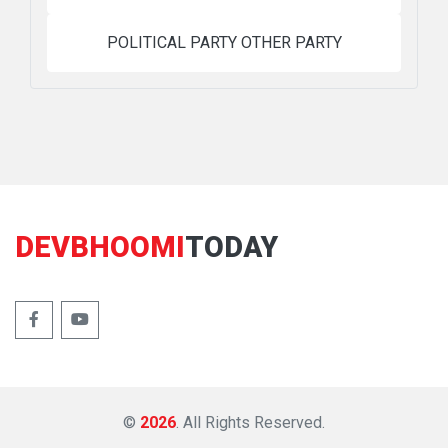
POLITICAL PARTY OTHER PARTY
DEVBHOOMI
TODAY
©
2026
. All Rights Reserved.