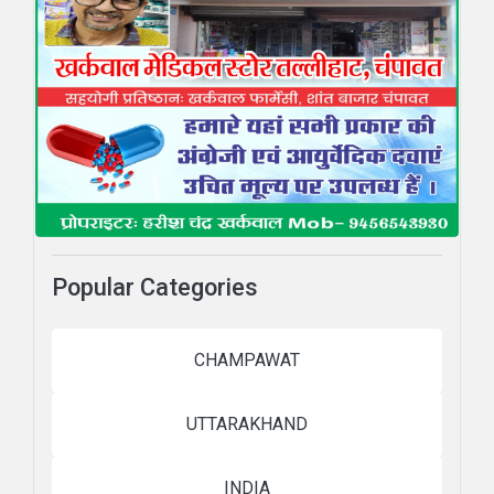
Popular Categories
CHAMPAWAT
UTTARAKHAND
INDIA