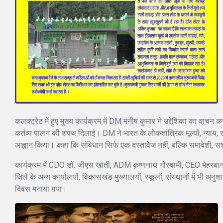
कलक्ट्रेट में हुए मुख्य कार्यक्रम में DM मनीष कुमार ने उद्देशिका का वाचन कर
कर्तव्य पालन की शपथ दिलाई। DM ने भारत के लोकतांत्रिक मूल्यों, न्याय, स्
आह्वान किया। कहा कि संविधान सिर्फ एक दस्तावेज नहीं, बल्कि समावेशी
कार्यक्रम में CDO डॉ. जीएस खाती, ADM कृष्णनाथ गोस्वामी, CEO मेहरबान 
जिले के अन्य कार्यालयों, विकासखंड मुख्यालयों, स्कूलों, संस्थानों में भी 
दिवस मनाया गया।