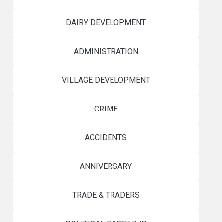
DAIRY DEVELOPMENT
ADMINISTRATION
VILLAGE DEVELOPMENT
CRIME
ACCIDENTS
ANNIVERSARY
TRADE & TRADERS