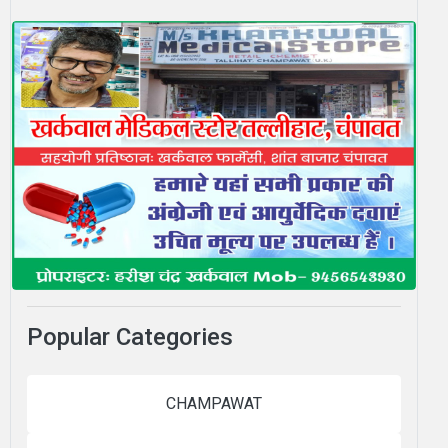
Popular Categories
CHAMPAWAT