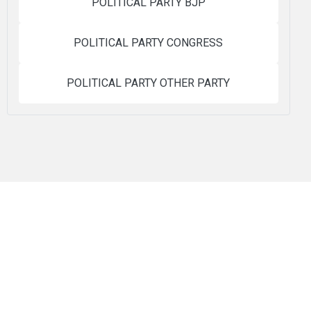
POLITICAL PARTY BJP
POLITICAL PARTY CONGRESS
POLITICAL PARTY OTHER PARTY