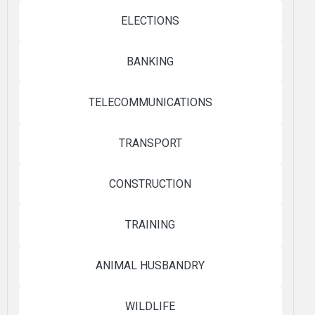
ELECTIONS
BANKING
TELECOMMUNICATIONS
TRANSPORT
CONSTRUCTION
TRAINING
ANIMAL HUSBANDRY
WILDLIFE