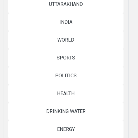
UTTARAKHAND
INDIA
WORLD
SPORTS
POLITICS
HEALTH
DRINKING WATER
ENERGY