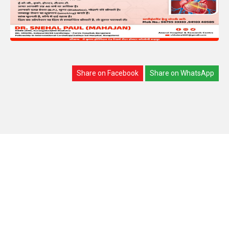
Share on Facebook
Share on WhatsApp