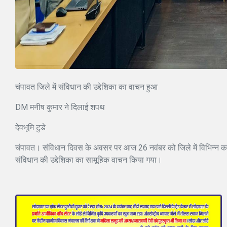
चंपावत जिले में संविधान की उद्देशिका का वाचन हुआ
DM मनीष कुमार ने दिलाई शपथ
देवभूमि टुडे
चंपावत। संविधान दिवस के अवसर पर आज 26 नवंबर को जिले में विभिन्न कार्यालय
संविधान की उद्देशिका का सामूहिक वाचन किया गया।