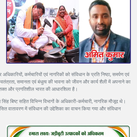
 अधिकारियों, कर्मचारियों एवं नागरिकों को संविधान के प्रति निष्ठा, समर्पण एवं
वतंत्रता, समानता एवं बंधुत्व की भावना को जीवन और कार्य शैली में अपनाने का
, सशक्त और प्रगतिशील भारत की आधारशिला है।
सिंह बिष्ट सहित विभिन्न विभागों के अधिकारी-कर्मचारी, नागरिक मौजूद थे।
अनुशासित वातावरण में संविधान की उद्देशिका का वाचन किया गया और संविधान