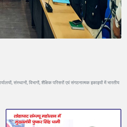
ों, संस्थानों, विभागों, शैक्षिक परिसरों एवं संगठनात्मक इकाइयों में भारतीय