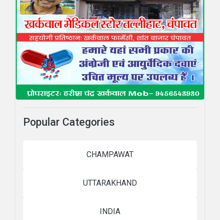
Popular Categories
CHAMPAWAT
UTTARAKHAND
INDIA