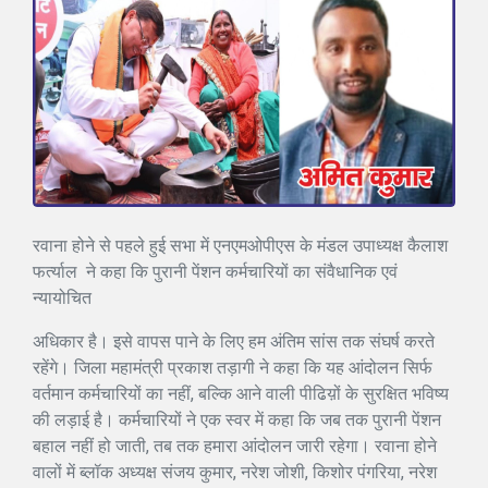
रवाना होने से पहले हुई सभा में एनएमओपीएस के मंडल उपाध्यक्ष कैलाश
फर्त्याल ने कहा कि पुरानी पेंशन कर्मचारियों का संवैधानिक एवं
न्यायोचित
अधिकार है। इसे वापस पाने के लिए हम अंतिम सांस तक संघर्ष करते
रहेंगे। जिला महामंत्री प्रकाश तड़ागी ने कहा कि यह आंदोलन सिर्फ
वर्तमान कर्मचारियों का नहीं, बल्कि आने वाली पीढिय़ों के सुरक्षित भविष्य
की लड़ाई है। कर्मचारियों ने एक स्वर में कहा कि जब तक पुरानी पेंशन
बहाल नहीं हो जाती, तब तक हमारा आंदोलन जारी रहेगा। रवाना होने
वालों में ब्लॉक अध्यक्ष संजय कुमार, नरेश जोशी, किशोर पंगरिया, नरेश