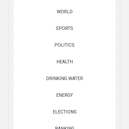
WORLD
SPORTS
POLITICS
HEALTH
DRINKING WATER
ENERGY
ELECTIONS
BANKING