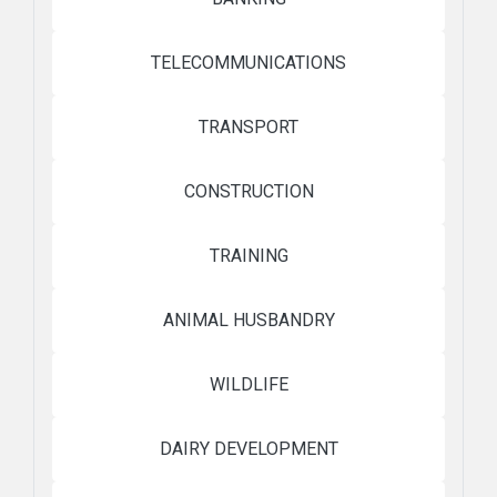
TELECOMMUNICATIONS
TRANSPORT
CONSTRUCTION
TRAINING
ANIMAL HUSBANDRY
WILDLIFE
DAIRY DEVELOPMENT