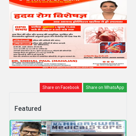
Share on Facebook
Share on WhatsApp
Featured