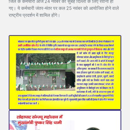
जिले के कर्मचारी आज 24 नवंबर की सुबह दिल्ली के लिए रवाना हो
गए। ये कर्मचारी जंतर-मंतर पर कल 25 नवंबर को आयोजित होने वाले
राष्ट्रीय प्रदर्शन में शामिल होंगे।