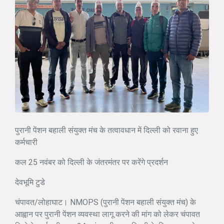
पुरानी पेंशन बहाली संयुक्त मंच के तत्वावधान में दिल्ली को रवाना हुए
कर्मचारी
कल 25 नवंबर को दिल्ली के जंतरमंतर पर करेंगे प्रदर्शन
देवभूमि टुडे
चंपावत/लोहाघाट। NMOPS (पुरानी पेंशन बहाली संयुक्त मंच) के
आह्वान पर पुरानी पेंशन व्यवस्था लागू करने की मांग को लेकर चंपावत