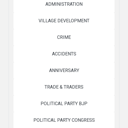
ADMINISTRATION
VILLAGE DEVELOPMENT
CRIME
ACCIDENTS
ANNIVERSARY
TRADE & TRADERS
POLITICAL PARTY BJP
POLITICAL PARTY CONGRESS