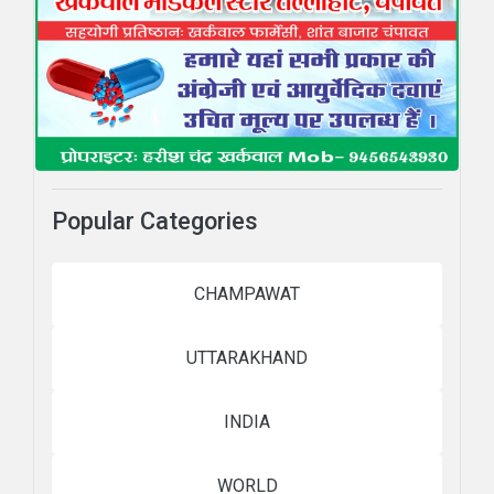
Popular Categories
CHAMPAWAT
UTTARAKHAND
INDIA
WORLD