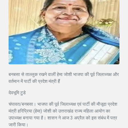
बनबसा से ताल्लुक रखने वालीं हेमा जोशी भाजपा की पूर्व जिलाध्यक्ष और
वर्तमान में पार्टी की प्रदेश मंत्री हैं
देवभूमि टुडे
चंपावत/बनबसा। भाजपा की पूर्व जिलाध्यक्ष एवं पार्टी की मौजूदा प्रदेश
मंत्री हरिप्रिया (हेमा) जोशी को उत्तराखंड राज्य महिला आयोग का
उपाध्यक्ष बनाया गया है। शासन ने आज 3 अप्रैल को इस संबंध में पत्र
जारी किया।