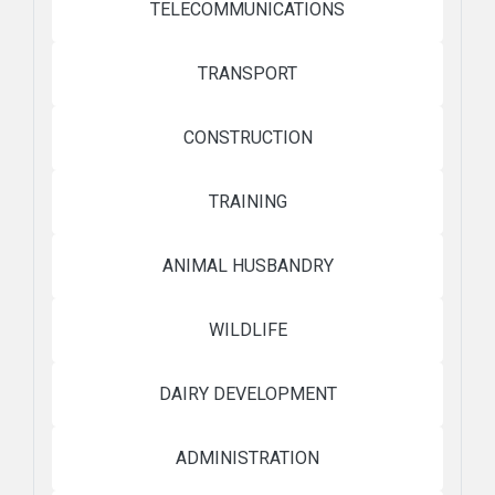
TELECOMMUNICATIONS
TRANSPORT
CONSTRUCTION
TRAINING
ANIMAL HUSBANDRY
WILDLIFE
DAIRY DEVELOPMENT
ADMINISTRATION