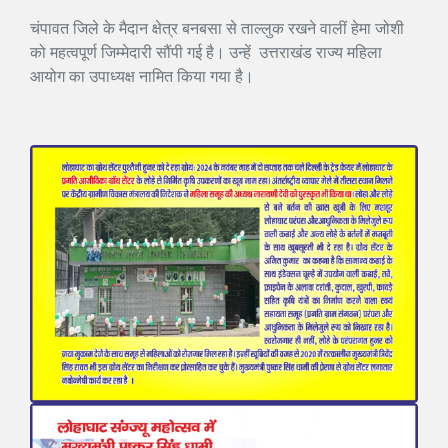
चंपावत जिले के मैदान क्षेत्र बनबसा से ताल्लुक रखने वालीं हेमा जोशी
को महत्वपूर्ण जिम्मेदारी सौंपी गई है। उन्हें उत्तराखंड राज्य महिला
आयोग का उपाध्यक्ष नामित किया गया है।