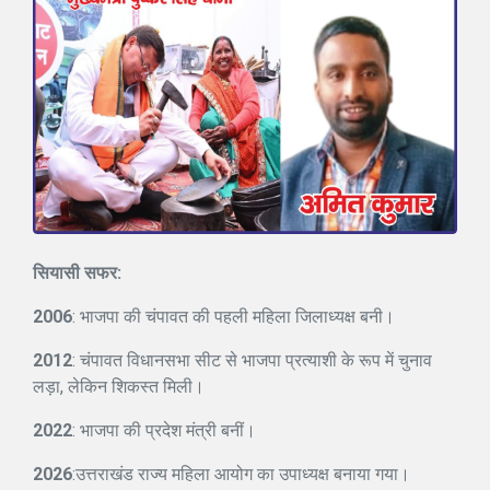
सियासी सफर:
2006
: भाजपा की चंपावत की पहली महिला जिलाध्यक्ष बनी।
2012
: चंपावत विधानसभा सीट से भाजपा प्रत्याशी के रूप में चुनाव
लड़ा, लेकिन शिकस्त मिली।
2022
: भाजपा की प्रदेश मंत्री बनीं।
2026
:उत्तराखंड राज्य महिला आयोग का उपाध्यक्ष बनाया गया।