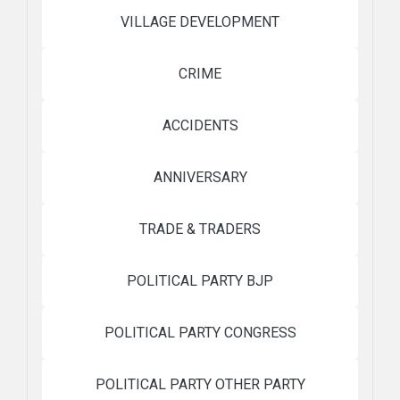
VILLAGE DEVELOPMENT
CRIME
ACCIDENTS
ANNIVERSARY
TRADE & TRADERS
POLITICAL PARTY BJP
POLITICAL PARTY CONGRESS
POLITICAL PARTY OTHER PARTY