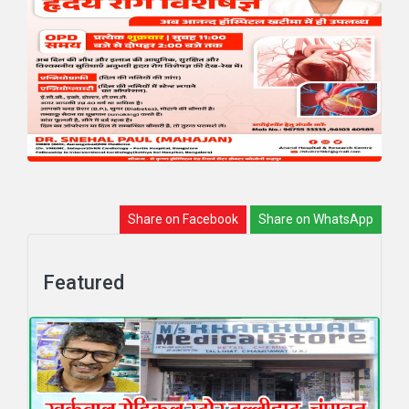
Share on Facebook
Share on WhatsApp
Featured