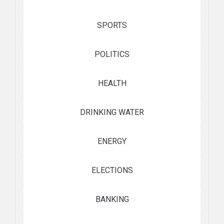
SPORTS
POLITICS
HEALTH
DRINKING WATER
ENERGY
ELECTIONS
BANKING