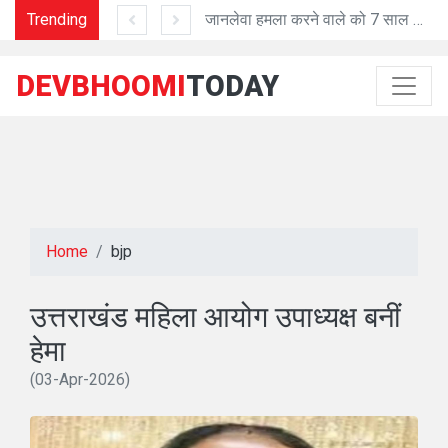
Trending
'प्रशासनिक काम में तेजी व शुद्धता में मददगार है Al तकनीक'
जानलेवा हमला करने वाले को 7 साल की सजा
DEVBHOOMI
TODAY
Home
bjp
उत्तराखंड महिला आयोग उपाध्यक्ष बनीं
हेमा
(03-Apr-2026)