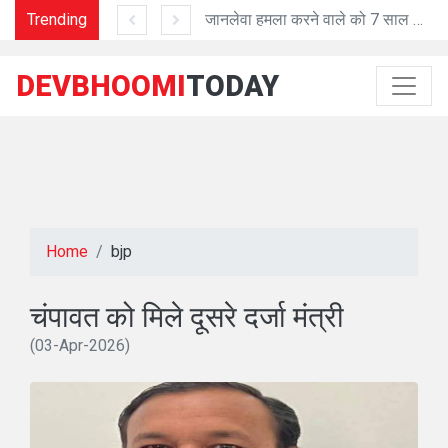
Trending
'प्रशासनिक काम में तेजी व शुद्धता में मददगार है Al तकनीक'
जानलेवा हमला करने वाले को 7 साल की सजा
DEVBHOOMI
TODAY
Home
bjp
चंपावत को मिले दूसरे दर्जा मंत्री
(03-Apr-2026)