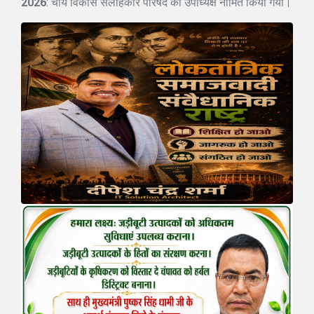
2026
: चाय विकास सलाहकार परिषद का उपाध्यक्ष नामित किया गया।