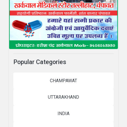
Popular Categories
CHAMPAWAT
UTTARAKHAND
INDIA