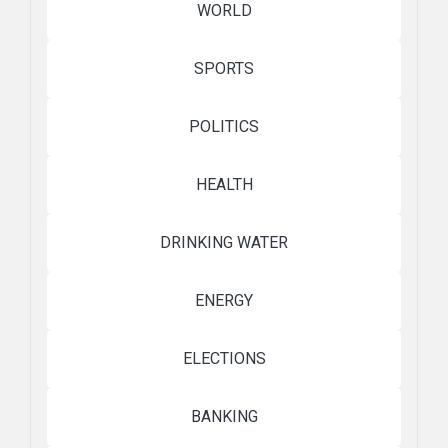
WORLD
SPORTS
POLITICS
HEALTH
DRINKING WATER
ENERGY
ELECTIONS
BANKING