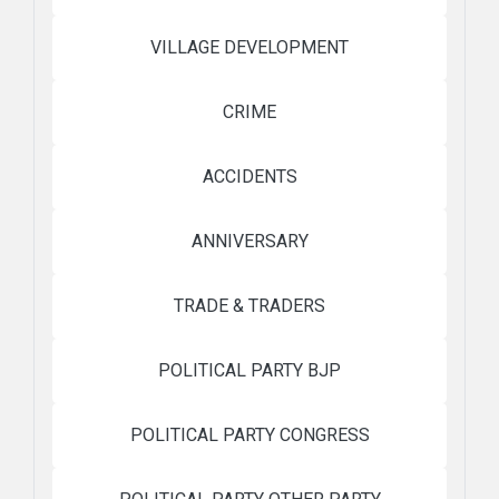
VILLAGE DEVELOPMENT
CRIME
ACCIDENTS
ANNIVERSARY
TRADE & TRADERS
POLITICAL PARTY BJP
POLITICAL PARTY CONGRESS