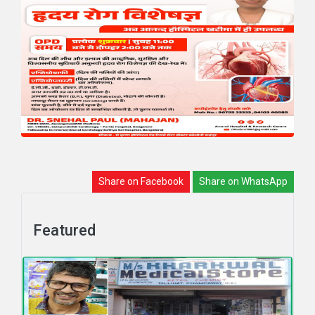
Share on Facebook
Share on WhatsApp
Featured