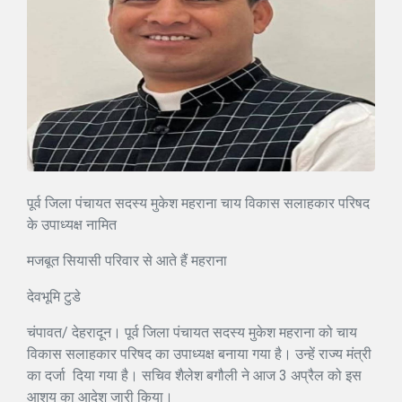
पूर्व जिला पंचायत सदस्य मुकेश महराना चाय विकास सलाहकार परिषद
के उपाध्यक्ष नामित
मजबूत सियासी परिवार से आते हैं महराना
देवभूमि टुडे
चंपावत/ देहरादून। पूर्व जिला पंचायत सदस्य मुकेश महराना को चाय
विकास सलाहकार परिषद का उपाध्यक्ष बनाया गया है। उन्हें राज्य मंत्री
का दर्जा दिया गया है। सचिव शैलेश बगौली ने आज 3 अप्रैल को इस
आशय का आदेश जारी किया।