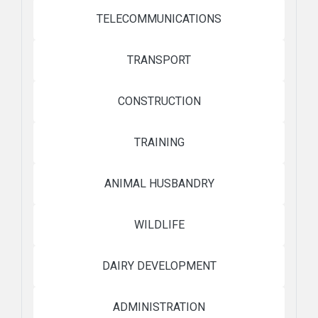
TELECOMMUNICATIONS
TRANSPORT
CONSTRUCTION
TRAINING
ANIMAL HUSBANDRY
WILDLIFE
DAIRY DEVELOPMENT
ADMINISTRATION