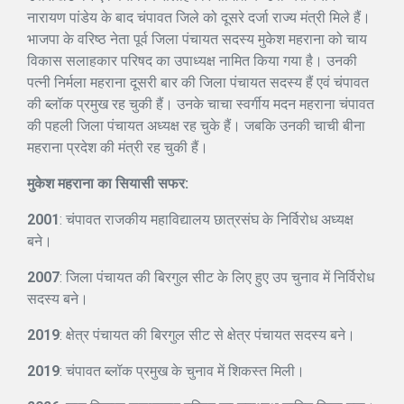
नारायण पांडेय के बाद चंपावत जिले को दूसरे दर्जा राज्य मंत्री मिले हैं।
भाजपा के वरिष्ठ नेता पूर्व जिला पंचायत सदस्य मुकेश महराना को चाय
विकास सलाहकार परिषद का उपाध्यक्ष नामित किया गया है। उनकी
पत्नी निर्मला महराना दूसरी बार की जिला पंचायत सदस्य हैं एवं चंपावत
की ब्लॉक प्रमुख रह चुकी हैं। उनके चाचा स्वर्गीय मदन महराना चंपावत
की पहली जिला पंचायत अध्यक्ष रह चुके हैं। जबकि उनकी चाची बीना
महराना प्रदेश की मंत्री रह चुकी हैं।
मुकेश महराना का सियासी सफर:
2001
: चंपावत राजकीय महाविद्यालय छात्रसंघ के निर्विरोध अध्यक्ष
बने।
2007
: जिला पंचायत की बिरगुल सीट के लिए हुए उप चुनाव में निर्विरोध
सदस्य बने।
2019
: क्षेत्र पंचायत की बिरगुल सीट से क्षेत्र पंचायत सदस्य बने।
2019
: चंपावत ब्लॉक प्रमुख के चुनाव में शिकस्त मिली।