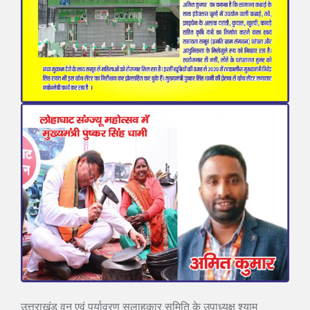
उत्तराखंड वन एवं पर्यावरण सलाहकार समिति के उपाध्यक्ष श्याम