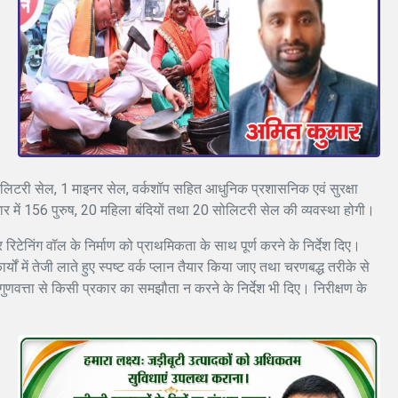
 सोलिटरी सेल, 1 माइनर सेल, वर्कशॉप सहित आधुनिक प्रशासनिक एवं सुरक्षा
गार में 156 पुरुष, 20 महिला बंदियों तथा 20 सोलिटरी सेल की व्यवस्था होगी।
रिटेनिंग वॉल के निर्माण को प्राथमिकता के साथ पूर्ण करने के निर्देश दिए।
र्यों में तेजी लाते हुए स्पष्ट वर्क प्लान तैयार किया जाए तथा चरणबद्ध तरीके से
गुणवत्ता से किसी प्रकार का समझौता न करने के निर्देश भी दिए। निरीक्षण के