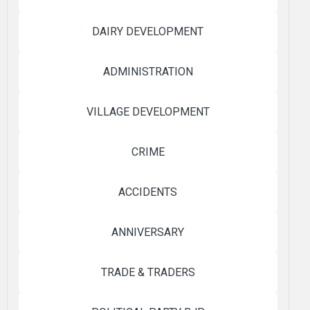
DAIRY DEVELOPMENT
ADMINISTRATION
VILLAGE DEVELOPMENT
CRIME
ACCIDENTS
ANNIVERSARY
TRADE & TRADERS