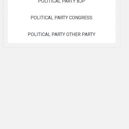
POLITICAL PARTY BJP
POLITICAL PARTY CONGRESS
POLITICAL PARTY OTHER PARTY