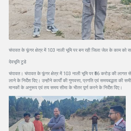
चंपावत के फूंगर क्षेत्र में 103 नाली भूमि पर बन रही जिला जेल के काम को 
देवभूमि टुडे
चंपावत। चंपावत के फूंगर क्षेत्र में 103 नाली भूमि पर ₹56 करोड़ की लागत
लाने के निर्देश दिए। उन्होंने कार्यों की गुणवत्ता, प्रगति एवं समयबद्धता की समी
मानकों के अनुरूप एवं तय समय सीमा के भीतर पूर्ण करने के निर्देश दिए।