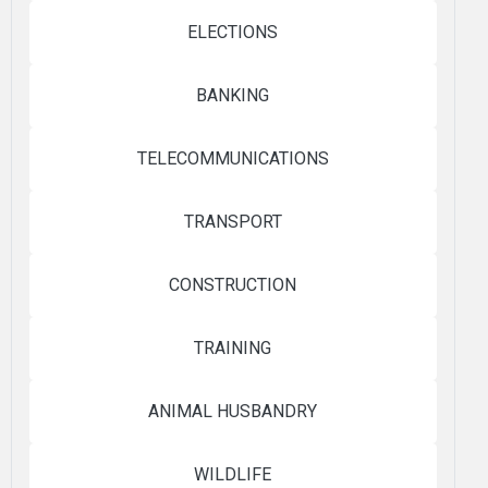
ELECTIONS
BANKING
TELECOMMUNICATIONS
TRANSPORT
CONSTRUCTION
TRAINING
ANIMAL HUSBANDRY
WILDLIFE