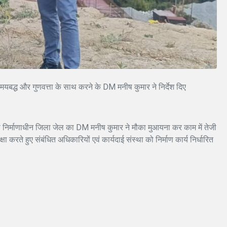
समयबद्ध और गुणवत्ता के साथ करने के DM मनीष कुमार ने निर्देश दिए
 से निर्माणाधीन जिला जेल का DM मनीष कुमार ने मौका मुआयना कर काम में तेजी
क्षा करते हुए संबंधित अधिकारियों एवं कार्यदाई संस्था को निर्माण कार्य निर्धारित