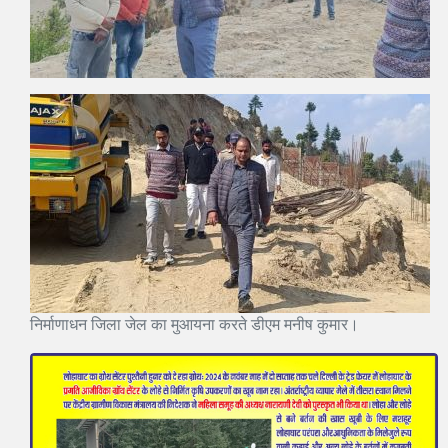
निर्माणाधन जिला जेल का मुआयना करते डीएम मनीष कुमार।