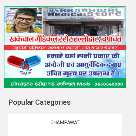
Popular Categories
CHAMPAWAT