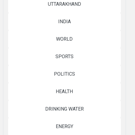
UTTARAKHAND
INDIA
WORLD
SPORTS
POLITICS
HEALTH
DRINKING WATER
ENERGY