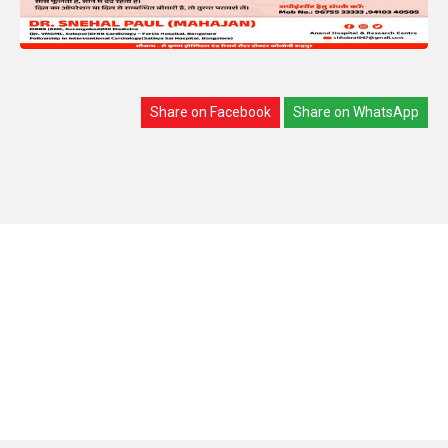
Share on Facebook
Share on WhatsApp