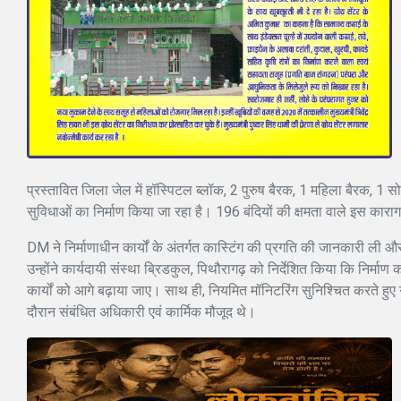
प्रस्तावित जिला जेल में हॉस्पिटल ब्लॉक, 2 पुरुष बैरक, 1 महिला बैरक, 1
सुविधाओं का निर्माण किया जा रहा है। 196 बंदियों की क्षमता वाले इस कारा
DM ने निर्माणाधीन कार्यों के अंतर्गत कास्टिंग की प्रगति की जानकारी ली और 
उन्होंने कार्यदायी संस्था ब्रिडकुल, पिथौरागढ़ को निर्देशित किया कि निर्माण का
कार्यों को आगे बढ़ाया जाए। साथ ही, नियमित मॉनिटरिंग सुनिश्चित करते हुए 
दौरान संबंधित अधिकारी एवं कार्मिक मौजूद थे।