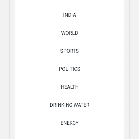
INDIA
WORLD
SPORTS
POLITICS
HEALTH
DRINKING WATER
ENERGY