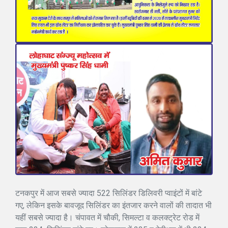
टनकपुर में आज सबसे ज्यादा 522 सिलिंडर डिलिवरी प्वाइंटों में बांटे
गए, लेकिन इसके बावजूद सिलिंडर का इंतजार करने वालों की तादात भी
यहीं सबसे ज्यादा है। चंपावत में चौकी, सिमल्टा व कलक्ट्रेट रोड में