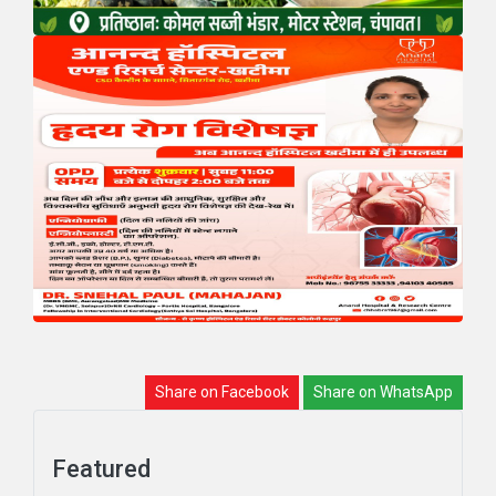
Share on Facebook
Share on WhatsApp
Featured