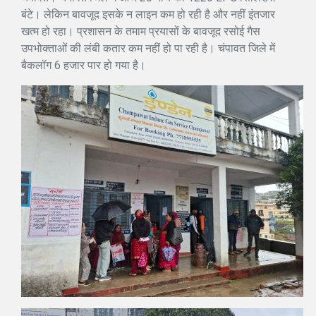
बंटे। लेकिन बावजूद इसके न लाइन कम हो रही है और नहीं इंतजार
खत्म हो रहा। प्रशासन के तमाम प्रयासों के बावजूद रसोई गैस
उपभोक्ताओं की लंबी कतार कम नहीं हो पा रही है। चंपावत जिले में
बैकलॉग 6 हजार पार हो गया है।