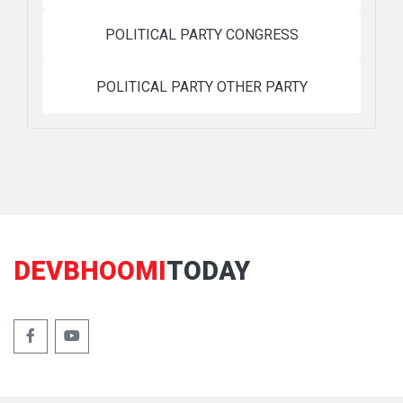
POLITICAL PARTY CONGRESS
POLITICAL PARTY OTHER PARTY
DEVBHOOMI
TODAY