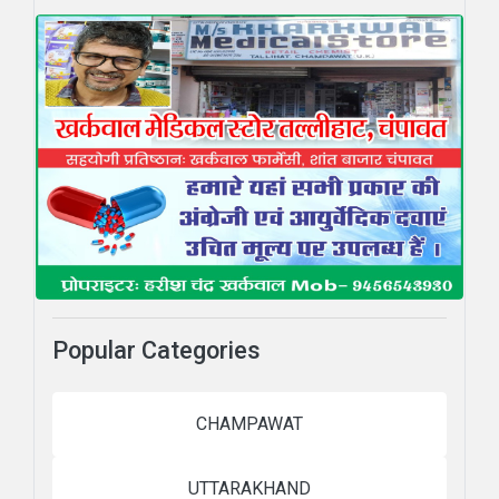
Popular Categories
CHAMPAWAT
UTTARAKHAND