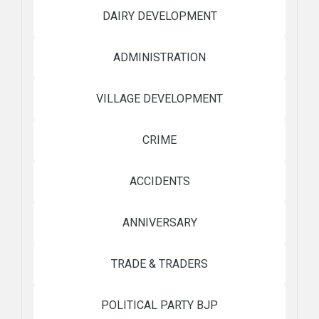
DAIRY DEVELOPMENT
ADMINISTRATION
VILLAGE DEVELOPMENT
CRIME
ACCIDENTS
ANNIVERSARY
TRADE & TRADERS
POLITICAL PARTY BJP