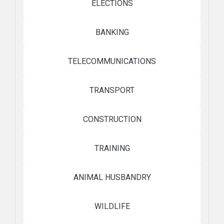
ELECTIONS
BANKING
TELECOMMUNICATIONS
TRANSPORT
CONSTRUCTION
TRAINING
ANIMAL HUSBANDRY
WILDLIFE