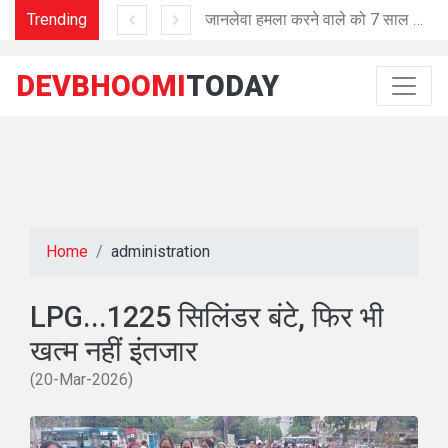
Trending
'प्रशासनिक काम में तेजी व शुद्धता में मददगार है Al तकनीक'
जानलेवा हमला करने वाले को 7 साल की सजा
DEVBHOOMI
TODAY
Home
administration
LPG...1225 सिलिंडर बंटे, फिर भी
खत्म नहीं इंतजार
(20-Mar-2026)