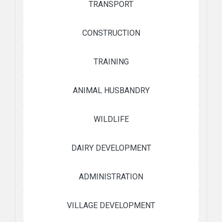
TRANSPORT
CONSTRUCTION
TRAINING
ANIMAL HUSBANDRY
WILDLIFE
DAIRY DEVELOPMENT
ADMINISTRATION
VILLAGE DEVELOPMENT