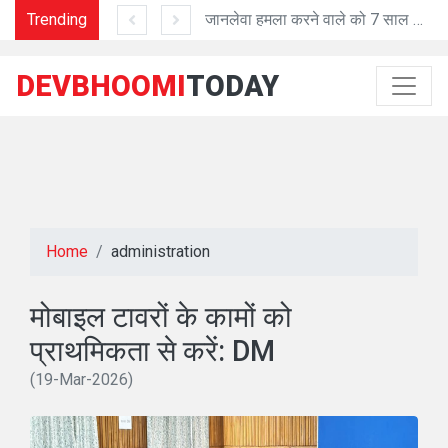
Trending
'प्रशासनिक काम में तेजी व शुद्धता में मददगार है Al तकनीक'
जानलेवा हमला करने वाले को 7 साल की सजा
DEVBHOOMI
TODAY
Home
administration
मोबाइल टावरों के कामों को
प्राथमिकता से करें: DM
(19-Mar-2026)