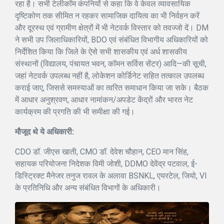
रहा है। सभी टेलीकॉम कंपनियों से कहा कि वे केवल व्यावसायिक
दृष्टिकोण तक सीमित न रहकर सामाजिक दायित्व का भी निर्वहन करें
और दूरस्थ एवं ग्रामीण क्षेत्रों में भी नेटवर्क विस्तार को तवज्जो दें। DM
ने सभी उप जिलाधिकारियों, BDO एवं संबंधित विभागीय अधिकारियों को
निर्देशित किया कि जिले के ऐसे सभी शासकीय एवं अर्ध शासकीय
संस्थानों (विद्यालय, पंचायत भवन, कॉमन सर्विस सेंटर) आदि—की सूची,
जहां नेटवर्क उपलब्ध नहीं है, लोकेशन कोर्डिनेट सहित तत्काल उपलब्ध
कराई जाए, जिससे समस्याओं का त्वरित समाधान किया जा सके। बैठक
में आधार अनुश्रवण, आधार नामांकन/अपडेट केंद्रों और भारत नेट
कार्यक्रम की प्रगति की भी समीक्षा की गई।
मौजूद थे ये अधिकारी:
CDO डॉ. जीएस खाती, CMO डॉ. देवेश चौहान, CEO मान सिंह,
सहायक परियोजना निदेशक विमी जोशी, DDMO देवेंद्र पटवाल, ई-
डिस्ट्रिक्ट मैनेजर तनुज रावल के अलावा BSNKL, एयरटेल, जियो, VI
के प्रतिनिधि और अन्य संबंधित विभागों के अधिकारी।