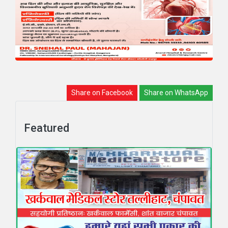
Share on Facebook
Share on WhatsApp
Featured