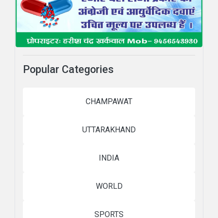
Popular Categories
CHAMPAWAT
UTTARAKHAND
INDIA
WORLD
SPORTS