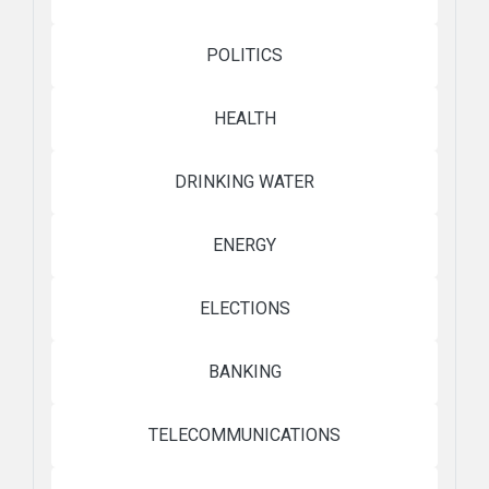
POLITICS
HEALTH
DRINKING WATER
ENERGY
ELECTIONS
BANKING
TELECOMMUNICATIONS