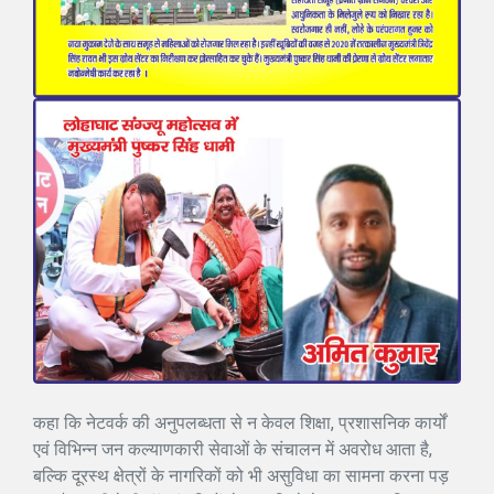
कहा कि नेटवर्क की अनुपलब्धता से न केवल शिक्षा, प्रशासनिक कार्यों
एवं विभिन्न जन कल्याणकारी सेवाओं के संचालन में अवरोध आता है,
बल्कि दूरस्थ क्षेत्रों के नागरिकों को भी असुविधा का सामना करना पड़