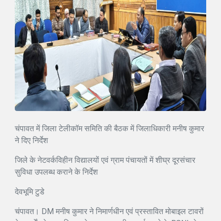
चंपावत में जिला टेलीकॉम समिति की बैठक में जिलाधिकारी मनीष कुमार
ने दिए निर्देश
जिले के नेटवर्कविहीन विद्यालयों एवं ग्राम पंचायतों में शीघ्र दूरसंचार
सुविधा उपलब्ध कराने के निर्देश
देवभूमि टुडे
चंपावत। DM मनीष कुमार ने निमार्णधीन एवं प्रस्तावित मोबाइल टावरों