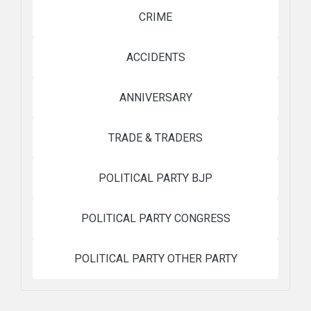
CRIME
ACCIDENTS
ANNIVERSARY
TRADE & TRADERS
POLITICAL PARTY BJP
POLITICAL PARTY CONGRESS
POLITICAL PARTY OTHER PARTY