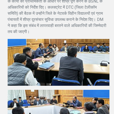
के कार्यों को प्राथमिकता के आधार पर शीघ्र पूर्ण करने के BSNL के
अधिकारियों को निर्देश दिए। कलक्ट्रेट में DTC (जिला टेलीकॉम
समिति) की बैठक में उन्होंने जिले के नेटवर्क विहीन विद्यालयों एवं ग्राम
पंचायतों में शीघ्र दूरसंचार सुविधा उपलब्ध कराने के निदेश दिए। DM
ने कहा कि इस संबंध में लापरवाही बरतने वाले अधिकारियों की जिम्मेदारी
तय की जाएगी।