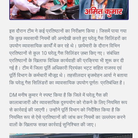
इस दौरान टीम ने कई प्रतिष्ठानों का निरीक्षण किया। जिसमें पाया गया
कि कुछ व्यवसायी नियमों की अनदेखी करते हुए घरेलू गैस सिलिंडरों का
उपयोग व्यावसायिक कार्यों में कर रहे थे। छापेमारी के दौरान विभिन
प्रतिष्ठानों से कुल 10 घरेलू गैस सिलिंडर ज़ब्त किए गए। संबंधित
प्रतिष्ठानों के खिलाफ विधिक कार्यवाही की प्रक्रिया भी शुरू कर दी
गई है। टीम में जिला पूर्ति अधिकारी प्रियंका भट्ट सहित राजस्व एवं
पूर्ति विभाग के कर्मचारी मौजूद थे। तहसीलदार बृजमोहन आर्या ने बताया
कि घरेलू गैस सिलिंडरों का व्यावसायिक उपयोग पूर्णतः प्रतिबंधित है।
DM मनीष कुमार ने स्पष्ट किया है कि जिले में घरेलू गैस की
कालाबाजारी और व्यावसायिक दुरुपयोग को रोकने के लिए नियमित रूप
से कार्रवाई की जाएगी। उन्होंने पूर्ति विभाग को निर्देशित किया है कि
नियमित रूप से ऐसे प्रतिष्ठानों की जांच कर नियमों का उल्लंघन करने
वालों के खिलाफ सख्त कार्रवाई सुनिश्चित की जाए।