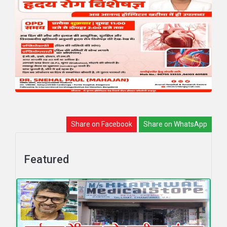
Share on Facebook
Share on WhatsApp
Featured