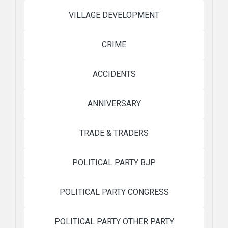
VILLAGE DEVELOPMENT
CRIME
ACCIDENTS
ANNIVERSARY
TRADE & TRADERS
POLITICAL PARTY BJP
POLITICAL PARTY CONGRESS
POLITICAL PARTY OTHER PARTY