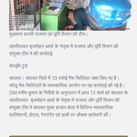
मुआयना करती राजस्व एवं पूर्ति विभाग की टीम।
तहसीलदार बृजमोहन आर्या के नेतृत्व में राजस्व और पूर्ति विभाग की
संयुक्त टीम ने की कार्रवाई
देवभूमि टुडे
चंपावत। चंपावत जिले में 10 रसोई गैस सिलिंडर जब्त किए गए हैं।
घरेलू गैस सिलिंडरों के व्यावसायिक उपयोग पर यह कार्रवाई की गई है।
DM मनीष कुमार के निर्देशों के अनुपालन में आज 13 मार्च को चंपावत के
तहसीलदार बृजमोहन आर्या के नेतृत्व में राजस्व और पूर्ति विभाग की
संयुक्त टीम ने चंपावत मुख्य बाज़ार क्षेत्र में विभिन्न व्यावसायिक
प्रतिष्ठानों, होटल, रेस्टोरेंट एवं ढाबों पर औचक छापेमारी की।