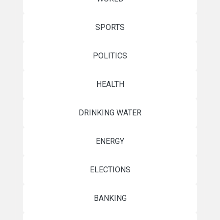
SPORTS
POLITICS
HEALTH
DRINKING WATER
ENERGY
ELECTIONS
BANKING