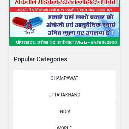
Popular Categories
CHAMPAWAT
UTTARAKHAND
INDIA
WORLD