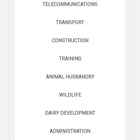
TELECOMMUNICATIONS
TRANSPORT
CONSTRUCTION
TRAINING
ANIMAL HUSBANDRY
WILDLIFE
DAIRY DEVELOPMENT
ADMINISTRATION