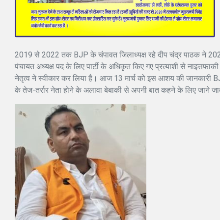
2019 से 2022 तक BJP के चंपावत जिलाध्यक्ष रहे दीप चंद्र पाठक ने 202
पंचायत अध्यक्ष पद के लिए पार्टी के अधिकृत किए गए प्रत्याशी से नाइत्तफाकी 
नेतृत्व ने स्वीकार कर लिया है। आज 13 मार्च को इस आशय की जानकारी BJP
के तेज-तर्रार नेता होने के अलावा बेबाकी से अपनी बात कहने के लिए जाने जा