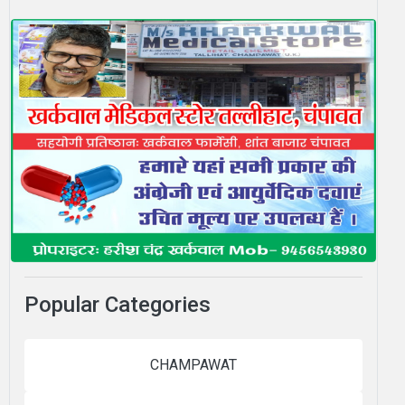
Popular Categories
CHAMPAWAT