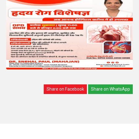
Share on Facebook
Share on WhatsApp