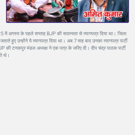
5 में अगस्त के पहले सप्ताह BJP की सदस्यता से त्यागपत्र दिया था। जिला
जताते हुए उन्होंने ये त्यागपत्र दिया था। अब 7 माह बाद उनका त्यागपत्र पार्टी
 की टनकपुर मंडल अध्यक्ष ने एक पत्र के जरिए दी। दीप चंद्र पाठक पार्टी
ते थे।