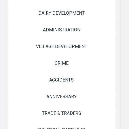
DAIRY DEVELOPMENT
ADMINISTRATION
VILLAGE DEVELOPMENT
CRIME
ACCIDENTS
ANNIVERSARY
TRADE & TRADERS