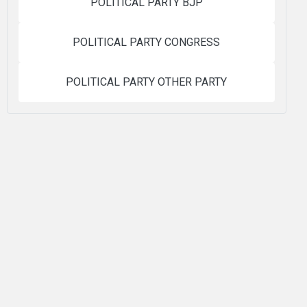
POLITICAL PARTY BJP
POLITICAL PARTY CONGRESS
POLITICAL PARTY OTHER PARTY