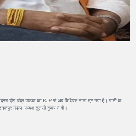
 सदस्य दीप चंद्र पाठक का BJP से अब विधिवत नाता टूट गया है। पार्टी के
टनकपुर मंडल अध्यक्ष तुलसी कुंवर ने दी।