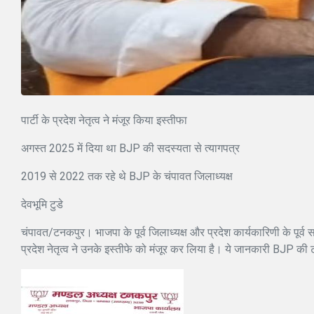
पार्टी के प्रदेश नेतृत्व ने मंजूर किया इस्तीफा
अगस्त 2025 में दिया था BJP की सदस्यता से त्यागपत्र
2019 से 2022 तक रहे थे BJP के चंपावत जिलाध्यक्ष
देवभूमि टुडे
चंपावत/टनकपुर। भाजपा के पूर्व जिलाध्यक्ष और प्रदेश कार्यकारिणी के पूर्व
प्रदेश नेतृत्व ने उनके इस्तीफे को मंजूर कर लिया है। ये जानकारी BJP की 