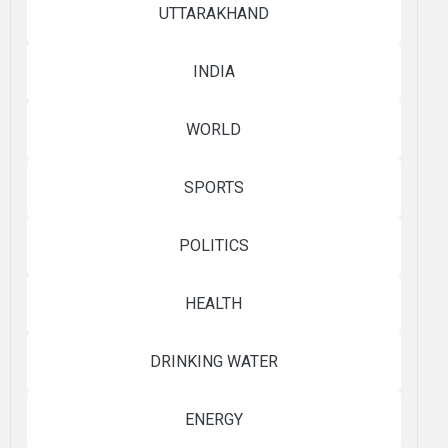
UTTARAKHAND
INDIA
WORLD
SPORTS
POLITICS
HEALTH
DRINKING WATER
ENERGY