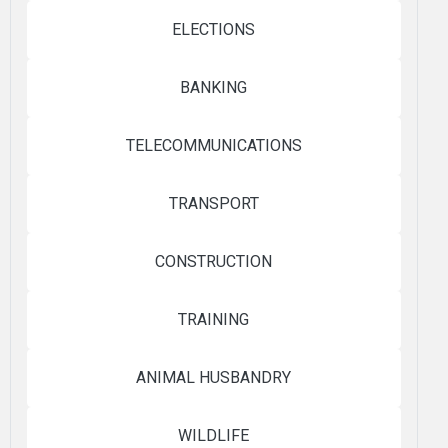
ELECTIONS
BANKING
TELECOMMUNICATIONS
TRANSPORT
CONSTRUCTION
TRAINING
ANIMAL HUSBANDRY
WILDLIFE