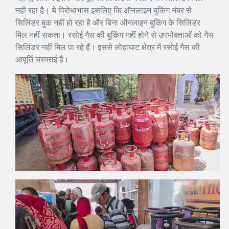
नहीं रहा है। ये विरोधाभास इसलिए कि ऑनलाइन बुकिंग नंबर से
सिलिंडर बुक नहीं हो रहा है और बिना ऑनलाइन बुकिंग के सिलिंडर
मिल नहीं सकता। रसोई गैस की बुकिंग नहीं होने से उपभोक्ताओं को गैस
सिलिंडर नहीं मिल पा रहे हैं। इससे लोहाघाट क्षेत्र में रसोई गैस की
आपूर्ति चरमराई है।