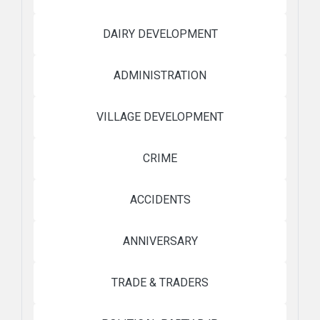
DAIRY DEVELOPMENT
ADMINISTRATION
VILLAGE DEVELOPMENT
CRIME
ACCIDENTS
ANNIVERSARY
TRADE & TRADERS