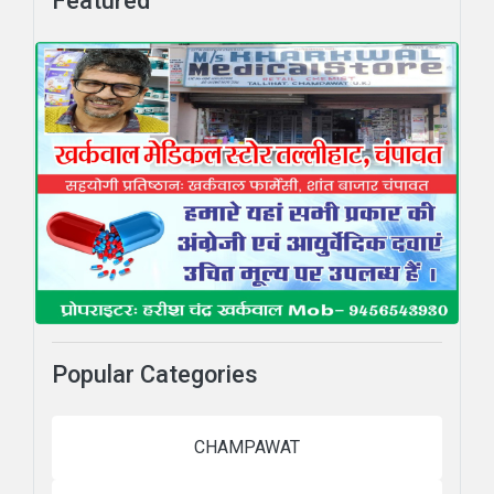
Featured
Popular Categories
CHAMPAWAT