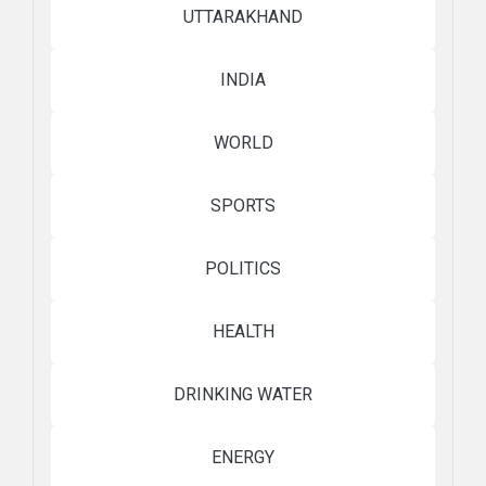
UTTARAKHAND
INDIA
WORLD
SPORTS
POLITICS
HEALTH
DRINKING WATER
ENERGY