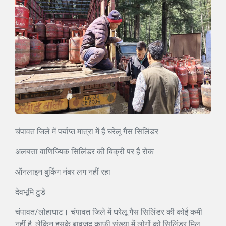
चंपावत जिले में पर्याप्त मात्रा में हैं घरेलू गैस सिलिंडर
अलबत्ता वाणिज्यिक सिलिंडर की बिक्री पर है रोक
ऑनलाइन बुकिंग नंबर लग नहीं रहा
देवभूमि टुडे
चंपावत/लोहाघाट। चंपावत जिले में घरेलू गैस सिलिंडर की कोई कमी
नहीं है, लेकिन इसके बावजूद काफी संख्या में लोगों को सिलिंडर मिल