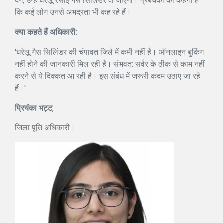
देंगे, उन्हें घरेलू रसोई गैस सिलिंडर दी जाएगी। प्रबंधकों का कहना है
कि कई लोग उनसे अभद्रता भी कह रहे हैं।
क्या कहते हैं अधिकारी:
'घरेलू गैस सिलिंडर की चंपावत जिले में कमी नहीं है। ऑनलाइन बुकिंग
नहीं होने की जानकारी मिल रही है। संभवत: सर्वर के ठीक से काम नहीं
करने से ये दिक्कत आ रही है। इस संबंध में जरूरी कदम उठाए जा रहे
हैं।'
प्रियंका भट्ट
,
जिला पूति अधिकारी।