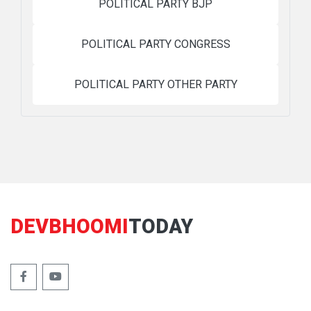
POLITICAL PARTY BJP
POLITICAL PARTY CONGRESS
POLITICAL PARTY OTHER PARTY
DEVBHOOMI
TODAY