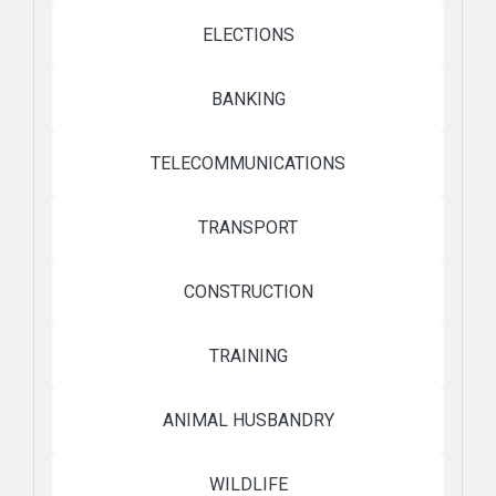
ELECTIONS
BANKING
TELECOMMUNICATIONS
TRANSPORT
CONSTRUCTION
TRAINING
ANIMAL HUSBANDRY
WILDLIFE