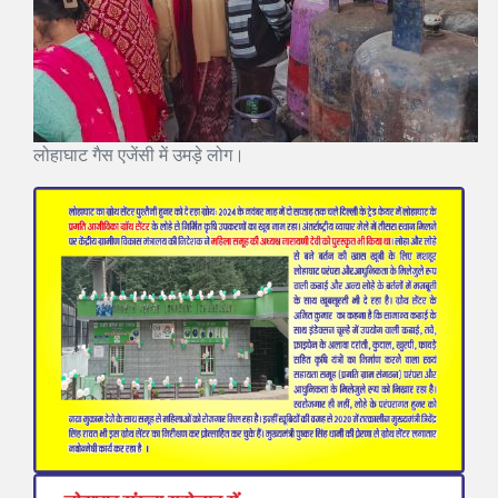
लोहाघाट गैस एजेंसी में उमड़े लोग।