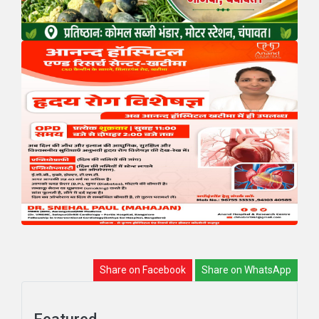
Share on Facebook
Share on WhatsApp