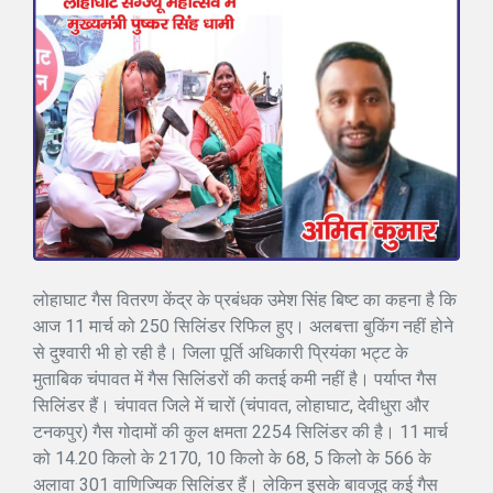
लोहाघाट गैस वितरण केंद्र के प्रबंधक उमेश सिंह बिष्ट का कहना है कि
आज 11 मार्च को 250 सिलिंडर रिफिल हुए। अलबत्ता बुकिंग नहीं होने
से दुश्वारी भी हो रही है। जिला पूर्ति अधिकारी प्रियंका भट्ट के
मुताबिक चंपावत में गैस सिलिंडरों की कतई कमी नहीं है। पर्याप्त गैस
सिलिंडर हैं। चंपावत जिले में चारों (चंपावत, लोहाघाट, देवीधुरा और
टनकपुर) गैस गोदामों की कुल क्षमता 2254 सिलिंडर की है। 11 मार्च
को 14.20 किलो के 2170, 10 किलो के 68, 5 किलो के 566 के
अलावा 301 वाणिज्यिक सिलिंडर हैं। लेकिन इसके बावजूद कई गैस