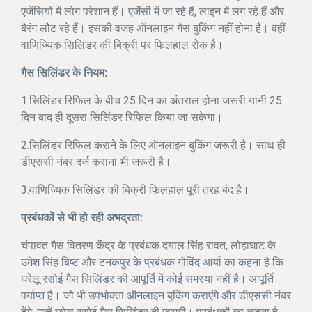
एजेंसियों में लोग परेशान हैं। एजेंसी में जा रहे हैं, लाइन में लग रहे हैं और
बैरंग लौट रहे हैं। इसकी वजह ऑनलाइन गैस बुकिंग नहीं होना है। वहीं
वाणिज्यिक सिलिंडर की बिक्री पर फिलहाल रोक है।
गैस सिलिंडर के नियम:
1.सिलिंडर रिफिल के बीच 25 दिन का अंतराल होना जरूरी यानी 25
दिन बाद ही दूसरा सिलिंडर रिफिल किया जा सकेगा।
2.सिलिंडर रिफिल कराने के लिए ऑनलाइन बुकिंग जरूरी है। साथ ही
डीएससी नंबर दर्ज कराना भी जरूरी है।
3.वाणिज्यिक सिलिंडर की बिक्री फिलहाल पूरी तरह बंद है।
प्रबंधकों से भी हो रही अभद्रता:
चंपावत गैस वितरण केंद्र के प्रबंधक दयाल सिंह रावत, लोहाघाट के
उमेश सिंह बिष्ट और टनकपुर के प्रबंधक गोविंद आर्या का कहना है कि
घरेलू रसोई गैस सिलिंडर की आपूर्ति में कोई समस्या नहीं है। आपूर्ति
पर्याप्त है। जो भी उपभोक्ता ऑनलाइन बुकिंग कराएंगे और डीएससी नंबर