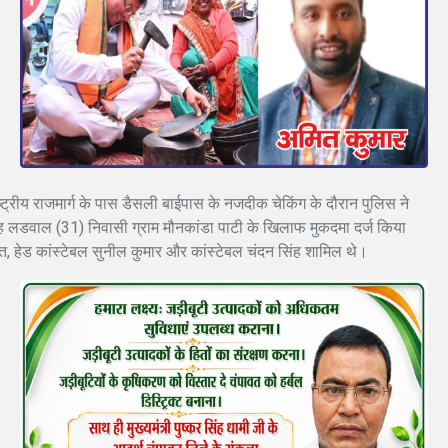
्ट्रीय राजमार्ग के पास डैसली बाईपास के नजदीक चेकिंग के दौरान पुलिस ने
ह लडवाल (31) निवासी ग्राम मौनकांडा पाटी के खिलाफ मुकदमा दर्ज किया
कठैत, हेड कांस्टेबल सुनील कुमार और कांस्टेबल चंदन सिंह शामिल थे।