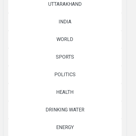
UTTARAKHAND
INDIA
WORLD
SPORTS
POLITICS
HEALTH
DRINKING WATER
ENERGY