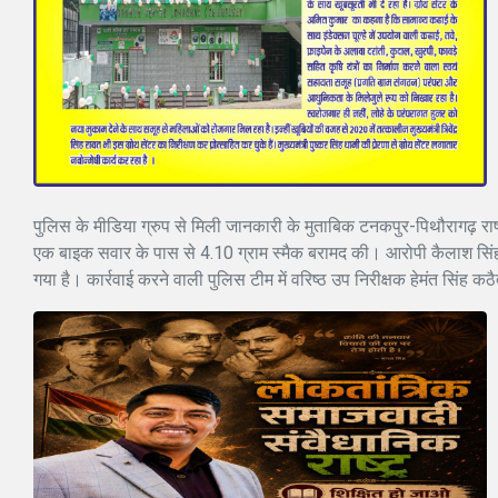
पुलिस के मीडिया ग्रुप से मिली जानकारी के मुताबिक टनकपुर-पिथौरागढ़ राष
एक बाइक सवार के पास से 4.10 ग्राम स्मैक बरामद की। आरोपी कैलाश सिं
गया है। कार्रवाई करने वाली पुलिस टीम में वरिष्ठ उप निरीक्षक हेमंत सिंह 