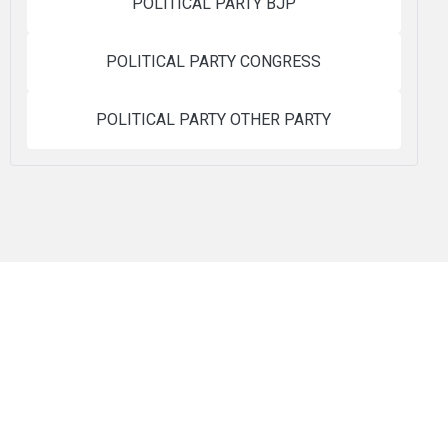
POLITICAL PARTY BJP
POLITICAL PARTY CONGRESS
POLITICAL PARTY OTHER PARTY