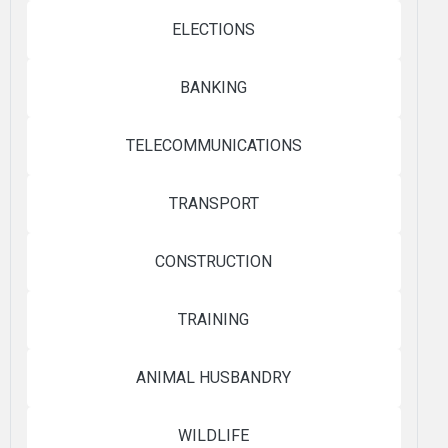
ELECTIONS
BANKING
TELECOMMUNICATIONS
TRANSPORT
CONSTRUCTION
TRAINING
ANIMAL HUSBANDRY
WILDLIFE