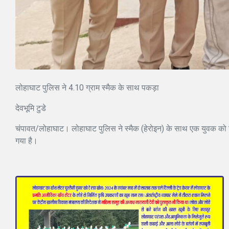
लोहाघाट पुलिस ने 4.10 ग्राम स्मैक के साथ पकड़ा
देवभूमि टुडे
चंपावत/लोहाघाट। लोहाघाट पुलिस ने स्मैक (हेरोइन) के साथ एक युवक को
गया है।