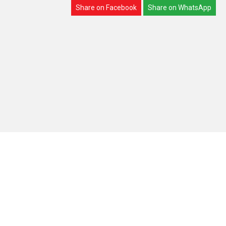
Share on Facebook
Share on WhatsApp