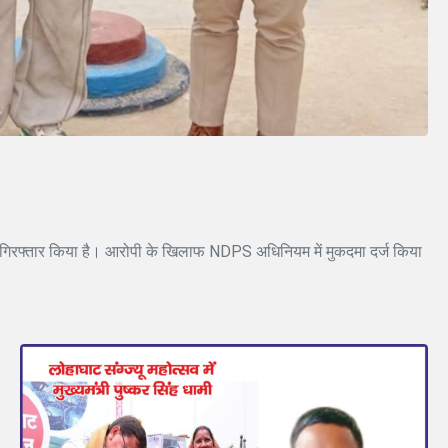
 गिरफ्तार किया है। आरोपी के खिलाफ NDPS अधिनियम में मुकदमा दर्ज किया