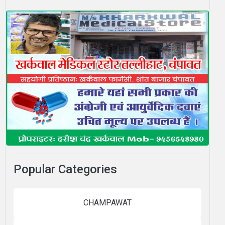
Popular Categories
CHAMPAWAT