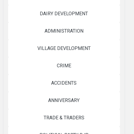
DAIRY DEVELOPMENT
ADMINISTRATION
VILLAGE DEVELOPMENT
CRIME
ACCIDENTS
ANNIVERSARY
TRADE & TRADERS