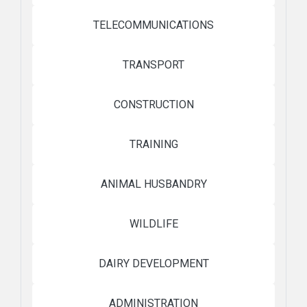
TELECOMMUNICATIONS
TRANSPORT
CONSTRUCTION
TRAINING
ANIMAL HUSBANDRY
WILDLIFE
DAIRY DEVELOPMENT
ADMINISTRATION