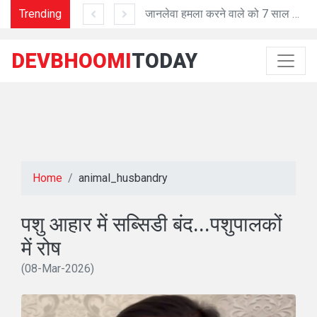
Trending
'प्रशासनिक काम में तेजी व शुद्धता में मददगार है Al तकनीक'
जानलेवा हमला करने वाले को 7 साल की सजा
DEVBHOOMI
TODAY
Home
animal_husbandry
पशु आहार में सब्सिडी बंद...पशुपालकों
में रोष
(08-Mar-2026)