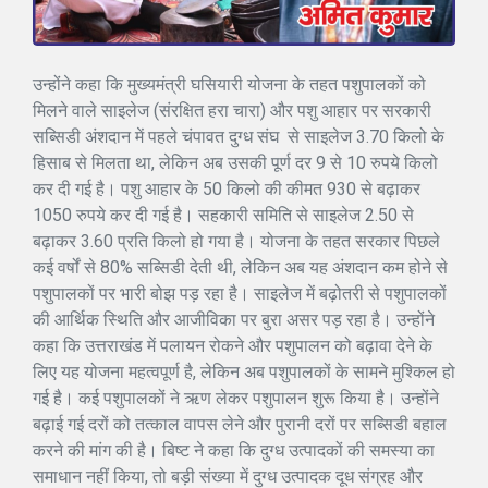
उन्होंने कहा कि मुख्यमंत्री घसियारी योजना के तहत पशुपालकों को
मिलने वाले साइलेज (संरक्षित हरा चारा) और पशु आहार पर सरकारी
सब्सिडी अंशदान में पहले चंपावत दुग्ध संघ से साइलेज 3.70 किलो के
हिसाब से मिलता था, लेकिन अब उसकी पूर्ण दर 9 से 10 रुपये किलो
कर दी गई है। पशु आहार के 50 किलो की कीमत 930 से बढ़ाकर
1050 रुपये कर दी गई है। सहकारी समिति से साइलेज 2.50 से
बढ़ाकर 3.60 प्रति किलो हो गया है। योजना के तहत सरकार पिछले
कई वर्षों से 80% सब्सिडी देती थी, लेकिन अब यह अंशदान कम होने से
पशुपालकों पर भारी बोझ पड़ रहा है। साइलेज में बढ़ोतरी से पशुपालकों
की आर्थिक स्थिति और आजीविका पर बुरा असर पड़ रहा है। उन्होंने
कहा कि उत्तराखंड में पलायन रोकने और पशुपालन को बढ़ावा देने के
लिए यह योजना महत्वपूर्ण है, लेकिन अब पशुपालकों के सामने मुश्किल हो
गई है। कई पशुपालकों ने ऋण लेकर पशुपालन शुरू किया है। उन्होंने
बढ़ाई गई दरों को तत्काल वापस लेने और पुरानी दरों पर सब्सिडी बहाल
करने की मांग की है। बिष्ट ने कहा कि दुग्ध उत्पादकों की समस्या का
समाधान नहीं किया, तो बड़ी संख्या में दुग्ध उत्पादक दूध संग्रह और