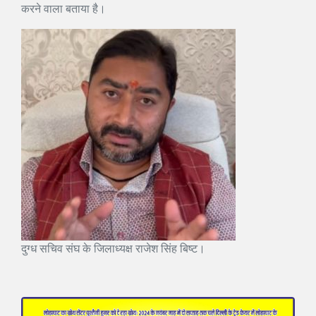
करने वाला बताया है।
दुग्ध सचिव संघ के जिलाध्यक्ष राजेश सिंह बिष्ट।