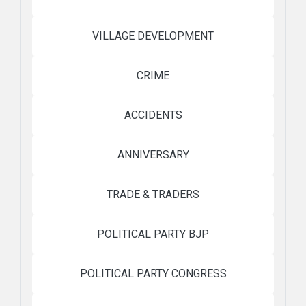
VILLAGE DEVELOPMENT
CRIME
ACCIDENTS
ANNIVERSARY
TRADE & TRADERS
POLITICAL PARTY BJP
POLITICAL PARTY CONGRESS