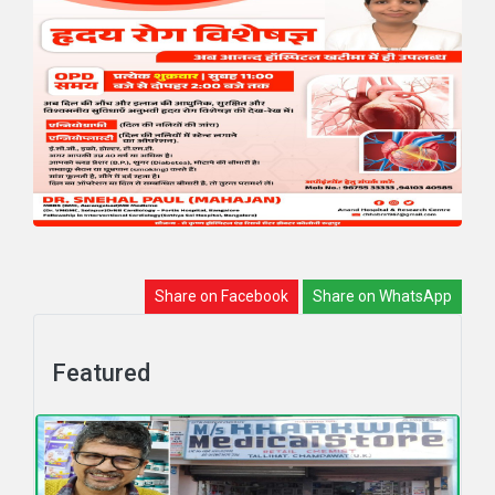
Share on Facebook
Share on WhatsApp
Featured