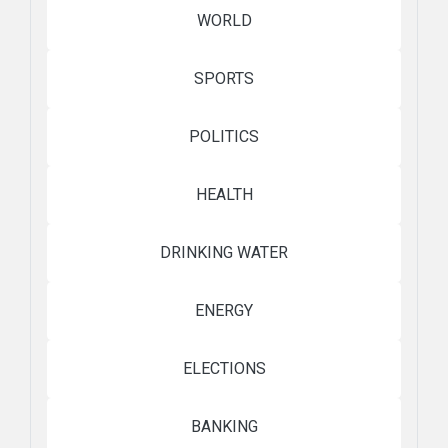
WORLD
SPORTS
POLITICS
HEALTH
DRINKING WATER
ENERGY
ELECTIONS
BANKING