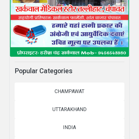
Popular Categories
CHAMPAWAT
UTTARAKHAND
INDIA