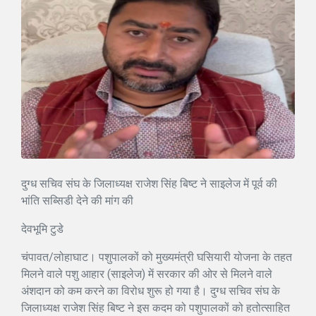
दुग्ध सचिव संघ के जिलाध्यक्ष राजेश सिंह बिष्ट ने साइलेज में पूर्व की
भांति सब्सिडी देने की मांग की
देवभूमि टुडे
चंपावत/लोहाघाट। पशुपालकों को मुख्यमंत्री घसियारी योजना के तहत
मिलने वाले पशु आहार (साइलेज) में सरकार की ओर से मिलने वाले
अंशदान को कम करने का विरोध शुरू हो गया है। दुग्ध सचिव संघ के
जिलाध्यक्ष राजेश सिंह बिष्ट ने इस कदम को पशुपालकों को हतोत्साहित