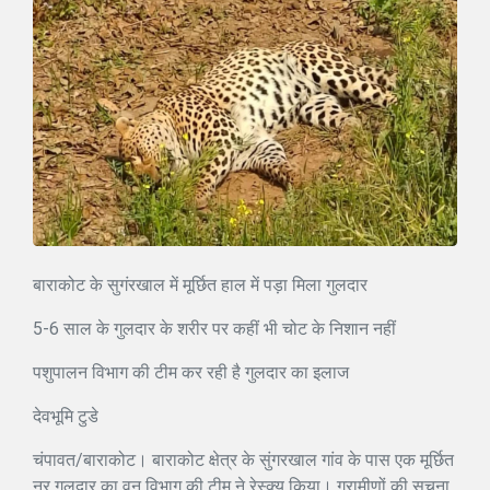
बाराकोट के सुगंरखाल में मूर्छित हाल में पड़ा मिला गुलदार
5-6 साल के गुलदार के शरीर पर कहीं भी चोट के निशान नहीं
पशुपालन विभाग की टीम कर रही है गुलदार का इलाज
देवभूमि टुडे
चंपावत/बाराकोट। बाराकोट क्षेत्र के सुंगरखाल गांव के पास एक मूर्छित
नर गुलदार का वन विभाग की टीम ने रेस्क्यू किया। ग्रामीणों की सूचना