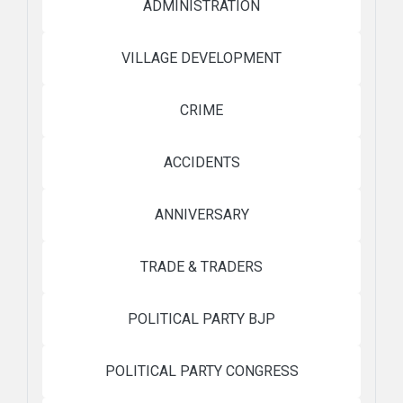
ADMINISTRATION
VILLAGE DEVELOPMENT
CRIME
ACCIDENTS
ANNIVERSARY
TRADE & TRADERS
POLITICAL PARTY BJP
POLITICAL PARTY CONGRESS