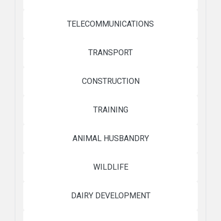
TELECOMMUNICATIONS
TRANSPORT
CONSTRUCTION
TRAINING
ANIMAL HUSBANDRY
WILDLIFE
DAIRY DEVELOPMENT