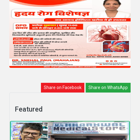
Share on Facebook
Share on WhatsApp
Featured