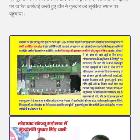
पर त्वरित कार्रवाई करते हुए टीम ने गुलदार को सुरक्षित स्थान पर
पहुंचाया।