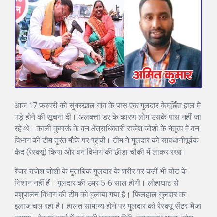
आज 17 फरवरी को सुंगरखाल गांव के पास एक गुलदार केमूर्छित हाल में
पड़े होने की सूचना दी। अलबत्ता डर के कारण लोग उसके पास नहीं जा
रहे थे। काली कुमाऊं के वन क्षेत्राधिकारी राजेश जोशी के नेतृत्व में वन
विभाग की टीम तुरंत मौके पर पहुंची। टीम ने गुलदार को सावधानीपूर्वक
कैद (रेस्क्यू) किया और वन विभाग की छीड़ा चौकी में लाकर रखा।
रेंजर राजेश जोशी के मुताबिक गुलदार के शरीर पर कहीं भी चोट के
निशान नहीं हैं। गुलदार की उम्र 5-6 साल होगी। लोहाघाट से
पशुपालन विभाग की टीम को बुलाया गया है। फिलहाल गुलदार का
इलाज चल रहा है। हालत सामान्य होने पर गुलदार को रेस्क्यू सेंटर भेजा