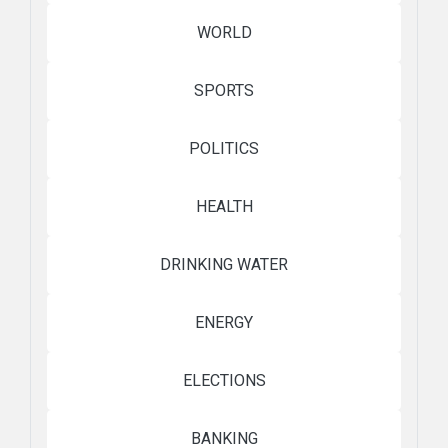
WORLD
SPORTS
POLITICS
HEALTH
DRINKING WATER
ENERGY
ELECTIONS
BANKING