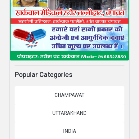
Popular Categories
CHAMPAWAT
UTTARAKHAND
INDIA